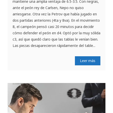
mantiene una amplia ventaja de 6.5-3.5. Con negras,
ante el peón rey de Carlsen, Nepo no quiso
arriesgarse. Otra vez la Petrov que había jugado en
dos partidas anteriores (4ta y 8va). En el movimiento
8, el campeón pensó casi 20 minutos para decidir
cómo defender el peón en d4. Optó por la muy sólida
c3, así que quedó claro que las tablas le venían bien.
Las piezas desaparecieron rápidamente del table...
Leer más