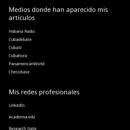
Medios donde han aparecido mis
artículos
Habana Radio
Cubadebate
CubaSí
Cubahora
PanamericanWorld
ChessBase
Mis redes profesionales
LinkedIn
Academia.edu
Research Gate