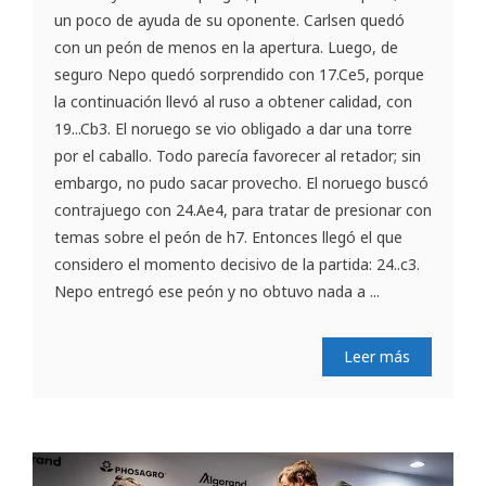
un poco de ayuda de su oponente. Carlsen quedó
con un peón de menos en la apertura. Luego, de
seguro Nepo quedó sorprendido con 17.Ce5, porque
la continuación llevó al ruso a obtener calidad, con
19...Cb3. El noruego se vio obligado a dar una torre
por el caballo. Todo parecía favorecer al retador; sin
embargo, no pudo sacar provecho. El noruego buscó
contrajuego con 24.Ae4, para tratar de presionar con
temas sobre el peón de h7. Entonces llegó el que
considero el momento decisivo de la partida: 24..c3.
Nepo entregó ese peón y no obtuvo nada a ...
Leer más