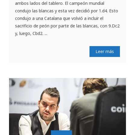
ambos lados del tablero. El campeón mundial
condujo las blancas y esta vez decidió por 1.d4. Esto
condujo a una Catalana que volvió a incluir el
sacrificio de peón por parte de las blancas, con 9.Dc2
y, luego, Cbd2. ...
Leer más