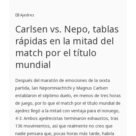
Ajedrez
Carlsen vs. Nepo, tablas
rápidas en la mitad del
match por el título
mundial
Después del maratón de emociones de la sexta
partida, Ian Nepomniachtchi y Magnus Carlsen
entablaron el séptimo duelo, en menos de tres horas
de juego, por lo que el match por el título mundial de
ajedrez llegó a la mitad con ventaja para el noruego,
4-3. Ambos ajedrecistas terminaron exhaustos, tras
136 movimientos, así que realmente no creo que
nadie pensara que, pocas horas más tarde, habría