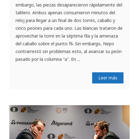
embargo, las piezas desaparecieron rápidamente del
tablero. Ambos apenas consumieron minutos del
reloj para llegar a un final de dos torres, caballo y
cinco peones para cada uno. Las blancas trataron de
aprovechar la torre en la séptima fila y la amenaza
del caballo sobre el punto f6. Sin embargo, Nepo
contrarrestó sin problemas esto, al avanzar su peón
pasado por la columna "a". En ...
Leer más