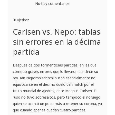
No hay comentarios
Ajedrez
Carlsen vs. Nepo: tablas
sin errores en la décima
partida
Después de dos tormentosas partidas, en las que
cometió graves errores que lo llevaron a inclinar su
rey, Ian Nepomniachtchi buscó esencialmente no
equivocarse en el décimo duelo del match por el
título mundial de ajedrez, ante Magnus Carlsen. El
ruso no tuvo sobresaltos, pero tampoco el noruego
quien se acercó un poco más a retener su corona, ya
que cuando apenas quedan cuatro partidas