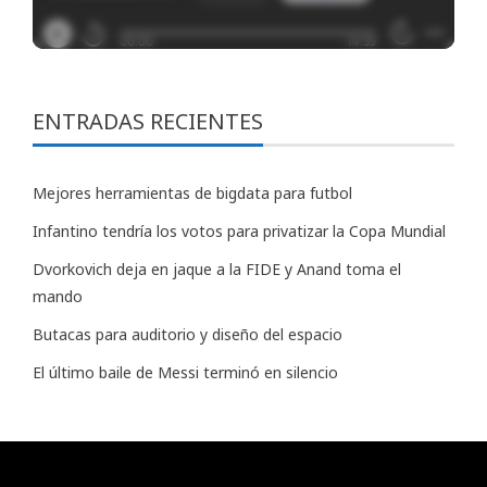
ENTRADAS RECIENTES
Mejores herramientas de bigdata para futbol
Infantino tendría los votos para privatizar la Copa Mundial
Dvorkovich deja en jaque a la FIDE y Anand toma el
mando
Butacas para auditorio y diseño del espacio
El último baile de Messi terminó en silencio