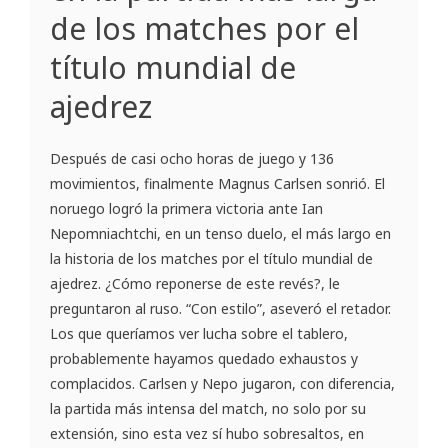
de los matches por el
título mundial de
ajedrez
Después de casi ocho horas de juego y 136
movimientos, finalmente Magnus Carlsen sonrió. El
noruego logró la primera victoria ante Ian
Nepomniachtchi, en un tenso duelo, el más largo en
la historia de los matches por el título mundial de
ajedrez. ¿Cómo reponerse de este revés?, le
preguntaron al ruso. “Con estilo”, aseveró el retador.
Los que queríamos ver lucha sobre el tablero,
probablemente hayamos quedado exhaustos y
complacidos. Carlsen y Nepo jugaron, con diferencia,
la partida más intensa del match, no solo por su
extensión, sino esta vez sí hubo sobresaltos, en