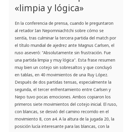
«limpia y lógica»
En la conferencia de prensa, cuando le preguntaron
al retador Ian Nepomniachtchi sobre cómo se
sentía, tras culminar la tercera partida del match por
el título mundial de ajedrez ante Magnus Carlsen, el
ruso aseveró: "Absolutamente sin frustración. Fue
una partida limpia y muy lógica". Esta frase resumen
muy bien un cotejo sin sobresaltos y que concluyó
en tablas, en 40 movimientos de una Ruy López.
Después de dos partidas tensas, especialmente la
segunda, el tercer enfrentamiento entre Carlsen y
Nepo tuvo pocas emociones. Ambos copiaron los
primeros siete movimientos del cotejo inicial. El ruso,
con blancas, se desvió del camino recorrido en el
movimiento 8, con a4. A la altura de la jugada 20, la
posición lucía interesante para las blancas, con la