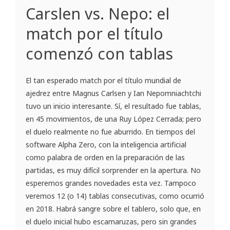
Carslen vs. Nepo: el
match por el título
comenzó con tablas
El tan esperado match por el título mundial de
ajedrez entre Magnus Carlsen y Ian Nepomniachtchi
tuvo un inicio interesante. Sí, el resultado fue tablas,
en 45 movimientos, de una Ruy López Cerrada; pero
el duelo realmente no fue aburrido. En tiempos del
software Alpha Zero, con la inteligencia artificial
como palabra de orden en la preparación de las
partidas, es muy difícil sorprender en la apertura. No
esperemos grandes novedades esta vez. Tampoco
veremos 12 (o 14) tablas consecutivas, como ocurrió
en 2018. Habrá sangre sobre el tablero, solo que, en
el duelo inicial hubo escamaruzas, pero sin grandes