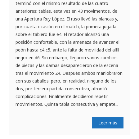
terminó con el mismo resultado de las cuatro
anteriores: tablas, esta vez en 43 movimentos, de
una Apertura Ruy López. El ruso llevó las blancas y,
por cuarta ocasión en el match, la primera jugada
sobre el tablero fue e4. El retador alcanzó una
posición confortable, con la amenaza de avanzar el
peón hasta c4,c5, ante la falta de movilidad del alfil
negro en d6. Sin embargo, llegaron varios cambios
de piezas y las damas desaparecieron de la escena
tras el movimiento 24. Después ambos maniobraron
con sus caballos; pero, en realidad, ninguno de los
dos, por tercera partida consecutiva, afrontó
complicaciones. Finalmente decidieron repetir
movimientos. Quinta tabla consecutiva y empate...
Leer más