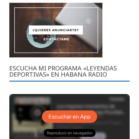
ESCUCHA MI PROGRAMA «LEYENDAS
DEPORTIVAS» EN HABANA RADIO