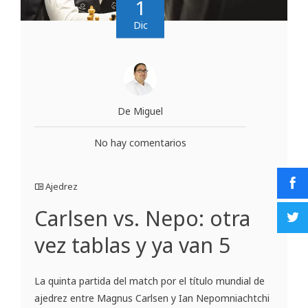
1
Dic
De Miguel
No hay comentarios
Ajedrez
Carlsen vs. Nepo: otra
vez tablas y ya van 5
La quinta partida del match por el título mundial de
ajedrez entre Magnus Carlsen y Ian Nepomniachtchi