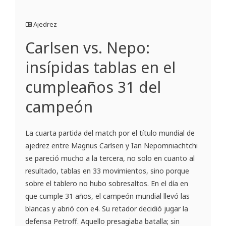
Ajedrez
Carlsen vs. Nepo:
insípidas tablas en el
cumpleaños 31 del
campeón
La cuarta partida del match por el título mundial de
ajedrez entre Magnus Carlsen y Ian Nepomniachtchi
se pareció mucho a la tercera, no solo en cuanto al
resultado, tablas en 33 movimientos, sino porque
sobre el tablero no hubo sobresaltos. En el día en
que cumple 31 años, el campeón mundial llevó las
blancas y abrió con e4. Su retador decidió jugar la
defensa Petroff. Aquello presagiaba batalla; sin