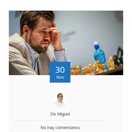
30
Nov
De Miguel
No hay comentarios