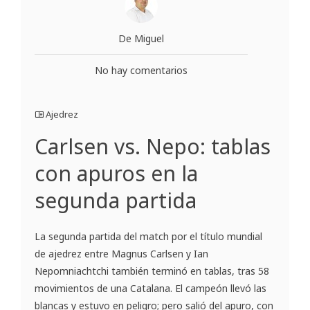
De Miguel
No hay comentarios
Ajedrez
Carlsen vs. Nepo: tablas
con apuros en la
segunda partida
La segunda partida del match por el título mundial
de ajedrez entre Magnus Carlsen y Ian
Nepomniachtchi también terminó en tablas, tras 58
movimientos de una Catalana. El campeón llevó las
blancas y estuvo en peligro; pero salió del apuro, con