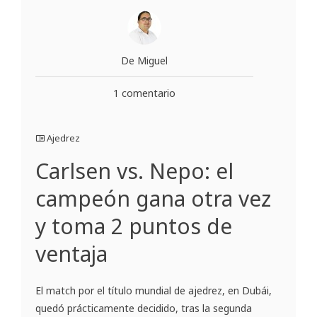
De Miguel
1 comentario
Ajedrez
Carlsen vs. Nepo: el
campeón gana otra vez
y toma 2 puntos de
ventaja
El match por el título mundial de ajedrez, en Dubái,
quedó prácticamente decidido, tras la segunda