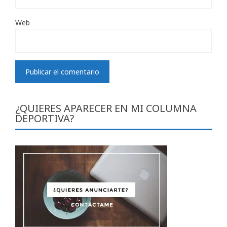
Web
¿QUIERES APARECER EN MI COLUMNA
DEPORTIVA?