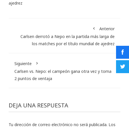
ajedrez
Anterior
Carlsen derrotó a Nepo en la partida más larga de
los matches por el título mundial de ajedrez
Siguiente
Carlsen vs. Nepo: el campeón gana otra vez y toma
2 puntos de ventaja
DEJA UNA RESPUESTA
Tu dirección de correo electrónico no será publicada.
Los