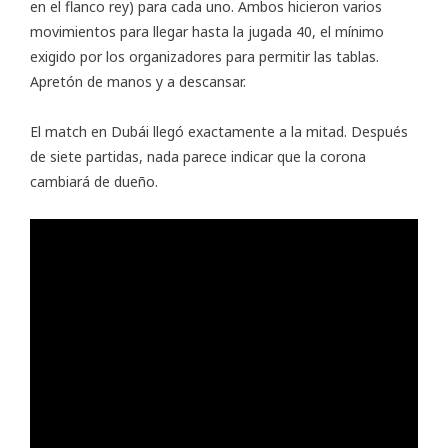
en el flanco rey) para cada uno. Ambos hicieron varios
movimientos para llegar hasta la jugada 40, el mínimo
exigido por los organizadores para permitir las tablas.
Apretón de manos y a descansar.
El match en Dubái llegó exactamente a la mitad. Después
de siete partidas, nada parece indicar que la corona
cambiará de dueño.