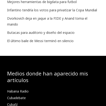
Mejores herramientas de bigdata para futbol
Infantino tendría los votos para privatizar la Copa Mundial
Dvorkovich deja en jaque a la FIDE y Anand toma el
mando
Butacas para auditorio y diseño del espacio
El último baile de Messi terminó en silencio
Medios donde han aparecido mis
artículos
Habana Radio
Cubadebate
CubaSí