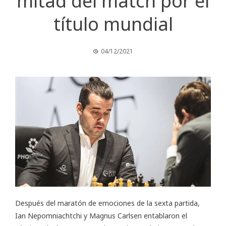
mitad del match por el
título mundial
04/12/2021
Después del maratón de emociones de la sexta partida,
Ian Nepomniachtchi y Magnus Carlsen entablaron el