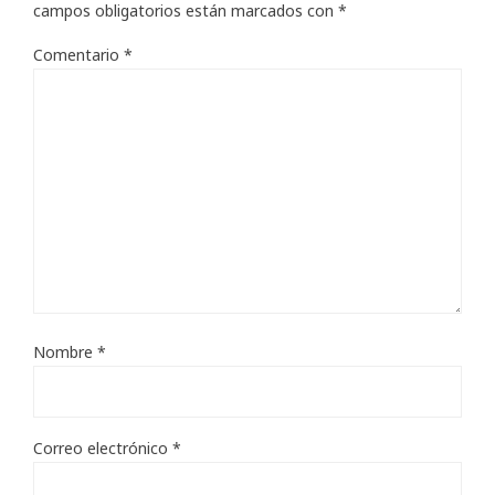
campos obligatorios están marcados con
*
Comentario
*
Nombre
*
Correo electrónico
*