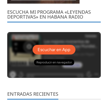
ESCUCHA MI PROGRAMA «LEYENDAS
DEPORTIVAS» EN HABANA RADIO
ENTRADAS RECIENTES