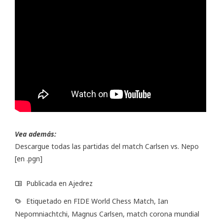
Vea además:
Descargue todas las partidas del match Carlsen vs. Nepo
[en .pgn]
Publicada en
Ajedrez
Etiquetado en
FIDE World Chess Match
,
Ian
Nepomniachtchi
,
Magnus Carlsen
,
match corona mundial