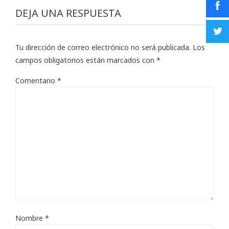
DEJA UNA RESPUESTA
Tu dirección de correo electrónico no será publicada.
Los
campos obligatorios están marcados con
*
Comentario
*
Nombre
*