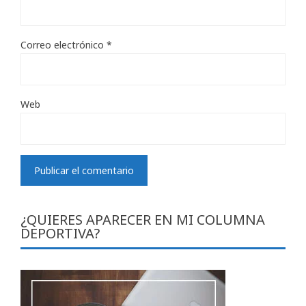
Correo electrónico
*
Web
¿QUIERES APARECER EN MI COLUMNA
DEPORTIVA?