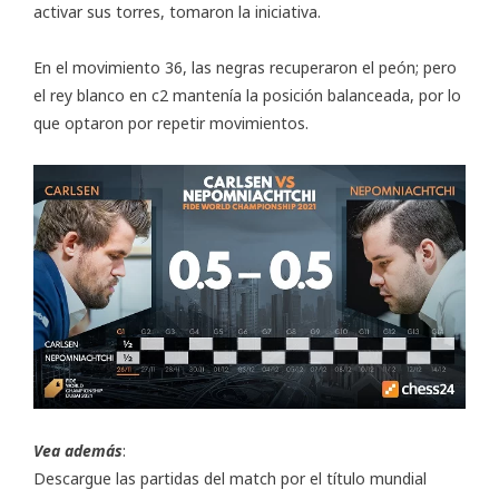
activar sus torres, tomaron la iniciativa.
En el movimiento 36, las negras recuperaron el peón; pero
el rey blanco en c2 mantenía la posición balanceada, por lo
que optaron por repetir movimientos.
Vea además
:
Descargue las partidas del match por el título mundial