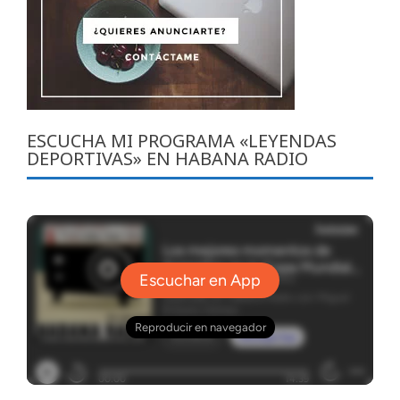
ESCUCHA MI PROGRAMA «LEYENDAS
DEPORTIVAS» EN HABANA RADIO