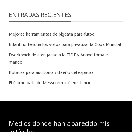
ENTRADAS RECIENTES
Mejores herramientas de bigdata para futbol
Infantino tendría los votos para privatizar la Copa Mundial
Dvorkovich deja en jaque a la FIDE y Anand toma el
mando
Butacas para auditorio y diseño del espacio
El último baile de Messi terminó en silencio
Medios donde han aparecido mis
artículos