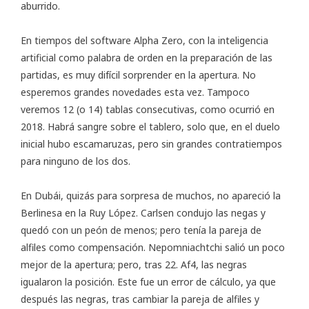
aburrido.
En tiempos del software Alpha Zero, con la inteligencia
artificial como palabra de orden en la preparación de las
partidas, es muy difícil sorprender en la apertura. No
esperemos grandes novedades esta vez. Tampoco
veremos 12 (o 14) tablas consecutivas, como ocurrió en
2018. Habrá sangre sobre el tablero, solo que, en el duelo
inicial hubo escamaruzas, pero sin grandes contratiempos
para ninguno de los dos.
En Dubái, quizás para sorpresa de muchos, no apareció la
Berlinesa en la Ruy López. Carlsen condujo las negas y
quedó con un peón de menos; pero tenía la pareja de
alfiles como compensación. Nepomniachtchi salió un poco
mejor de la apertura; pero, tras 22. Af4, las negras
igualaron la posición. Este fue un error de cálculo, ya que
después las negras, tras cambiar la pareja de alfiles y