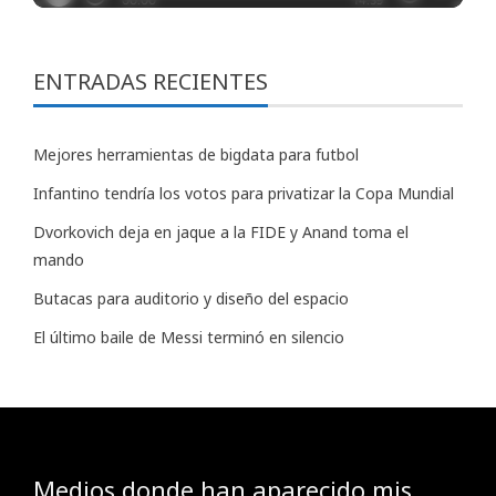
ENTRADAS RECIENTES
Mejores herramientas de bigdata para futbol
Infantino tendría los votos para privatizar la Copa Mundial
Dvorkovich deja en jaque a la FIDE y Anand toma el
mando
Butacas para auditorio y diseño del espacio
El último baile de Messi terminó en silencio
Medios donde han aparecido mis