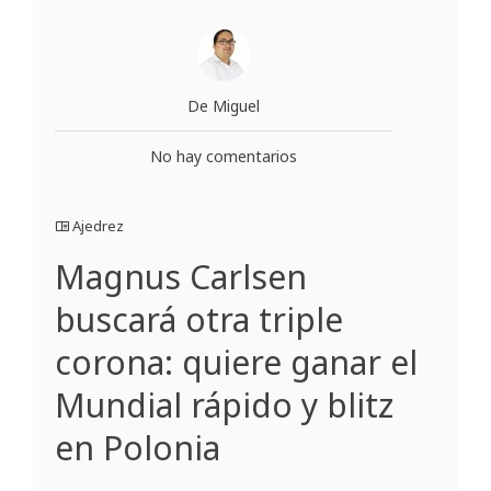
De Miguel
No hay comentarios
Ajedrez
Magnus Carlsen
buscará otra triple
corona: quiere ganar el
Mundial rápido y blitz
en Polonia