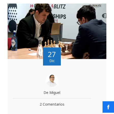
27
Dic
De Miguel
2 Comentarios