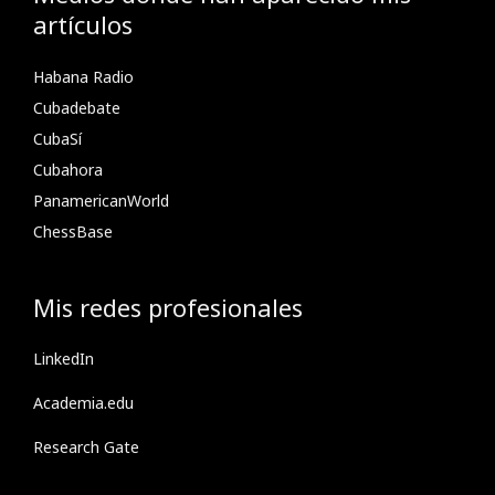
artículos
Habana Radio
Cubadebate
CubaSí
Cubahora
PanamericanWorld
ChessBase
Mis redes profesionales
LinkedIn
Academia.edu
Research Gate