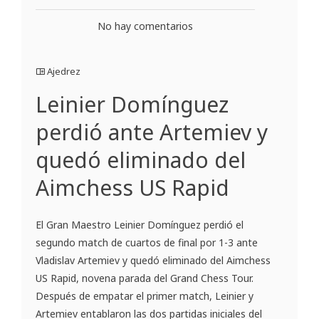
No hay comentarios
Ajedrez
Leinier Domínguez
perdió ante Artemiev y
quedó eliminado del
Aimchess US Rapid
El Gran Maestro Leinier Domínguez perdió el
segundo match de cuartos de final por 1-3 ante
Vladislav Artemiev y quedó eliminado del Aimchess
US Rapid, novena parada del Grand Chess Tour.
Después de empatar el primer match, Leinier y
Artemiev entablaron las dos partidas iniciales del