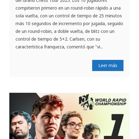
del Grand Chess Tour 2025. Los 10 jugadores
compitieron primero en un round-robin rápido a una
sola vuelta, con un control de tiempo de 25 minutos
más 10 segundos de incremento por jugada, seguido
de un round-robin, a doble vuelta, de blitz con un
control de tiempo de 5+2. Carlsen, con su
característica franqueza, comentó que "vi...
Leer más