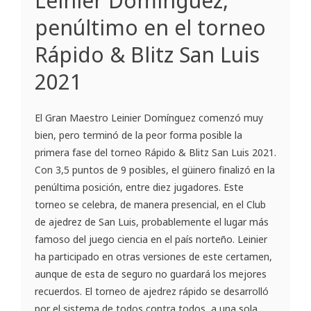
Leinier Domínguez,
penúltimo en el torneo
Rápido & Blitz San Luis
2021
El Gran Maestro Leinier Domínguez comenzó muy
bien, pero terminó de la peor forma posible la
primera fase del torneo Rápido & Blitz San Luis 2021.
Con 3,5 puntos de 9 posibles, el güinero finalizó en la
penúltima posición, entre diez jugadores. Este
torneo se celebra, de manera presencial, en el Club
de ajedrez de San Luis, probablemente el lugar más
famoso del juego ciencia en el país norteño. Leinier
ha participado en otras versiones de este certamen,
aunque de esta de seguro no guardará los mejores
recuerdos. El torneo de ajedrez rápido se desarrolló
por el sistema de todos contra todos, a una sola