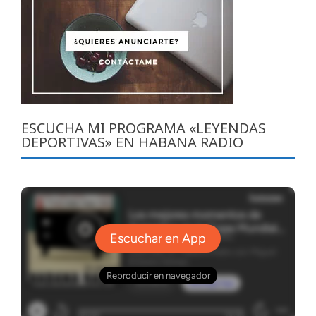
ESCUCHA MI PROGRAMA «LEYENDAS
DEPORTIVAS» EN HABANA RADIO