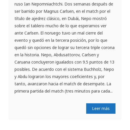
ruso Ian Nepomniachtchi. Dos semanas después de
ser barrido por Magnus Carlsen, en el match por el
título de ajedrez clásico, en Dubái, Nepo mostró
sobre el tablero mucho de lo que esperamos ver
ante Carlsen. El noruego tuvo un mal cierre del
evento y quedó en la tercera posición, por lo que
quedó sin opciones de lograr su tercera triple corona
en la historia. Nepo, Abdusattorov, Carlsen y
Caruana concluyeron igualados con 9.5 puntos de 13
posibles. De acuerdo con el sistema Buchholz, Nepo
y Abdu lograron los mayores coeficientes y, por
tanto, avanzaron hacia el match de desempate. La
primera partida del match (tres minutos para cada...
Leer más