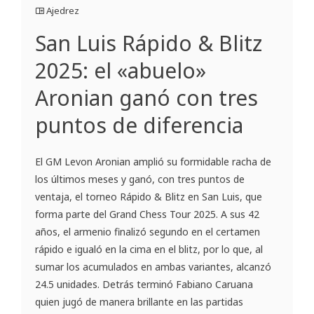
Ajedrez
San Luis Rápido & Blitz
2025: el «abuelo»
Aronian ganó con tres
puntos de diferencia
El GM Levon Aronian amplió su formidable racha de
los últimos meses y ganó, con tres puntos de
ventaja, el torneo Rápido & Blitz en San Luis, que
forma parte del Grand Chess Tour 2025. A sus 42
años, el armenio finalizó segundo en el certamen
rápido e igualó en la cima en el blitz, por lo que, al
sumar los acumulados en ambas variantes, alcanzó
24.5 unidades. Detrás terminó Fabiano Caruana
quien jugó de manera brillante en las partidas