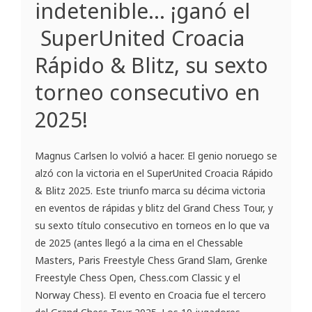
indetenible… ¡ganó el
SuperUnited Croacia
Rápido & Blitz, su sexto
torneo consecutivo en
2025!
Magnus Carlsen lo volvió a hacer. El genio noruego se
alzó con la victoria en el SuperUnited Croacia Rápido
& Blitz 2025. Este triunfo marca su décima victoria
en eventos de rápidas y blitz del Grand Chess Tour, y
su sexto título consecutivo en torneos en lo que va
de 2025 (antes llegó a la cima en el Chessable
Masters, Paris Freestyle Chess Grand Slam, Grenke
Freestyle Chess Open, Chess.com Classic y el
Norway Chess). El evento en Croacia fue el tercero