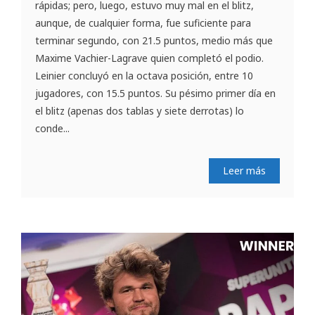
rápidas; pero, luego, estuvo muy mal en el blitz,
aunque, de cualquier forma, fue suficiente para
terminar segundo, con 21.5 puntos, medio más que
Maxime Vachier-Lagrave quien completó el podio.
Leinier concluyó en la octava posición, entre 10
jugadores, con 15.5 puntos. Su pésimo primer día en
el blitz (apenas dos tablas y siete derrotas) lo
conde...
Leer más