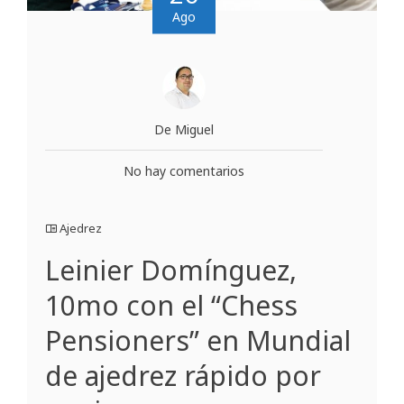
Ago
De Miguel
No hay comentarios
Ajedrez
Leinier Domínguez,
10mo con el “Chess
Pensioners” en Mundial
de ajedrez rápido por