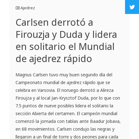
Ajedrez
Carlsen derrotó a
Firouzja y Duda y lidera
en solitario el Mundial
de ajedrez rápido
Magnus Carlsen tuvo muy buen segundo día del
Campeonato mundial de ajedrez rápido que se
celebra en Varsovia. El noruego derrotó a Alireza
Firoujza y al local Jan-Krysztof Duda, por lo que con
7.5 puntos de nueve posibles lidera el solitario la
sección Abierta del certamen. El campeón mundial
comenzó la jornada con tablas ante Baadur Jobava,
en 68 movimientos. Carlsen condujo las negras y
llegaron a un final de torre y dos peones para cada