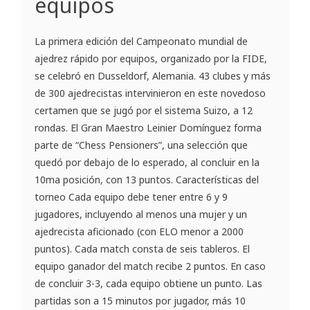
equipos
La primera edición del Campeonato mundial de
ajedrez rápido por equipos, organizado por la FIDE,
se celebró en Dusseldorf, Alemania. 43 clubes y más
de 300 ajedrecistas intervinieron en este novedoso
certamen que se jugó por el sistema Suizo, a 12
rondas. El Gran Maestro Leinier Domínguez forma
parte de “Chess Pensioners”, una selección que
quedó por debajo de lo esperado, al concluir en la
10ma posición, con 13 puntos. Características del
torneo Cada equipo debe tener entre 6 y 9
jugadores, incluyendo al menos una mujer y un
ajedrecista aficionado (con ELO menor a 2000
puntos). Cada match consta de seis tableros. El
equipo ganador del match recibe 2 puntos. En caso
de concluir 3-3, cada equipo obtiene un punto. Las
partidas son a 15 minutos por jugador, más 10