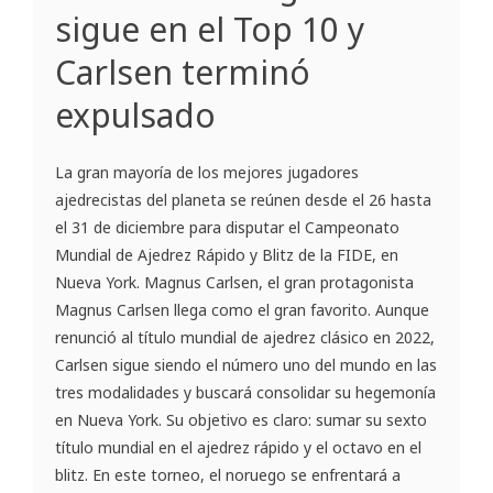
sigue en el Top 10 y
Carlsen terminó
expulsado
La gran mayoría de los mejores jugadores
ajedrecistas del planeta se reúnen desde el 26 hasta
el 31 de diciembre para disputar el Campeonato
Mundial de Ajedrez Rápido y Blitz de la FIDE, en
Nueva York. Magnus Carlsen, el gran protagonista
Magnus Carlsen llega como el gran favorito. Aunque
renunció al título mundial de ajedrez clásico en 2022,
Carlsen sigue siendo el número uno del mundo en las
tres modalidades y buscará consolidar su hegemonía
en Nueva York. Su objetivo es claro: sumar su sexto
título mundial en el ajedrez rápido y el octavo en el
blitz. En este torneo, el noruego se enfrentará a