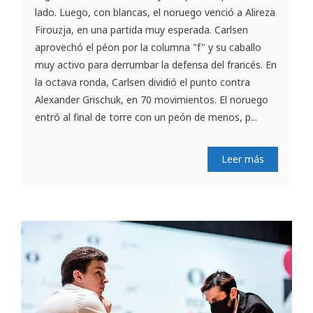
lado. Luego, con blancas, el noruego venció a Alireza
Firouzja, en una partida muy esperada. Carlsen
aprovechó el péon por la columna "f" y su caballo
muy activo para derrumbar la defensa del francés. En
la octava ronda, Carlsen dividió el punto contra
Alexander Grischuk, en 70 movimientos. El noruego
entró al final de torre con un peón de menos, p...
Leer más