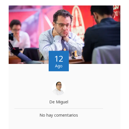
12
Ago
De Miguel
No hay comentarios