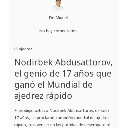
De Miguel
No hay comentarios
Ajedrez
Nodirbek Abdusattorov,
el genio de 17 años que
ganó el Mundial de
ajedrez rápido
El prodigio uzbeco Nodirbek Abdusattorov, de solo
17 años, se proclamó campeón mundial de ajedrez
rápido, tras vencer en las partidas de desempate al