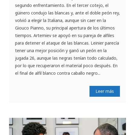
segundo enfrentamiento. En el tercer cotejo, el
güinero condujo las blancas y, ante el doble peón rey,
volvió a elegir la Italiana, aunque sin caer en la
Giouco Pianno, su principal apertura de los últimos
tiempos. Artemiev se apoyó en su pareja de alfiles
para detener el ataque de las blancas. Leinier parecía
tener una mejor posición y ganó un peón en la
jugada 26, aunque las negras tenían todo calculado,
por lo que recuperaron el material poco después. En
el final de alfil blanco contra caballo negro...
Leer más