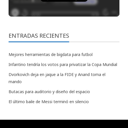
ENTRADAS RECIENTES
Mejores herramientas de bigdata para futbol
Infantino tendría los votos para privatizar la Copa Mundial
Dvorkovich deja en jaque a la FIDE y Anand toma el
mando
Butacas para auditorio y diseño del espacio
El último baile de Messi terminó en silencio