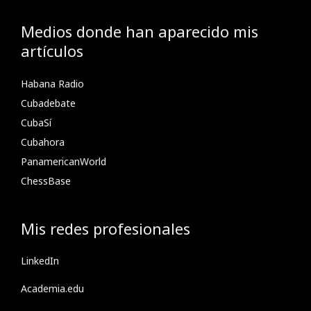
Medios donde han aparecido mis
artículos
Habana Radio
Cubadebate
CubaSí
Cubahora
PanamericanWorld
ChessBase
Mis redes profesionales
LinkedIn
Academia.edu