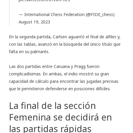
— International Chess Federation (@FIDE_chess)
August 19, 2023
En la segunda partida, Carlsen aguantó el final de alfiles y,
con las tablas, avanzó en la búsqueda del único título que
falta en su palmarés.
Las dos partidas entre Caruana y Pragg fueron
complicadísimas. En ambas, el indio mostró su gran
capacidad de cálculo para encontrar las jugadas precisas
que le permitieron defenderse en posiciones difíciles.
La final de la sección
Femenina se decidirá en
las partidas rápidas