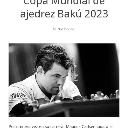
Copa Mundial de
ajedrez Bakú 2023
20/08/2023
Por primera vez en su carrera, Magnus Carlsen jugará el