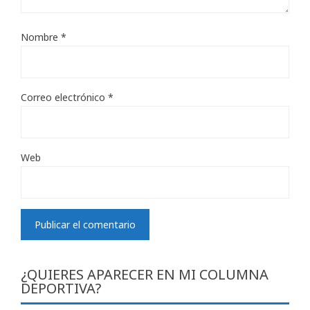
Nombre
*
Correo electrónico
*
Web
¿QUIERES APARECER EN MI COLUMNA
DEPORTIVA?