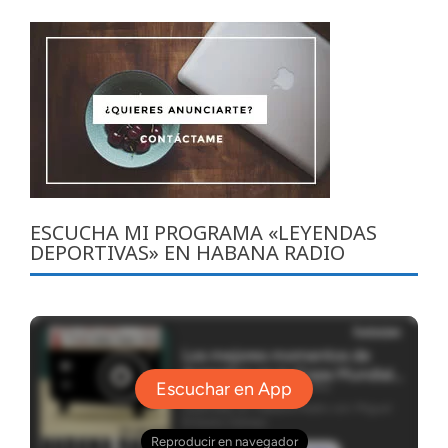
ESCUCHA MI PROGRAMA «LEYENDAS
DEPORTIVAS» EN HABANA RADIO