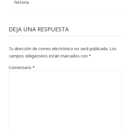
historia
DEJA UNA RESPUESTA
Tu dirección de correo electrónico no será publicada.
Los
campos obligatorios están marcados con
*
Comentario
*