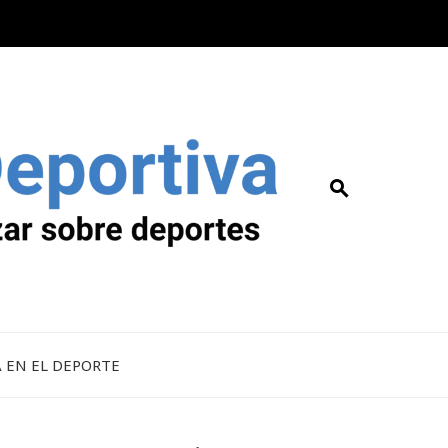
A EN EL DEPORTE