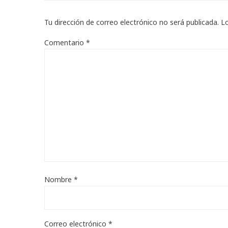
Tu dirección de correo electrónico no será publicada.
L
Comentario
*
Nombre
*
Correo electrónico
*