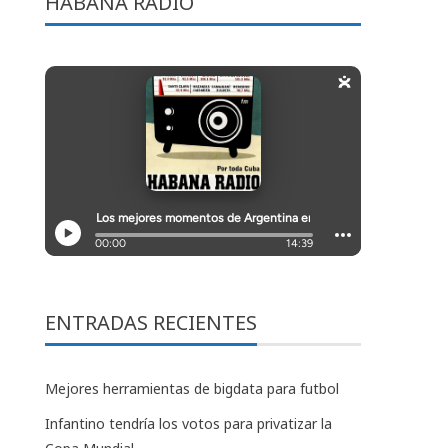
HABANA RADIO
ENTRADAS RECIENTES
Mejores herramientas de bigdata para futbol
Infantino tendría los votos para privatizar la