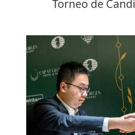
Torneo de Candid