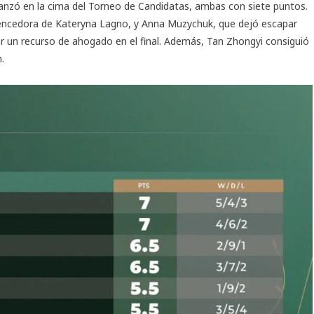
lcanzó en la cima del Torneo de Candidatas, ambas con siete puntos.
encedora de Kateryna Lagno, y Anna Muzychuk, que dejó escapar
 un recurso de ahogado en el final. Además, Tan Zhongyi consiguió
.