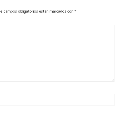
os campos obligatorios están marcados con
*