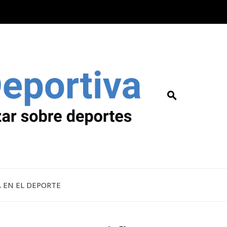
A EN EL DEPORTE