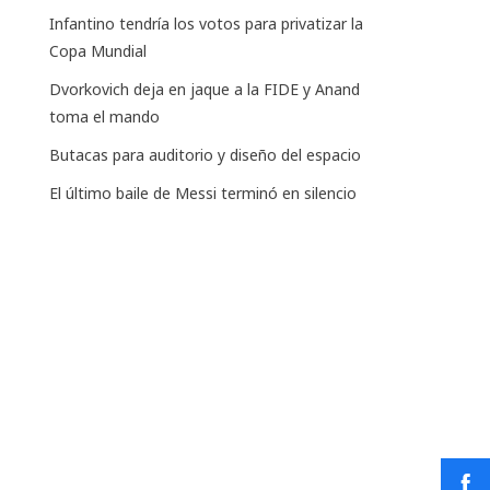
Infantino tendría los votos para privatizar la
Copa Mundial
Dvorkovich deja en jaque a la FIDE y Anand
toma el mando
Butacas para auditorio y diseño del espacio
El último baile de Messi terminó en silencio