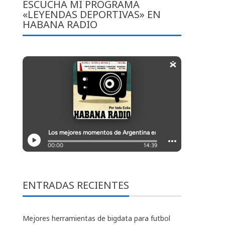
ESCUCHA MI PROGRAMA
«LEYENDAS DEPORTIVAS» EN
HABANA RADIO
ENTRADAS RECIENTES
Mejores herramientas de bigdata para futbol