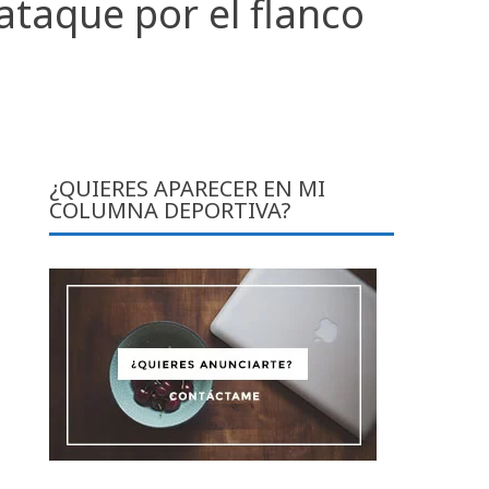
ataque por el flanco
¿QUIERES APARECER EN MI
COLUMNA DEPORTIVA?