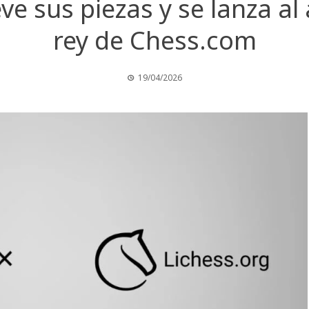
e sus piezas y se lanza al 
rey de Chess.com
19/04/2026