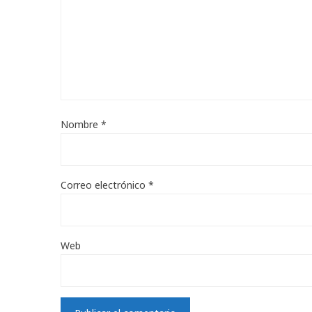
Nombre
*
Correo electrónico
*
Web