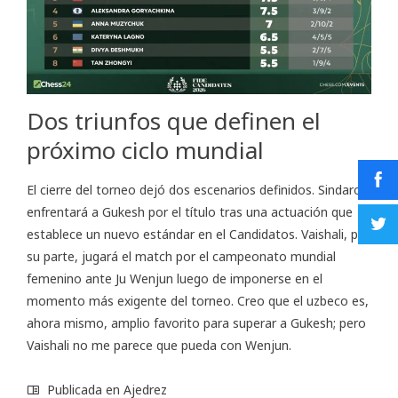
Dos triunfos que definen el
próximo ciclo mundial
El cierre del torneo dejó dos escenarios definidos. Sindarov
enfrentará a Gukesh por el título tras una actuación que
establece un nuevo estándar en el Candidatos. Vaishali, por
su parte, jugará el match por el campeonato mundial
femenino ante Ju Wenjun luego de imponerse en el
momento más exigente del torneo. Creo que el uzbeco es,
ahora mismo, amplio favorito para superar a Gukesh; pero
Vaishali no me parece que pueda con Wenjun.
Publicada en
Ajedrez