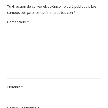
Tu dirección de correo electrónico no será publicada.
Los
campos obligatorios están marcados con
*
Comentario
*
Nombre
*
Correo electrónico
*