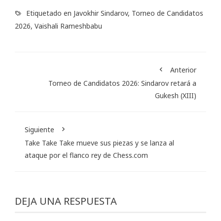
Etiquetado en
Javokhir Sindarov
,
Torneo de Candidatos
2026
,
Vaishali Rameshbabu
Anterior
Torneo de Candidatos 2026: Sindarov retará a
Gukesh (XIII)
Siguiente
Take Take Take mueve sus piezas y se lanza al
ataque por el flanco rey de Chess.com
DEJA UNA RESPUESTA