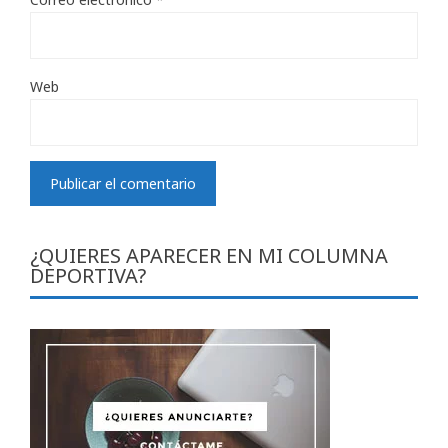
Web
¿QUIERES APARECER EN MI COLUMNA
DEPORTIVA?