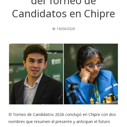
del Torneo de
Candidatos en Chipre
16/04/2026
El Torneo de Candidatos 2026 concluyó en Chipre con dos
nombres que resumen el presente y anticipan el futuro