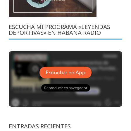
ESCUCHA MI PROGRAMA «LEYENDAS
DEPORTIVAS» EN HABANA RADIO
ENTRADAS RECIENTES