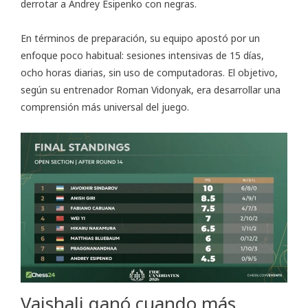
derrotar a Andrey Esipenko con negras.
En términos de preparación, su equipo apostó por un
enfoque poco habitual: sesiones intensivas de 15 días,
ocho horas diarias, sin uso de computadoras. El objetivo,
según su entrenador Roman Vidonyak, era desarrollar una
comprensión más universal del juego.
Vaishali ganó cuando más