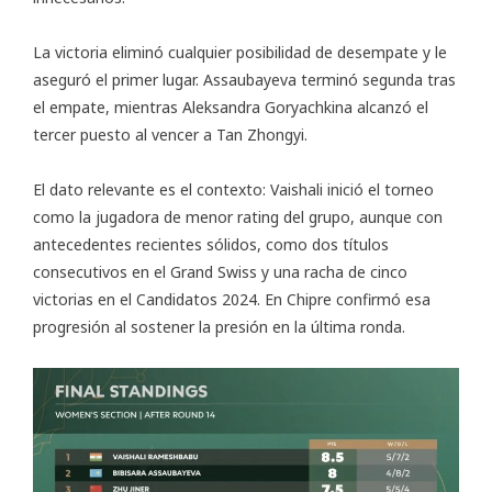
La victoria eliminó cualquier posibilidad de desempate y le
aseguró el primer lugar. Assaubayeva terminó segunda tras
el empate, mientras Aleksandra Goryachkina alcanzó el
tercer puesto al vencer a Tan Zhongyi.
El dato relevante es el contexto: Vaishali inició el torneo
como la jugadora de menor rating del grupo, aunque con
antecedentes recientes sólidos, como dos títulos
consecutivos en el Grand Swiss y una racha de cinco
victorias en el Candidatos 2024. En Chipre confirmó esa
progresión al sostener la presión en la última ronda.