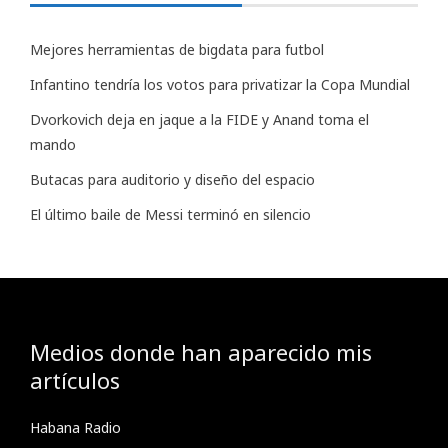
Mejores herramientas de bigdata para futbol
Infantino tendría los votos para privatizar la Copa Mundial
Dvorkovich deja en jaque a la FIDE y Anand toma el
mando
Butacas para auditorio y diseño del espacio
El último baile de Messi terminó en silencio
Medios donde han aparecido mis
artículos
Habana Radio