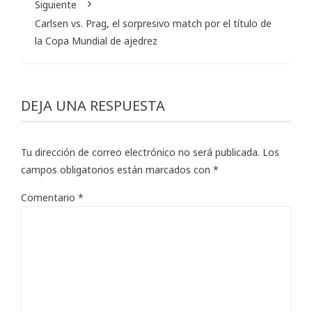
Siguiente
Carlsen vs. Prag, el sorpresivo match por el título de
la Copa Mundial de ajedrez
DEJA UNA RESPUESTA
Tu dirección de correo electrónico no será publicada.
Los
campos obligatorios están marcados con
*
Comentario
*