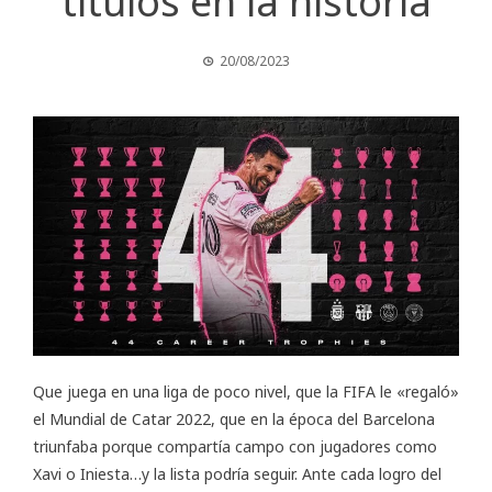
títulos en la historia
20/08/2023
Que juega en una liga de poco nivel, que la FIFA le «regaló»
el Mundial de Catar 2022, que en la época del Barcelona
triunfaba porque compartía campo con jugadores como
Xavi o Iniesta…y la lista podría seguir. Ante cada logro del