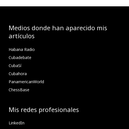
Medios donde han aparecido mis
artículos
Habana Radio
Cubadebate
CubaSí
Cubahora
PanamericanWorld
ChessBase
Mis redes profesionales
LinkedIn