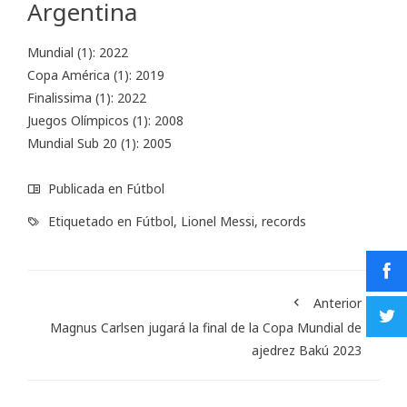
Argentina
Mundial (1): 2022
Copa América (1): 2019
Finalissima (1): 2022
Juegos Olímpicos (1): 2008
Mundial Sub 20 (1): 2005
Publicada en
Fútbol
Etiquetado en
Fútbol
,
Lionel Messi
,
records
Anterior
Magnus Carlsen jugará la final de la Copa Mundial de
ajedrez Bakú 2023