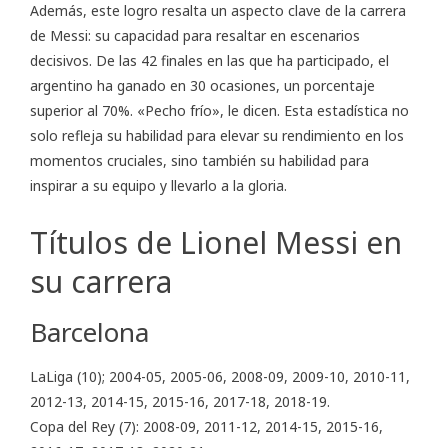
Además, este logro resalta un aspecto clave de la carrera
de Messi: su capacidad para resaltar en escenarios
decisivos. De las 42 finales en las que ha participado, el
argentino ha ganado en 30 ocasiones, un porcentaje
superior al 70%. «Pecho frío», le dicen. Esta estadística no
solo refleja su habilidad para elevar su rendimiento en los
momentos cruciales, sino también su habilidad para
inspirar a su equipo y llevarlo a la gloria.
Títulos de Lionel Messi en
su carrera
Barcelona
LaLiga (10); 2004-05, 2005-06, 2008-09, 2009-10, 2010-11,
2012-13, 2014-15, 2015-16, 2017-18, 2018-19.
Copa del Rey (7): 2008-09, 2011-12, 2014-15, 2015-16,