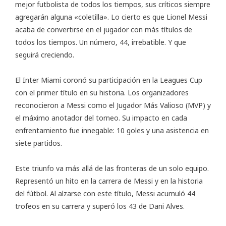
mejor futbolista de todos los tiempos, sus críticos siempre
agregarán alguna «coletilla». Lo cierto es que Lionel Messi
acaba de convertirse en el jugador con más títulos de
todos los tiempos. Un número, 44, irrebatible. Y que
seguirá creciendo.
El Inter Miami coronó su participación en la Leagues Cup
con el primer título en su historia. Los organizadores
reconocieron a Messi como el Jugador Más Valioso (MVP) y
el máximo anotador del torneo. Su impacto en cada
enfrentamiento fue innegable: 10 goles y una asistencia en
siete partidos.
Este triunfo va más allá de las fronteras de un solo equipo.
Representó un hito en la carrera de Messi y en la historia
del fútbol. Al alzarse con este título, Messi acumuló 44
trofeos en su carrera y superó los 43 de Dani Alves.