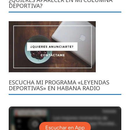
DEPORTIVA?
ESCUCHA MI PROGRAMA «LEYENDAS
DEPORTIVAS» EN HABANA RADIO