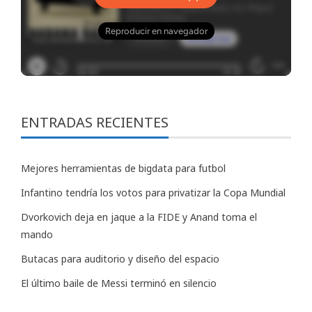
ENTRADAS RECIENTES
Mejores herramientas de bigdata para futbol
Infantino tendría los votos para privatizar la Copa Mundial
Dvorkovich deja en jaque a la FIDE y Anand toma el
mando
Butacas para auditorio y diseño del espacio
El último baile de Messi terminó en silencio