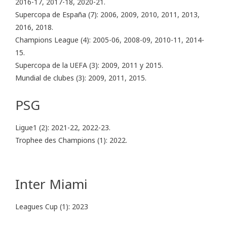
2016-17, 2017-18, 2020-21.
Supercopa de España (7): 2006, 2009, 2010, 2011, 2013,
2016, 2018.
Champions League (4): 2005-06, 2008-09, 2010-11, 2014-
15.
Supercopa de la UEFA (3): 2009, 2011 y 2015.
Mundial de clubes (3): 2009, 2011, 2015.
PSG
Ligue1 (2): 2021-22, 2022-23.
Trophee des Champions (1): 2022.
Inter Miami
Leagues Cup (1): 2023