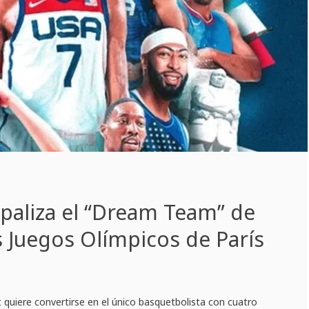
paliza el “Dream Team” de
s Juegos Olímpicos de París
 quiere convertirse en el único basquetbolista con cuatro