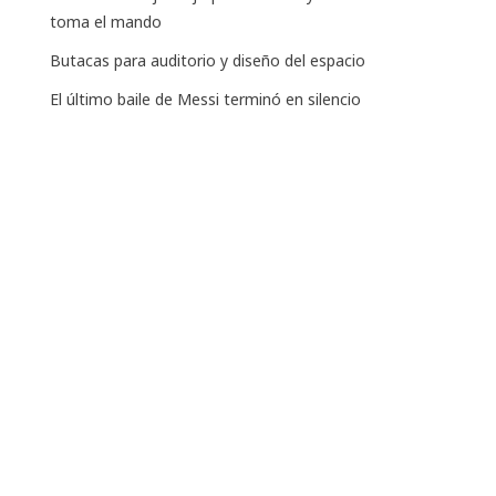
toma el mando
Butacas para auditorio y diseño del espacio
El último baile de Messi terminó en silencio