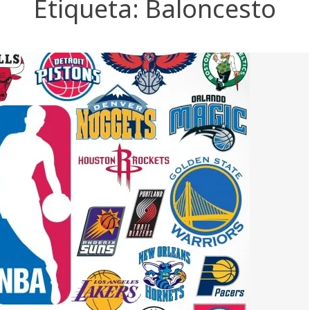
Etiqueta:
Baloncesto