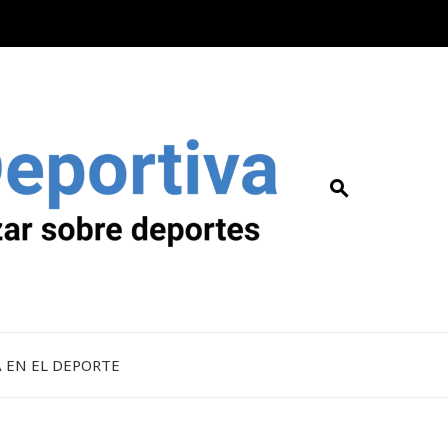
A EN EL DEPORTE