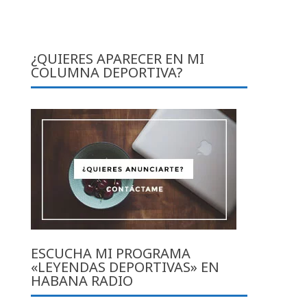
¿QUIERES APARECER EN MI
COLUMNA DEPORTIVA?
ESCUCHA MI PROGRAMA
«LEYENDAS DEPORTIVAS» EN
HABANA RADIO