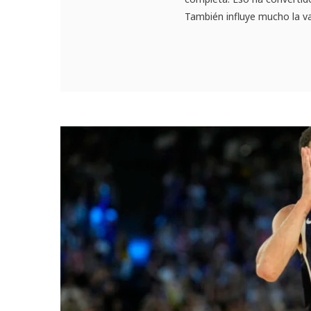
También influye mucho la var