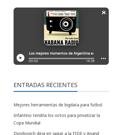
ENTRADAS RECIENTES
Mejores herramientas de bigdata para futbol
Infantino tendría los votos para privatizar la
Copa Mundial
Dvorkovich deja en jaque a la FIDE y Anand