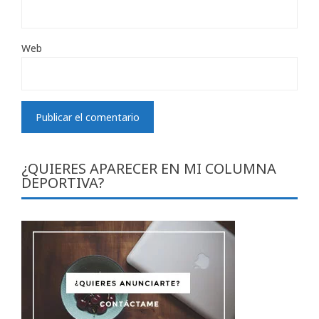
Web
¿QUIERES APARECER EN MI COLUMNA
DEPORTIVA?