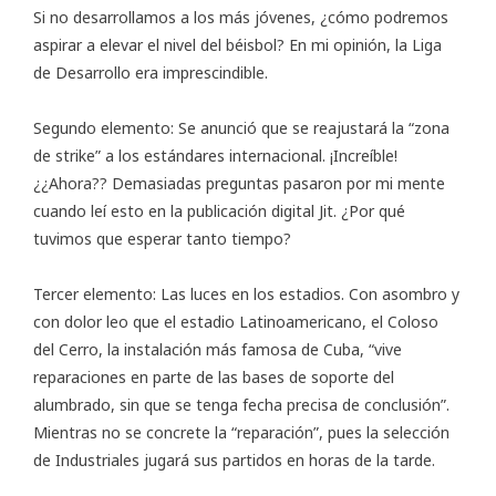
Si no desarrollamos a los más jóvenes, ¿cómo podremos
aspirar a elevar el nivel del béisbol? En mi opinión, la Liga
de Desarrollo era imprescindible.
Segundo elemento: Se anunció que se reajustará la “zona
de strike” a los estándares internacional. ¡Increíble!
¿¿Ahora?? Demasiadas preguntas pasaron por mi mente
cuando leí esto en la publicación digital
Jit
. ¿Por qué
tuvimos que esperar tanto tiempo?
Tercer elemento: Las luces en los estadios. Con asombro y
con dolor leo que el estadio Latinoamericano, el Coloso
del Cerro, la instalación más famosa de Cuba, “vive
reparaciones en parte de las bases de soporte del
alumbrado, sin que se tenga fecha precisa de conclusión”.
Mientras no se concrete la “reparación”, pues la selección
de Industriales jugará sus partidos en horas de la tarde.