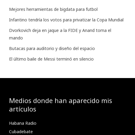
Mejores herramientas de bigdata para futbol
Infantino tendría los votos para privatizar la Copa Mundial
Dvorkovich deja en jaque a la FIDE y Anand toma el
mando
Butacas para auditorio y diseño del espacio
El último baile de Messi terminó en silencio
Medios donde han aparecido mis
artículos
Habana Radio
Cubadebate