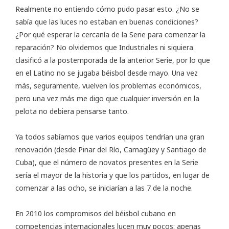
Realmente no entiendo cómo pudo pasar esto. ¿No se
sabía que las luces no estaban en buenas condiciones?
¿Por qué esperar la cercanía de la Serie para comenzar la
reparación? No olvidemos que Industriales ni siquiera
clasificó a la postemporada de la anterior Serie, por lo que
en el Latino no se jugaba béisbol desde mayo. Una vez
más, seguramente, vuelven los problemas económicos,
pero una vez más me digo que cualquier inversión en la
pelota no debiera pensarse tanto.
Ya todos sabíamos que varios equipos tendrían una gran
renovación (desde Pinar del Río, Camagüey y Santiago de
Cuba), que el número de novatos presentes en la Serie
sería el mayor de la historia y que los partidos, en lugar de
comenzar a las ocho, se iniciarían a las 7 de la noche.
En 2010 los compromisos del béisbol cubano en
competencias internacionales lucen muy pocos: apenas