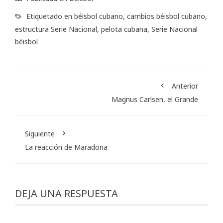
Etiquetado en
béisbol cubano
,
cambios béisbol cubano
,
estructura Serie Nacional
,
pelota cubana
,
Serie Nacional
béisbol
Anterior
Magnus Carlsen, el Grande
Siguiente
La reacción de Maradona
DEJA UNA RESPUESTA