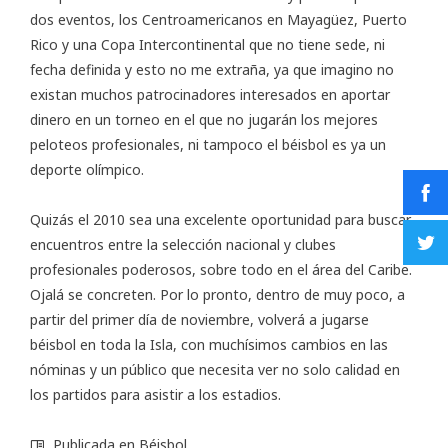
dos eventos, los Centroamericanos en Mayagüez, Puerto
Rico y una Copa Intercontinental que no tiene sede, ni
fecha definida y esto no me extraña, ya que imagino no
existan muchos patrocinadores interesados en aportar
dinero en un torneo en el que no jugarán los mejores
peloteos profesionales, ni tampoco el béisbol es ya un
deporte olímpico.
Quizás el 2010 sea una excelente oportunidad para buscar
encuentros entre la selección nacional y clubes
profesionales poderosos, sobre todo en el área del Caribe.
Ojalá se concreten. Por lo pronto, dentro de muy poco, a
partir del primer día de noviembre, volverá a jugarse
béisbol en toda la Isla, con muchísimos cambios en las
nóminas y un público que necesita ver no solo calidad en
los partidos para asistir a los estadios.
Publicada en
Béisbol