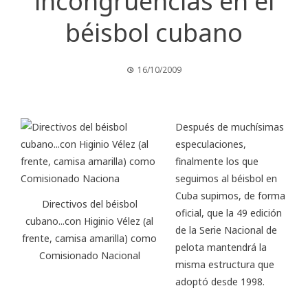
incongruencias en el
béisbol cubano
16/10/2009
Después de muchísimas
especulaciones,
finalmente los que
seguimos al béisbol en
Cuba supimos, de forma
Directivos del béisbol
oficial, que la 49 edición
cubano...con Higinio Vélez (al
de la Serie Nacional de
frente, camisa amarilla) como
pelota mantendrá la
Comisionado Nacional
misma estructura que
adoptó desde 1998.