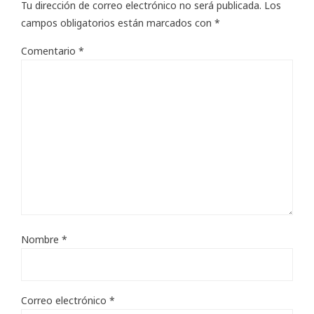
Tu dirección de correo electrónico no será publicada.
Los
campos obligatorios están marcados con
*
Comentario
*
Nombre
*
Correo electrónico
*