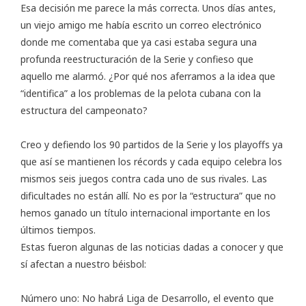
Esa decisión me parece la más correcta. Unos días antes,
un viejo amigo me había escrito un correo electrónico
donde me comentaba que ya casi estaba segura una
profunda reestructuración de la Serie y confieso que
aquello me alarmó. ¿Por qué nos aferramos a la idea que
“identifica” a los problemas de la pelota cubana con la
estructura del campeonato?
Creo y defiendo los 90 partidos de la Serie y los playoffs ya
que así se mantienen los récords y cada equipo celebra los
mismos seis juegos contra cada uno de sus rivales. Las
dificultades no están allí. No es por la “estructura” que no
hemos ganado un título internacional importante en los
últimos tiempos.
Estas fueron algunas de las noticias dadas a conocer y que
sí afectan a nuestro béisbol:
Número uno: No habrá Liga de Desarrollo, el evento que