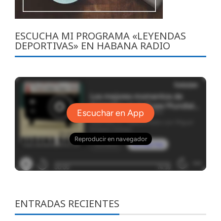
ESCUCHA MI PROGRAMA «LEYENDAS
DEPORTIVAS» EN HABANA RADIO
ENTRADAS RECIENTES