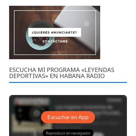
ESCUCHA MI PROGRAMA «LEYENDAS
DEPORTIVAS» EN HABANA RADIO