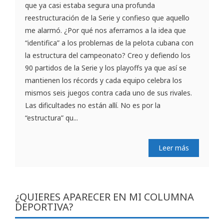
que ya casi estaba segura una profunda
reestructuración de la Serie y confieso que aquello
me alarmó. ¿Por qué nos aferramos a la idea que
“identifica” a los problemas de la pelota cubana con
la estructura del campeonato? Creo y defiendo los
90 partidos de la Serie y los playoffs ya que así se
mantienen los récords y cada equipo celebra los
mismos seis juegos contra cada uno de sus rivales.
Las dificultades no están allí. No es por la
“estructura” qu...
Leer más
¿QUIERES APARECER EN MI COLUMNA
DEPORTIVA?