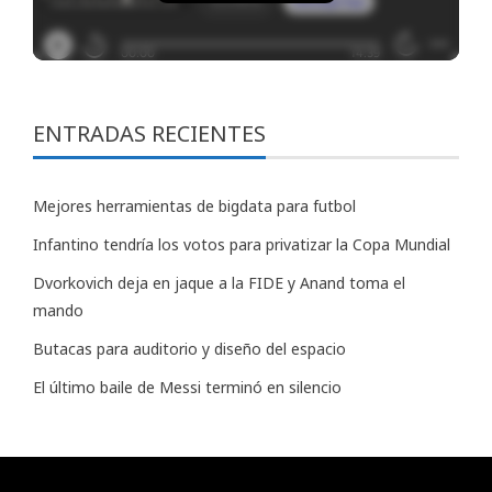
ENTRADAS RECIENTES
Mejores herramientas de bigdata para futbol
Infantino tendría los votos para privatizar la Copa Mundial
Dvorkovich deja en jaque a la FIDE y Anand toma el
mando
Butacas para auditorio y diseño del espacio
El último baile de Messi terminó en silencio