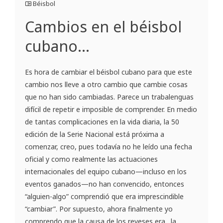
Béisbol
Cambios en el béisbol
cubano…
Es hora de cambiar el béisbol cubano para que este
cambio nos lleve a otro cambio que cambie cosas
que no han sido cambiadas. Parece un trabalenguas
difícil de repetir e imposible de comprender. En medio
de tantas complicaciones en la vida diaria, la 50
edición de la Serie Nacional está próxima a
comenzar, creo, pues todavía no he leído una fecha
oficial y como realmente las actuaciones
internacionales del equipo cubano—incluso en los
eventos ganados—no han convencido, entonces
“alguien-algo” comprendió que era imprescindible
“cambiar”. Por supuesto, ahora finalmente yo
comprendo que la causa de los reveses era…la