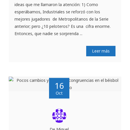
ideas que me llamaron la atención: 1) Como
esperábamos, Industriales se reforzó con los
mejores jugadores de Metropolitanos de la Serie
anterior; pero ¿10 peloteros? Es una cifra enorme.
Entonces, que nadie se sorprenda ...
Leer más
16
Oct
De Miguel