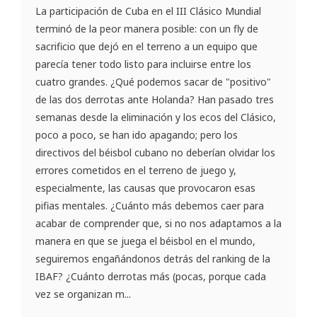
La participación de Cuba en el III Clásico Mundial
terminó de la peor manera posible: con un fly de
sacrificio que dejó en el terreno a un equipo que
parecía tener todo listo para incluirse entre los
cuatro grandes. ¿Qué podemos sacar de "positivo"
de las dos derrotas ante Holanda? Han pasado tres
semanas desde la eliminación y los ecos del Clásico,
poco a poco, se han ido apagando; pero los
directivos del béisbol cubano no deberían olvidar los
errores cometidos en el terreno de juego y,
especialmente, las causas que provocaron esas
pifias mentales. ¿Cuánto más debemos caer para
acabar de comprender que, si no nos adaptamos a la
manera en que se juega el béisbol en el mundo,
seguiremos engañándonos detrás del ranking de la
IBAF? ¿Cuánto derrotas más (pocas, porque cada
vez se organizan m...