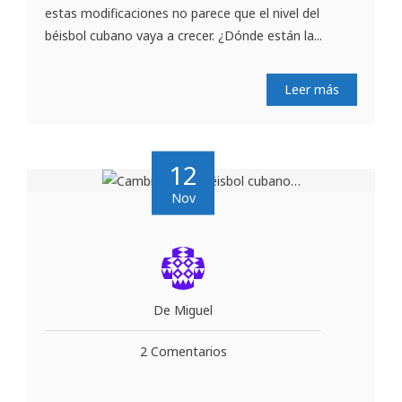
estas modificaciones no parece que el nivel del
béisbol cubano vaya a crecer. ¿Dónde están la...
Leer más
12
Nov
De Miguel
2 Comentarios