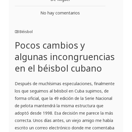
No hay comentarios
Béisbol
Pocos cambios y
algunas incongruencias
en el béisbol cubano
Después de muchísimas especulaciones, finalmente
los que seguimos al béisbol en Cuba supimos, de
forma oficial, que la 49 edición de la Serie Nacional
de pelota mantendrá la misma estructura que
adoptó desde 1998. Esa decisión me parece la más
correcta. Unos días antes, un viejo amigo me había
escrito un correo electrónico donde me comentaba