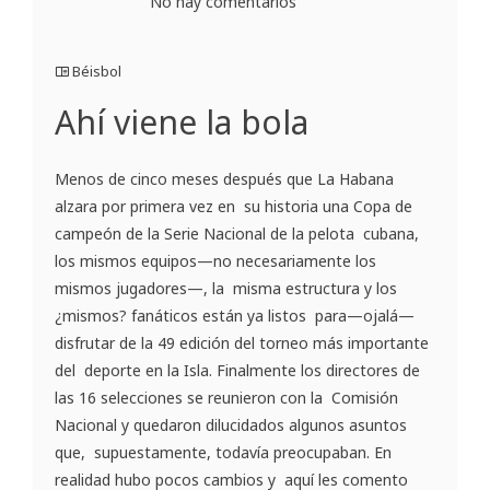
No hay comentarios
Béisbol
Ahí viene la bola
Menos de cinco meses después que La Habana
alzara por primera vez en su historia una Copa de
campeón de la Serie Nacional de la pelota cubana,
los mismos equipos—no necesariamente los
mismos jugadores—, la misma estructura y los
¿mismos? fanáticos están ya listos para—ojalá—
disfrutar de la 49 edición del torneo más importante
del deporte en la Isla. Finalmente los directores de
las 16 selecciones se reunieron con la Comisión
Nacional y quedaron dilucidados algunos asuntos
que, supuestamente, todavía preocupaban. En
realidad hubo pocos cambios y aquí les comento