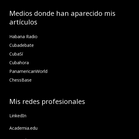
Medios donde han aparecido mis
artículos
Habana Radio
Cubadebate
CubaSí
Cubahora
PanamericanWorld
ChessBase
Mis redes profesionales
LinkedIn
Academia.edu