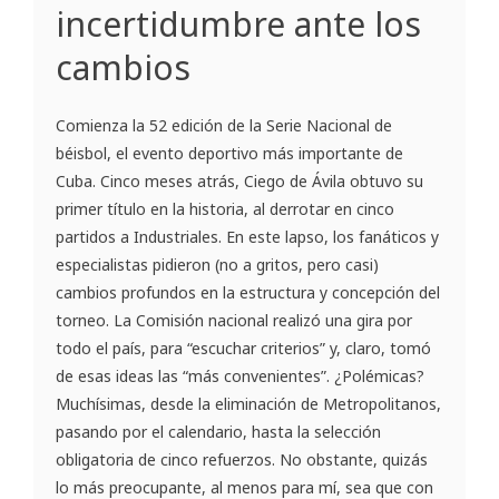
incertidumbre ante los
cambios
Comienza la 52 edición de la Serie Nacional de
béisbol, el evento deportivo más importante de
Cuba. Cinco meses atrás, Ciego de Ávila obtuvo su
primer título en la historia, al derrotar en cinco
partidos a Industriales. En este lapso, los fanáticos y
especialistas pidieron (no a gritos, pero casi)
cambios profundos en la estructura y concepción del
torneo. La Comisión nacional realizó una gira por
todo el país, para “escuchar criterios” y, claro, tomó
de esas ideas las “más convenientes”. ¿Polémicas?
Muchísimas, desde la eliminación de Metropolitanos,
pasando por el calendario, hasta la selección
obligatoria de cinco refuerzos. No obstante, quizás
lo más preocupante, al menos para mí, sea que con