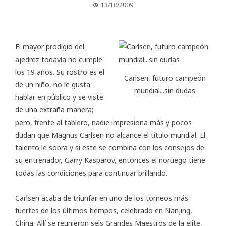
13/10/2009
El mayor prodigio del
ajedrez todavía no cumple
los 19 años. Su rostro es el
Carlsen, futuro campeón
de un niño, no le gusta
mundial...sin dudas
hablar en público y se viste
de una extraña manera;
pero, frente al tablero, nadie impresiona más y pocos
dudan que Magnus Carlsen no alcance el título mundial. El
talento le sobra y si este se combina con los consejos de
su entrenador, Garry Kasparov, entonces el noruego tiene
todas las condiciones para continuar brillando.
Carlsen acaba de triunfar en uno de los torneos más
fuertes de los últimos tiempos, celebrado en Nanjing,
China. Allí se reunieron seis Grandes Maestros de la elite,