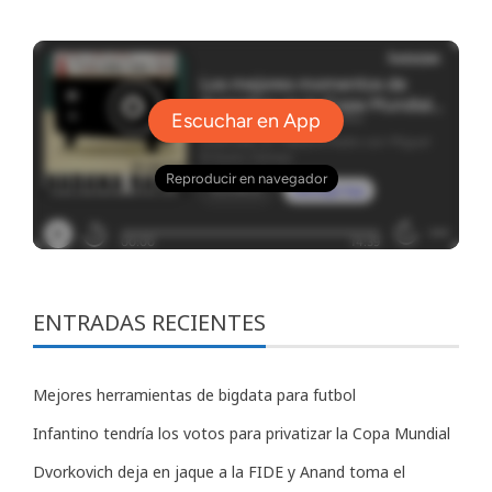
ENTRADAS RECIENTES
Mejores herramientas de bigdata para futbol
Infantino tendría los votos para privatizar la Copa Mundial
Dvorkovich deja en jaque a la FIDE y Anand toma el