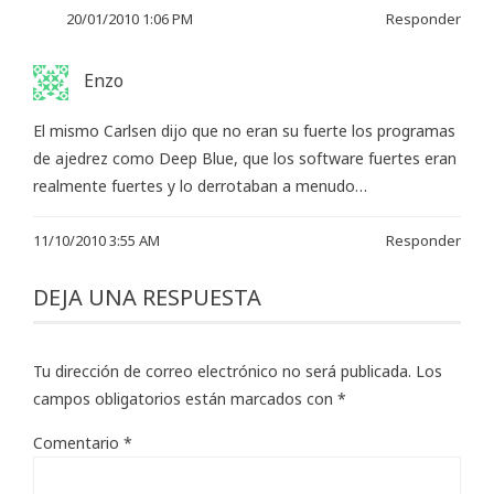
20/01/2010 1:06 PM
Responder
Enzo
El mismo Carlsen dijo que no eran su fuerte los programas
de ajedrez como Deep Blue, que los software fuertes eran
realmente fuertes y lo derrotaban a menudo…
11/10/2010 3:55 AM
Responder
DEJA UNA RESPUESTA
Tu dirección de correo electrónico no será publicada.
Los
campos obligatorios están marcados con
*
Comentario
*