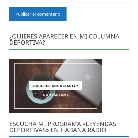
¿QUIERES APARECER EN MI COLUMNA
DEPORTIVA?
ESCUCHA MI PROGRAMA «LEYENDAS
DEPORTIVAS» EN HABANA RADIO