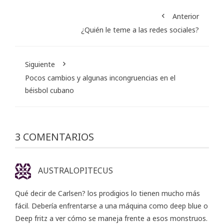
Anterior
¿Quién le teme a las redes sociales?
Siguiente
Pocos cambios y algunas incongruencias en el
béisbol cubano
3 COMENTARIOS
AUSTRALOPITECUS
Qué decir de Carlsen? los prodigios lo tienen mucho más
fácil. Debería enfrentarse a una máquina como deep blue o
Deep fritz a ver cómo se maneja frente a esos monstruos.