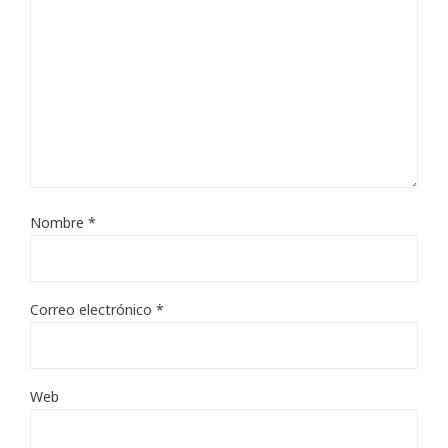
Nombre
*
Correo electrónico
*
Web