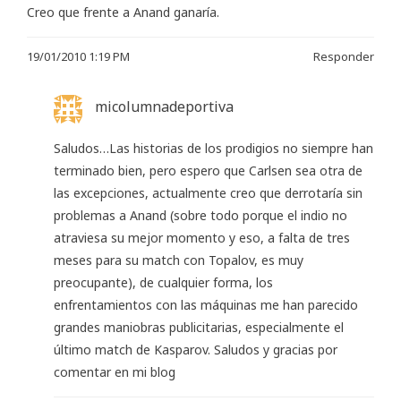
Creo que frente a Anand ganaría.
19/01/2010 1:19 PM
Responder
micolumnadeportiva
Saludos…Las historias de los prodigios no siempre han
terminado bien, pero espero que Carlsen sea otra de
las excepciones, actualmente creo que derrotaría sin
problemas a Anand (sobre todo porque el indio no
atraviesa su mejor momento y eso, a falta de tres
meses para su match con Topalov, es muy
preocupante), de cualquier forma, los
enfrentamientos con las máquinas me han parecido
grandes maniobras publicitarias, especialmente el
último match de Kasparov. Saludos y gracias por
comentar en mi blog