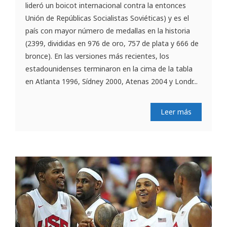
lideró un boicot internacional contra la entonces
Unión de Repúblicas Socialistas Soviéticas) y es el
país con mayor número de medallas en la historia
(2399, divididas en 976 de oro, 757 de plata y 666 de
bronce). En las versiones más recientes, los
estadounidenses terminaron en la cima de la tabla
en Atlanta 1996, Sídney 2000, Atenas 2004 y Londr...
Leer más