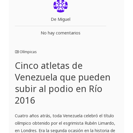
De Miguel
No hay comentarios
Olímpicas
Cinco atletas de
Venezuela que pueden
subir al podio en Río
2016
Cuatro años atrás, toda Venezuela celebró el título
olímpico obtenido por el esgrimista Rubén Limardo,
en Londres. Era la segunda ocasión en la historia de