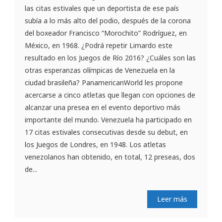
las citas estivales que un deportista de ese país
subía a lo más alto del podio, después de la corona
del boxeador Francisco “Morochito” Rodríguez, en
México, en 1968. ¿Podrá repetir Limardo este
resultado en los Juegos de Río 2016? ¿Cuáles son las
otras esperanzas olímpicas de Venezuela en la
ciudad brasileña? PanamericanWorld les propone
acercarse a cinco atletas que llegan con opciones de
alcanzar una presea en el evento deportivo más
importante del mundo. Venezuela ha participado en
17 citas estivales consecutivas desde su debut, en
los Juegos de Londres, en 1948. Los atletas
venezolanos han obtenido, en total, 12 preseas, dos
de...
Leer más