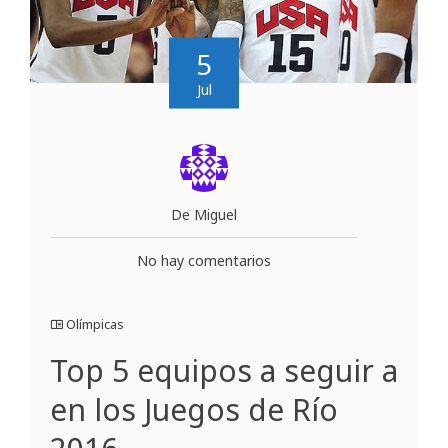
5
Jul
De Miguel
No hay comentarios
Olímpicas
Top 5 equipos a seguir a
en los Juegos de Río