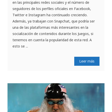
en las principales redes sociales y el número de
seguidores de los perfiles oficiales en Facebook,
Twitter e Instagram ha continuado creciendo.
Además, ya trabajan con Snapchat, que podría ser
una de las plataformas más interesantes en la
socialización de contenidos durante los Juegos, si
tenemos en cuenta la popularidad de esta red. A
esto se ...
Leer más