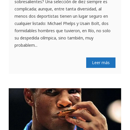
sobresalientes? Una selección de diez siempre es
complicada; aunque, entre tanta diversidad, al
menos dos deportistas tienen un lugar seguro en
cualquier listado: Michael Phelps y Usain Bolt, dos
formidables hombres que tuvieron, en Río, no solo
su despedida olímpica, sino también, muy
probablem...
Leer más