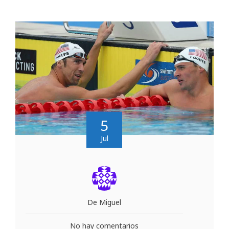
5
Jul
De Miguel
No hay comentarios