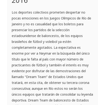
2016
Los deportes colectivos prometen despertar no
pocas emociones en los Juegos Olímpicos de Río de
Janeiro y no es casualidad que los boletos para
presenciar los partidos de la selección
estadounidense de baloncesto, de los equipos
brasileños de fútbol y voleibol ya estén
completamente agotados. La expectativa es
enorme por ver a Neymar en la búsqueda del único
título que le falta al país con mayor número de
practicantes de fútbol y también el interés es muy
evidente por disfrutar de las demostraciones del
llamado “Dream Team” de Estados Unidos que
tratará, en esta cita, de obtener su tercera corona
consecutiva; aunque en Río estos no serán los
únicos equipos que tratarán de consolidar su leyenda
deportiva. Dream Team de baloncesto de Estados