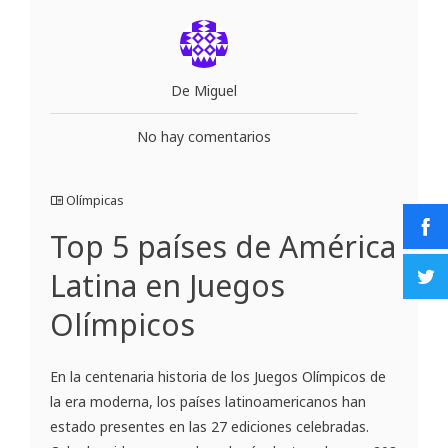
De Miguel
No hay comentarios
Olímpicas
Top 5 países de América
Latina en Juegos
Olímpicos
En la centenaria historia de los Juegos Olímpicos de
la era moderna, los países latinoamericanos han
estado presentes en las 27 ediciones celebradas.