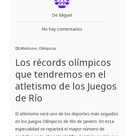
De Miguel
No hay comentarios
Atletismo
,
Olímpicas
Los récords olímpicos
que tendremos en el
atletismo de los Juegos
de Río
El atletismo será uno de los deportes más seguidos
en los Juegos Olímpicos de Río de Janeiro. En esta
especialidad se repartirá el mayor número de