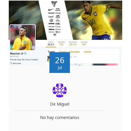
26
Jul
De Miguel
No hay comentarios