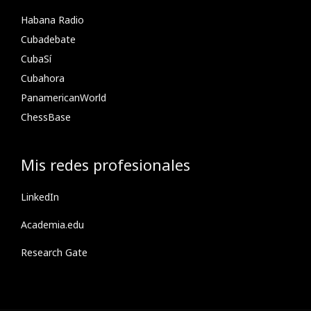
Habana Radio
Cubadebate
CubaSí
Cubahora
PanamericanWorld
ChessBase
Mis redes profesionales
LinkedIn
Academia.edu
Research Gate