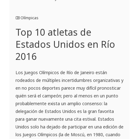
Olímpicas
Top 10 atletas de
Estados Unidos en Río
2016
Los Juegos Olímpicos de Río de Janeiro están
rodeados de múltiples incertidumbres organizativas y
en no pocos deportes parece muy difícil pronosticar
quién será el campeón; pero al menos en un punto
probablemente exista un amplio consenso: la
delegación de Estados Unidos es la gran favorita
para ganar nuevamente una cita estival. Estados
Unidos solo ha dejado de participar en una edición de
los Juegos Olímpicos (la de Moscú, en 1980, cuando