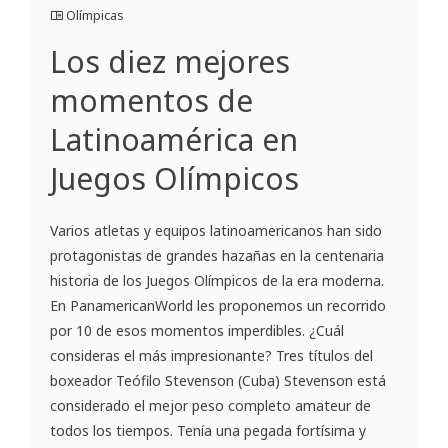
Olímpicas
Los diez mejores
momentos de
Latinoamérica en
Juegos Olímpicos
Varios atletas y equipos latinoamericanos han sido
protagonistas de grandes hazañas en la centenaria
historia de los Juegos Olímpicos de la era moderna.
En PanamericanWorld les proponemos un recorrido
por 10 de esos momentos imperdibles. ¿Cuál
consideras el más impresionante? Tres títulos del
boxeador Teófilo Stevenson (Cuba) Stevenson está
considerado el mejor peso completo amateur de
todos los tiempos. Tenía una pegada fortísima y