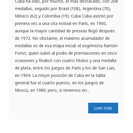
Cuba ha sido, por mucho, el más destacado, con 208
medallas, seguido por Brasil (108), Argentina (70),
México (62) y Colombia (19). Cuba Cuba asistió por
primera vez a una cita estival en París, en 1900,
aunque la mayor cantidad de preseas llegó después
de 1972. No obstante, el máximo acumulador de
medallas es de esa etapa inicial: el esgrimista Ramón
Fonst, quien subió al podio de premiaciones en cinco
ocasiones y finalizó con cuatro títulos y una medalla
de plata, entre los Juegos de París y los de San Luis,
en 1904. La mejor posición de Cuba en la tabla
general fue el cuarto puesto, en los Juegos de
Moscú, en 1980; pero, si tenemos en...
Leer más