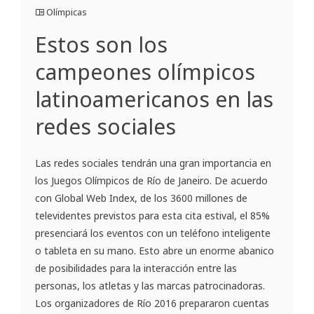
Olímpicas
Estos son los
campeones olímpicos
latinoamericanos en las
redes sociales
Las redes sociales tendrán una gran importancia en
los Juegos Olímpicos de Río de Janeiro. De acuerdo
con Global Web Index, de los 3600 millones de
televidentes previstos para esta cita estival, el 85%
presenciará los eventos con un teléfono inteligente
o tableta en su mano. Esto abre un enorme abanico
de posibilidades para la interacción entre las
personas, los atletas y las marcas patrocinadoras.
Los organizadores de Río 2016 prepararon cuentas