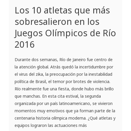
Los 10 atletas que más
sobresalieron en los
Juegos Olímpicos de Río
2016
Durante dos semanas, Río de Janeiro fue centro de
la atención global. Atrás quedó la incertidumbre por
el virus del zika, la preocupación por la inestabilidad
política de Brasil, el temor por brotes de violencia.
Río realmente fue una fiesta, donde hubo más brillo
que manchas. En esta cita estival, la segunda
organizada por un país latinoamericano, se vivieron
momentos muy emotivos que ya forman parte de la
centenaria historia olímpica moderna. ¿Qué atletas y
equipos lograron las actuaciones más