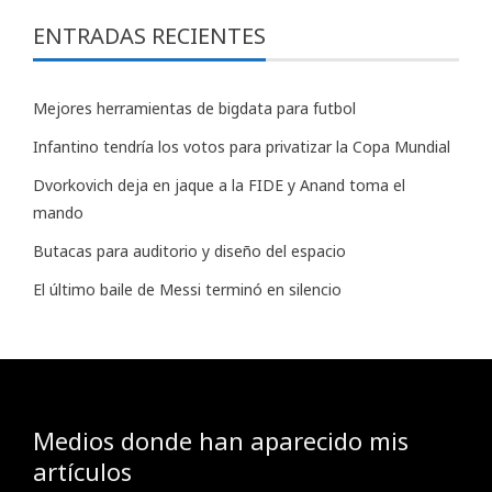
ENTRADAS RECIENTES
Mejores herramientas de bigdata para futbol
Infantino tendría los votos para privatizar la Copa Mundial
Dvorkovich deja en jaque a la FIDE y Anand toma el
mando
Butacas para auditorio y diseño del espacio
El último baile de Messi terminó en silencio
Medios donde han aparecido mis
artículos