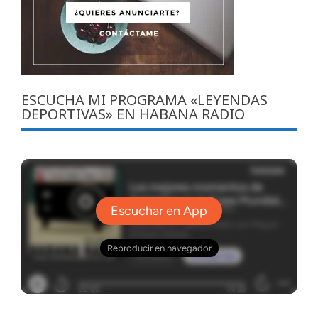
ESCUCHA MI PROGRAMA «LEYENDAS
DEPORTIVAS» EN HABANA RADIO