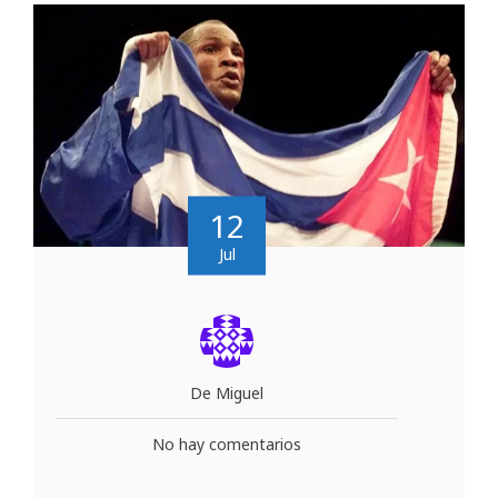
12
Jul
De Miguel
No hay comentarios