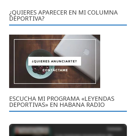
¿QUIERES APARECER EN MI COLUMNA
DEPORTIVA?
ESCUCHA MI PROGRAMA «LEYENDAS
DEPORTIVAS» EN HABANA RADIO