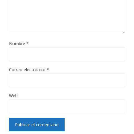
Nombre
*
Correo electrónico
*
Web