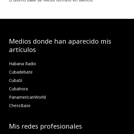
Medios donde han aparecido mis
artículos
Habana Radio
Cubadebate
CubaSí
Cubahora
PanamericanWorld
ChessBase
Mis redes profesionales