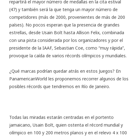
repartirá el mayor número de medallas en la cita estival
(47) y también será la que tenga un mayor número de
competidores (más de 2000, provenientes de más de 200
países). No pocos esperan que la presencia de grandes
estrellas, desde Usain Bolt hasta Allison Felix, combinada
con una pista considerada por los organizadores y por el
presidente de la IAAF, Sebastian Coe, como “muy rápida”,
provoque la caída de varios récords olímpicos y mundiales.
¿Qué marcas podrían quedar atrás en estos Juegos? En
PanamericanWorld les proponemos recorrer algunos de los
posibles récords que tendremos en Río de Janeiro.
Todas las miradas estarán centradas en el portento
jamaicano, Usain Bolt, quien ostenta el récord mundial y
olímpico en 100 y 200 metros planos y en el relevo 4 x 100