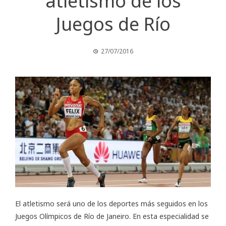
atletismo de los
Juegos de Río
27/07/2016
El atletismo será uno de los deportes más seguidos en los
Juegos Olímpicos de Río de Janeiro. En esta especialidad se