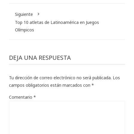
Siguiente
Top 10 atletas de Latinoamérica en Juegos
Olímpicos
DEJA UNA RESPUESTA
Tu dirección de correo electrónico no será publicada.
Los
campos obligatorios están marcados con
*
Comentario
*