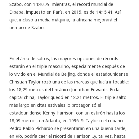
Szabo, con 14:40.79; mientras, el récord mundial de
Dibaba, impuesto en París, en 2015, es de 14:15.41. Así
que, incluso a media máquina, la africana mejorará el
tiempo de Szabo.
En el área de saltos, las mayores opciones de récords
estarán en el triple masculino, especialmente después de
lo vivido en el Mundial de Beijing, donde el estadounidense
Christian Taylor rozó una de las marcas que lucía intocable:
los 18,29 metros del británico Jonathan Edwards. En la
capital china, Taylor quedó en 18,21 metros. El triple salto
más largo en citas estivales lo protagonizó el
estadounidense Kenny Harrison, con un estirón hasta los
18,09 metros, en Atlanta, en 1996. Si Taylor o el cubano
Pedro Pablo Pichardo se presentaran en una buena tarde,
en Río, podría caer el récord de Harrison…y, tal vez, hasta