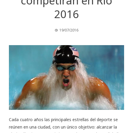
competirán en Río
2016
19/07/2016
Cada cuatro años las principales estrellas del deporte se
reúnen en una ciudad, con un único objetivo: alcanzar la