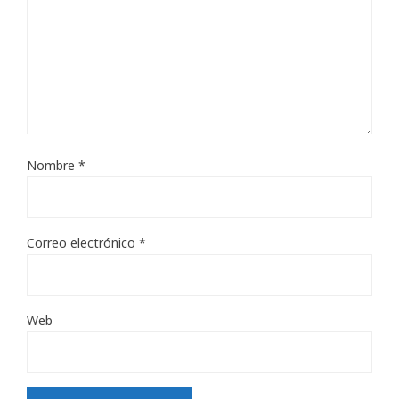
Nombre
*
Correo electrónico
*
Web