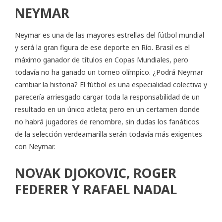
NEYMAR
Neymar es una de las mayores estrellas del fútbol mundial
y será la gran figura de ese deporte en Río. Brasil es el
máximo ganador de títulos en Copas Mundiales, pero
todavía no ha ganado un torneo olímpico. ¿Podrá Neymar
cambiar la historia? El fútbol es una especialidad colectiva y
parecería arriesgado cargar toda la responsabilidad de un
resultado en un único atleta; pero en un certamen donde
no habrá jugadores de renombre, sin dudas los fanáticos
de la selección verdeamarilla serán todavía más exigentes
con Neymar.
NOVAK DJOKOVIC, ROGER
FEDERER Y RAFAEL NADAL