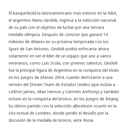
El basquetbolista latinoamericano más exitoso en la NBA,
el argentino Manu Ginóbili, regresa a la selección nacional
de su país con el objetivo de luchar por una tercera
medalla olímpica. Después de conocer que ganará 14
millones de dólares en su próxima temporada con los
Spurs de San Antonio, Ginóbili podría enfocarse ahora
solamente en ser el líder de un equipo que une a varios
veteranos, como Luis Scola, con jóvenes talentos. Ginóbili
fue la principal figura de Argentina en la conquista del título
en los Juegos de Atenas 2004, cuando derrotaron a una
versión del Dream Team de Estados Unidos (que incluía a
LeBron James, Allan Iverson y Carmelo Anthony) y también
estuvo en la conquista del bronce, en los Juegos de Beijing.
Su último partido con la selección albiceleste ocurrió en la
cita estival de Londres, donde perdió el desafío por la
discusión de la medalla de bronce, ante Rusia.