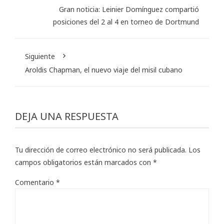
Gran noticia: Leinier Domínguez compartió
posiciones del 2 al 4 en torneo de Dortmund
Siguiente
Aroldis Chapman, el nuevo viaje del misil cubano
DEJA UNA RESPUESTA
Tu dirección de correo electrónico no será publicada.
Los
campos obligatorios están marcados con
*
Comentario
*