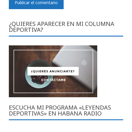
¿QUIERES APARECER EN MI COLUMNA
DEPORTIVA?
ESCUCHA MI PROGRAMA «LEYENDAS
DEPORTIVAS» EN HABANA RADIO