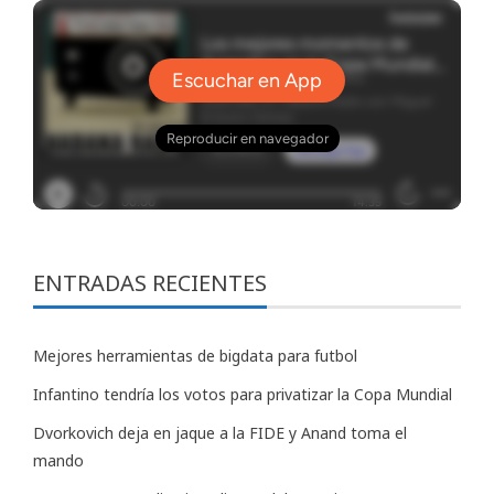
ENTRADAS RECIENTES
Mejores herramientas de bigdata para futbol
Infantino tendría los votos para privatizar la Copa Mundial
Dvorkovich deja en jaque a la FIDE y Anand toma el
mando