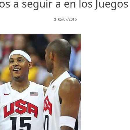
os a seguir a en los Juegos
05/07/2016