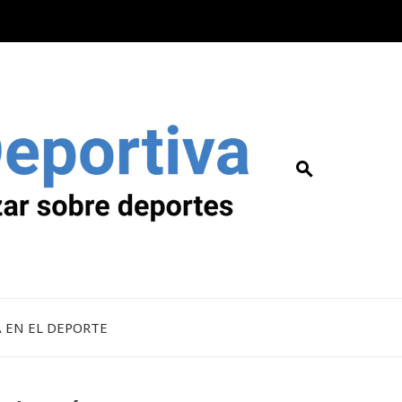
A EN EL DEPORTE