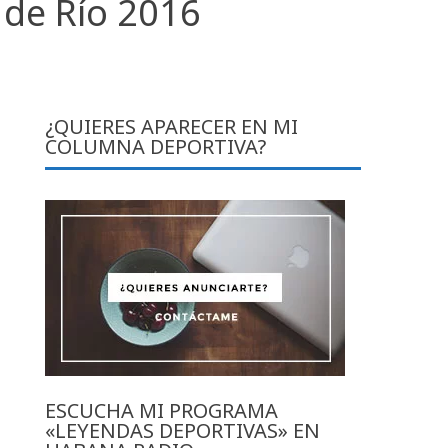
 de Río 2016
¿QUIERES APARECER EN MI
COLUMNA DEPORTIVA?
ESCUCHA MI PROGRAMA
«LEYENDAS DEPORTIVAS» EN