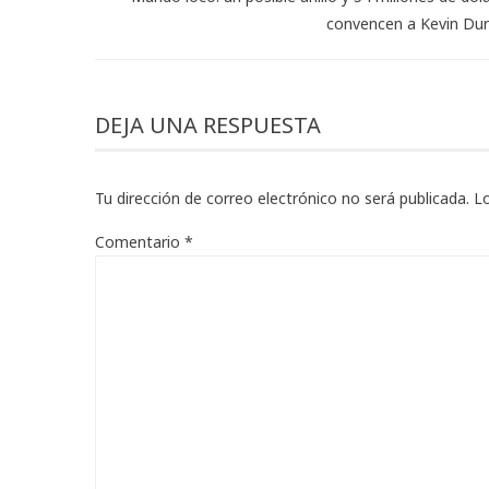
convencen a Kevin Du
DEJA UNA RESPUESTA
Tu dirección de correo electrónico no será publicada.
L
Comentario
*