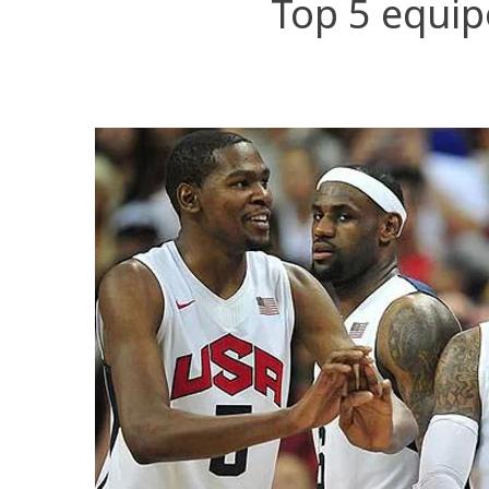
Top 5 equip