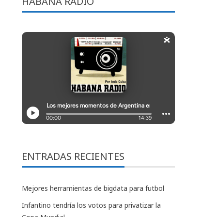
HABANA RADIO
ENTRADAS RECIENTES
Mejores herramientas de bigdata para futbol
Infantino tendría los votos para privatizar la