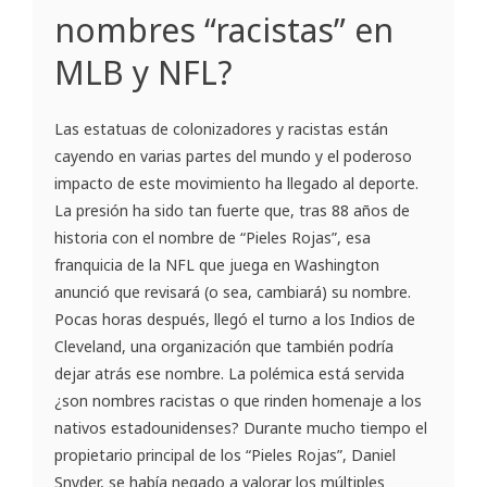
nombres “racistas” en
MLB y NFL?
Las estatuas de colonizadores y racistas están
cayendo en varias partes del mundo y el poderoso
impacto de este movimiento ha llegado al deporte.
La presión ha sido tan fuerte que, tras 88 años de
historia con el nombre de “Pieles Rojas”, esa
franquicia de la NFL que juega en Washington
anunció que revisará (o sea, cambiará) su nombre.
Pocas horas después, llegó el turno a los Indios de
Cleveland, una organización que también podría
dejar atrás ese nombre. La polémica está servida
¿son nombres racistas o que rinden homenaje a los
nativos estadounidenses? Durante mucho tiempo el
propietario principal de los “Pieles Rojas”, Daniel
Snyder, se había negado a valorar los múltiples