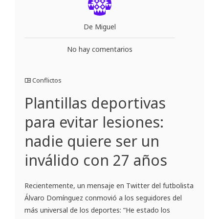
De Miguel
No hay comentarios
Conflictos
Plantillas deportivas
para evitar lesiones:
nadie quiere ser un
inválido con 27 años
Recientemente, un mensaje en Twitter del futbolista
Álvaro Domínguez conmovió a los seguidores del
más universal de los deportes: “He estado los