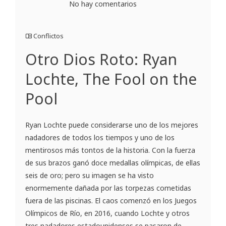
No hay comentarios
Conflictos
Otro Dios Roto: Ryan
Lochte, The Fool on the
Pool
Ryan Lochte puede considerarse uno de los mejores
nadadores de todos los tiempos y uno de los
mentirosos más tontos de la historia. Con la fuerza
de sus brazos ganó doce medallas olímpicas, de ellas
seis de oro; pero su imagen se ha visto
enormemente dañada por las torpezas cometidas
fuera de las piscinas. El caos comenzó en los Juegos
Olímpicos de Río, en 2016, cuando Lochte y otros
tres nadadores estadounidenses se pasaron de