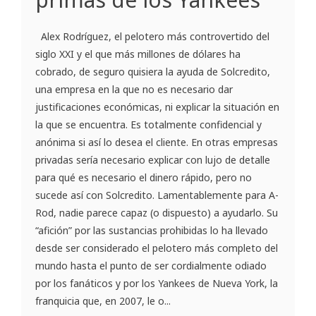
Alex Rodríguez, el pelotero más controvertido del
siglo XXI y el que más millones de dólares ha
cobrado, de seguro quisiera la ayuda de Solcredito,
una empresa en la que no es necesario dar
justificaciones económicas, ni explicar la situación en
la que se encuentra. Es totalmente confidencial y
anónima si así lo desea el cliente. En otras empresas
privadas sería necesario explicar con lujo de detalle
para qué es necesario el dinero rápido, pero no
sucede así con Solcredito. Lamentablemente para A-
Rod, nadie parece capaz (o dispuesto) a ayudarlo. Su
“afición” por las sustancias prohibidas lo ha llevado
desde ser considerado el pelotero más completo del
mundo hasta el punto de ser cordialmente odiado
por los fanáticos y por los Yankees de Nueva York, la
franquicia que, en 2007, le o...