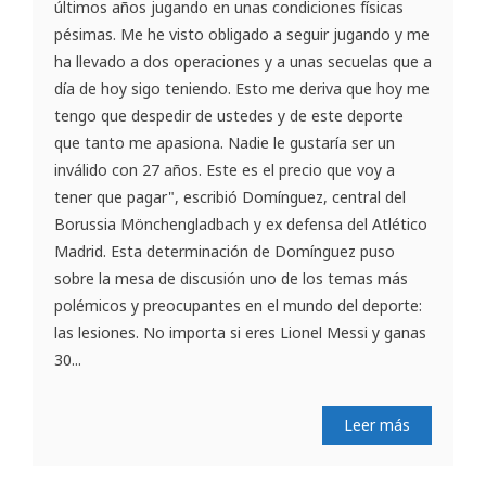
últimos años jugando en unas condiciones físicas
pésimas. Me he visto obligado a seguir jugando y me
ha llevado a dos operaciones y a unas secuelas que a
día de hoy sigo teniendo. Esto me deriva que hoy me
tengo que despedir de ustedes y de este deporte
que tanto me apasiona. Nadie le gustaría ser un
inválido con 27 años. Este es el precio que voy a
tener que pagar", escribió Domínguez, central del
Borussia Mönchengladbach y ex defensa del Atlético
Madrid. Esta determinación de Domínguez puso
sobre la mesa de discusión uno de los temas más
polémicos y preocupantes en el mundo del deporte:
las lesiones. No importa si eres Lionel Messi y ganas
30...
Leer más