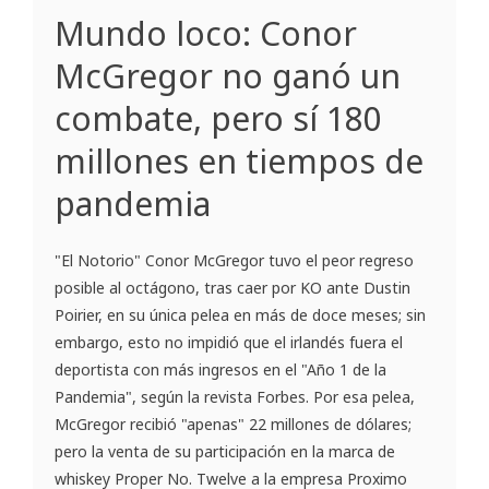
Mundo loco: Conor
McGregor no ganó un
combate, pero sí 180
millones en tiempos de
pandemia
"El Notorio" Conor McGregor tuvo el peor regreso
posible al octágono, tras caer por KO ante Dustin
Poirier, en su única pelea en más de doce meses; sin
embargo, esto no impidió que el irlandés fuera el
deportista con más ingresos en el "Año 1 de la
Pandemia", según la revista Forbes. Por esa pelea,
McGregor recibió "apenas" 22 millones de dólares;
pero la venta de su participación en la marca de
whiskey Proper No. Twelve a la empresa Proximo