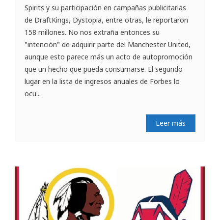
Spirits y su participación en campañas publicitarias
de DraftKings, Dystopia, entre otras, le reportaron
158 millones. No nos extraña entonces su
"intención" de adquirir parte del Manchester United,
aunque esto parece más un acto de autopromoción
que un hecho que pueda consumarse. El segundo
lugar en la lista de ingresos anuales de Forbes lo
ocu...
Leer más