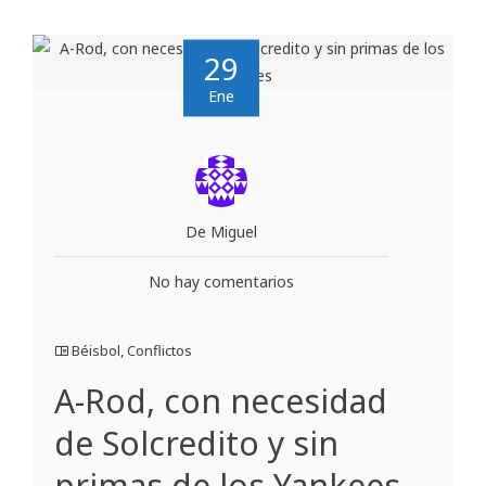
29
Ene
De Miguel
No hay comentarios
Béisbol
,
Conflictos
A-Rod, con necesidad
de Solcredito y sin
primas de los Yankees