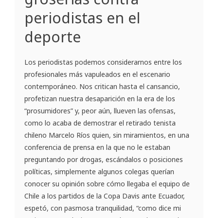
periodistas en el
deporte
Los periodistas podemos considerarnos entre los
profesionales más vapuleados en el escenario
contemporáneo. Nos critican hasta el cansancio,
profetizan nuestra desaparición en la era de los
“prosumidores” y, peor aún, llueven las ofensas,
como lo acaba de demostrar el retirado tenista
chileno Marcelo Ríos quien, sin miramientos, en una
conferencia de prensa en la que no le estaban
preguntando por drogas, escándalos o posiciones
políticas, simplemente algunos colegas querían
conocer su opinión sobre cómo llegaba el equipo de
Chile a los partidos de la Copa Davis ante Ecuador,
espetó, con pasmosa tranquilidad, “como dice mi