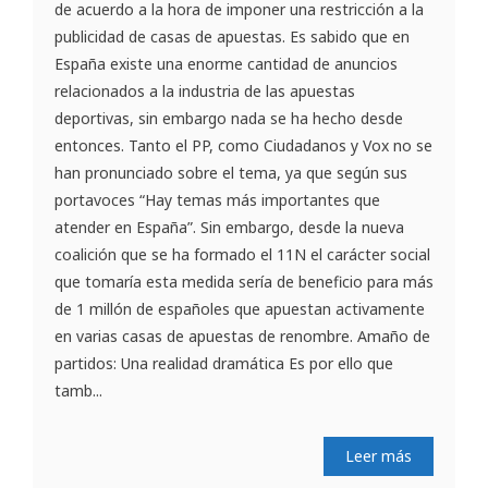
de acuerdo a la hora de imponer una restricción a la
publicidad de casas de apuestas. Es sabido que en
España existe una enorme cantidad de anuncios
relacionados a la industria de las apuestas
deportivas, sin embargo nada se ha hecho desde
entonces. Tanto el PP, como Ciudadanos y Vox no se
han pronunciado sobre el tema, ya que según sus
portavoces “Hay temas más importantes que
atender en España”. Sin embargo, desde la nueva
coalición que se ha formado el 11N el carácter social
que tomaría esta medida sería de beneficio para más
de 1 millón de españoles que apuestan activamente
en varias casas de apuestas de renombre. Amaño de
partidos: Una realidad dramática Es por ello que
tamb...
Leer más