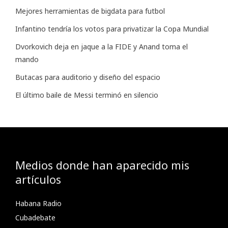
Mejores herramientas de bigdata para futbol
Infantino tendría los votos para privatizar la Copa Mundial
Dvorkovich deja en jaque a la FIDE y Anand toma el
mando
Butacas para auditorio y diseño del espacio
El último baile de Messi terminó en silencio
Medios donde han aparecido mis
artículos
Habana Radio
Cubadebate