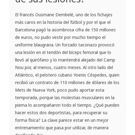
El francés Ousmane Dembelé, uno de los fichajes
más caros en la historia del fútbol y por el que el
Barcelona pagó la asombrosa cifra de 150 millones
de euros, no pudo vestir por mucho tiempo el
uniforme blaugrana. Un forzado taconazo provocó
una lesión en el tendón del bíceps femoral que lo
llevó al quirófano y lo mantendrá alejado del Camp
Nou por, al menos, cuatro meses. Al otro lado del
Atlántico, el pelotero cubano Yoenis Céspedes, quien
recibió un contrato de 110 millones de dólares de los
Mets de Nueva York, poco pudo aportar esta
temporada, porque las molestias musculares en la
pierna lo acompañaron todo el tiempo. ¿Qué pueden
hacer estos dos deportistas, para recuperar su
forma física? La clave parece estar en un mejor
entrenamiento que pasa por utilizar, de manera