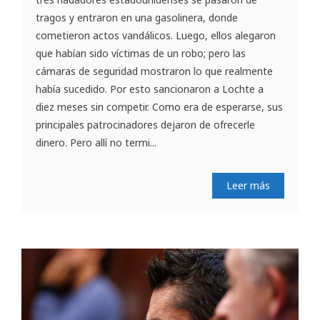
tragos y entraron en una gasolinera, donde
cometieron actos vandálicos. Luego, ellos alegaron
que habían sido víctimas de un robo; pero las
cámaras de seguridad mostraron lo que realmente
había sucedido. Por esto sancionaron a Lochte a
diez meses sin competir. Como era de esperarse, sus
principales patrocinadores dejaron de ofrecerle
dinero. Pero allí no termi...
Leer más