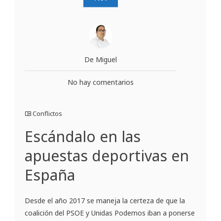
De Miguel
No hay comentarios
Conflictos
Escándalo en las
apuestas deportivas en
España
Desde el año 2017 se maneja la certeza de que la
coalición del PSOE y Unidas Podemos iban a ponerse