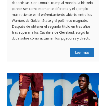
deportistas. Con Donald Trump al mando, la historia
parece ser completamente diferente y el ejemplo
más reciente es el enfrentamiento abierto entre los
Warriors de Golden State y el polémico magnate.
Después de obtener el segundo título en tres años,
tras superar a los Cavaliers de Cleveland, surgió la
duda sobre cómo actuarían los jugadores y directi...
Leer más