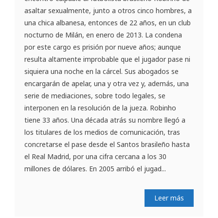
asaltar sexualmente, junto a otros cinco hombres, a
una chica albanesa, entonces de 22 años, en un club
nocturno de Milán, en enero de 2013. La condena
por este cargo es prisión por nueve años; aunque
resulta altamente improbable que el jugador pase ni
siquiera una noche en la cárcel. Sus abogados se
encargarán de apelar, una y otra vez y, además, una
serie de mediaciones, sobre todo legales, se
interponen en la resolución de la jueza. Robinho
tiene 33 años. Una década atrás su nombre llegó a
los titulares de los medios de comunicación, tras
concretarse el pase desde el Santos brasileño hasta
el Real Madrid, por una cifra cercana a los 30
millones de dólares. En 2005 arribó el jugad...
Leer más