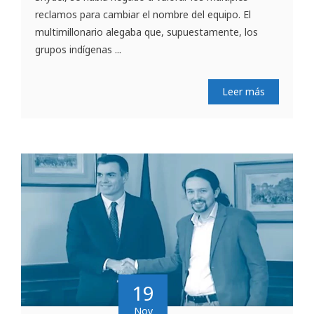
reclamos para cambiar el nombre del equipo. El
multimillonario alegaba que, supuestamente, los
grupos indígenas ...
Leer más
19
Nov