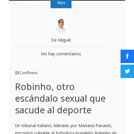
Nov
De Miguel
No hay comentarios
Conflictos
Robinho, otro
escándalo sexual que
sacude al deporte
Un tribunal italiano, liderado por Mariana Panasiti,
encontró culpable al futbolista brasileño Robinho de