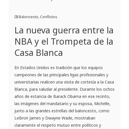
Baloncesto
,
Conflictos
La nueva guerra entre la
NBA y el Trompeta de la
Casa Blanca
En Estados Unidos es tradición que los equipos
campeones de las principales ligas profesionales y
universitarias realicen una visita de cortesía a la Casa
Blanca, para saludar al presidente. Durante los ochos
años de estancia de Barack Obama en ese recinto,
las imágenes del mandatario y su esposa, Michelle,
junto a las grandes estrellas del baloncesto, como
LeBron James y Dwayne Wade, mostraban
claramente el respeto mutuo entre políticos y