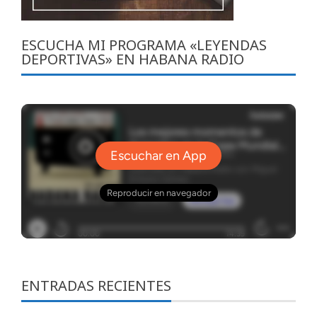
ESCUCHA MI PROGRAMA «LEYENDAS
DEPORTIVAS» EN HABANA RADIO
ENTRADAS RECIENTES