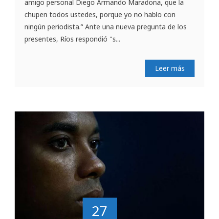
amigo personal Diego Armando Maradona, que la
chupen todos ustedes, porque yo no hablo con
ningún periodista.” Ante una nueva pregunta de los
presentes, Ríos respondió "s...
Leer más
27