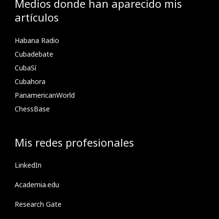
Medios donde han aparecido mis
artículos
Habana Radio
Cubadebate
CubaSí
Cubahora
PanamericanWorld
ChessBase
Mis redes profesionales
LinkedIn
Academia.edu
Research Gate