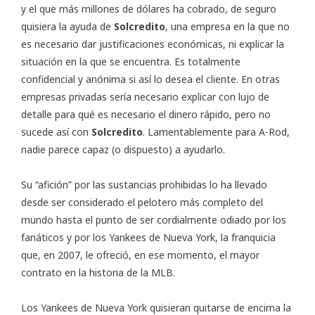
y el que más millones de dólares ha cobrado, de seguro
quisiera la ayuda de
Solcredito
, una empresa en la que no
es necesario dar justificaciones económicas, ni explicar la
situación en la que se encuentra. Es totalmente
confidencial y anónima si así lo desea el cliente. En otras
empresas privadas sería necesario explicar con lujo de
detalle para qué es necesario el dinero rápido, pero no
sucede así con
Solcredito
. Lamentablemente para A-Rod,
nadie parece capaz (o dispuesto) a ayudarlo.
Su “afición” por las sustancias prohibidas lo ha llevado
desde ser considerado el pelotero más completo del
mundo hasta el punto de ser cordialmente odiado por los
fanáticos y por los Yankees de Nueva York, la franquicia
que, en 2007, le ofreció, en ese momento, el mayor
contrato en la historia de la MLB.
Los Yankees de Nueva York quisieran quitarse de encima la