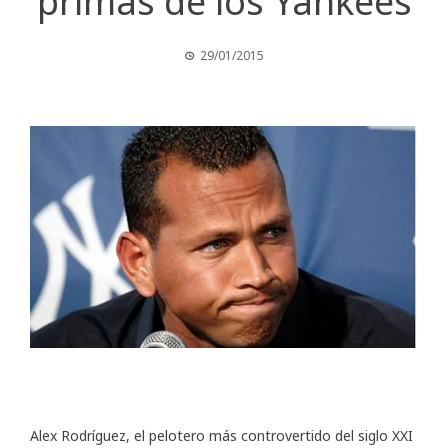
primas de los Yankees
29/01/2015
Alex Rodríguez, el pelotero más controvertido del siglo XXI