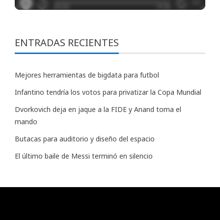
ENTRADAS RECIENTES
Mejores herramientas de bigdata para futbol
Infantino tendría los votos para privatizar la Copa Mundial
Dvorkovich deja en jaque a la FIDE y Anand toma el
mando
Butacas para auditorio y diseño del espacio
El último baile de Messi terminó en silencio