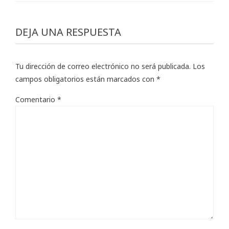
DEJA UNA RESPUESTA
Tu dirección de correo electrónico no será publicada.
Los
campos obligatorios están marcados con
*
Comentario
*