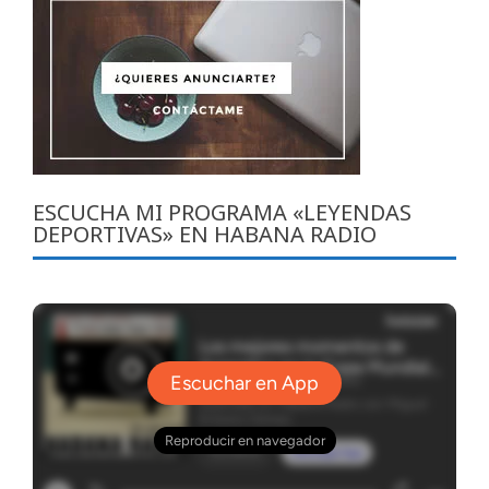
ESCUCHA MI PROGRAMA «LEYENDAS
DEPORTIVAS» EN HABANA RADIO