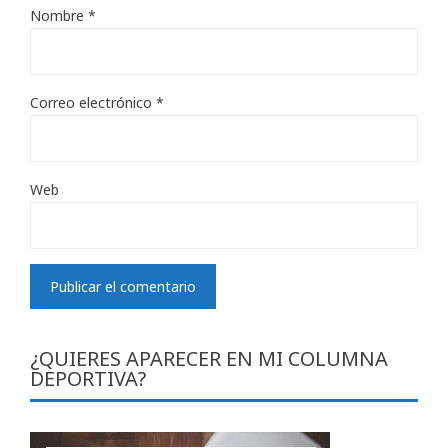
Nombre
*
Correo electrónico
*
Web
¿QUIERES APARECER EN MI COLUMNA
DEPORTIVA?