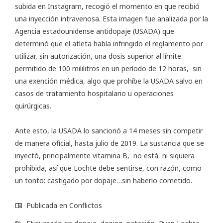
subida en Instagram, recogió el momento en que recibió
una inyección intravenosa. Esta imagen fue analizada por la
Agencia estadounidense antidopaje (USADA) que
determinó que el atleta había infringido el reglamento por
utilizar, sin autorización, una dosis superior al límite
permitido de 100 mililitros en un período de 12 horas, sin
una exención médica, algo que prohíbe la USADA salvo en
casos de tratamiento hospitalario u operaciones
quirúrgicas.
Ante esto, la USADA lo sancionó a 14 meses sin competir
de manera oficial, hasta julio de 2019. La sustancia que se
inyectó, principalmente vitamina B, no está ni siquiera
prohibida, así que Lochte debe sentirse, con razón, como
un tonto: castigado por dopaje…sin haberlo cometido.
Publicada en
Conflictos