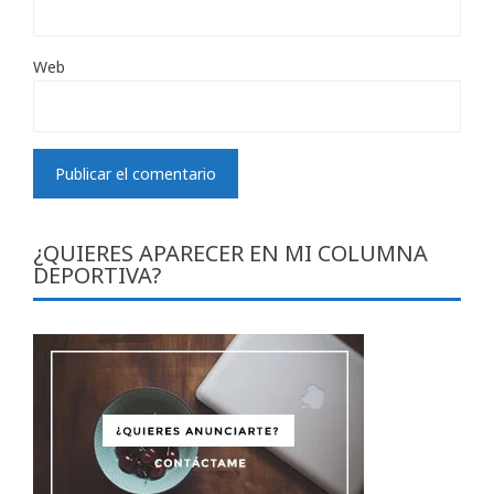
Web
¿QUIERES APARECER EN MI COLUMNA
DEPORTIVA?