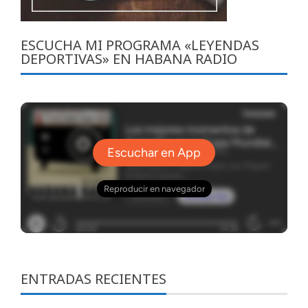
ESCUCHA MI PROGRAMA «LEYENDAS
DEPORTIVAS» EN HABANA RADIO
ENTRADAS RECIENTES