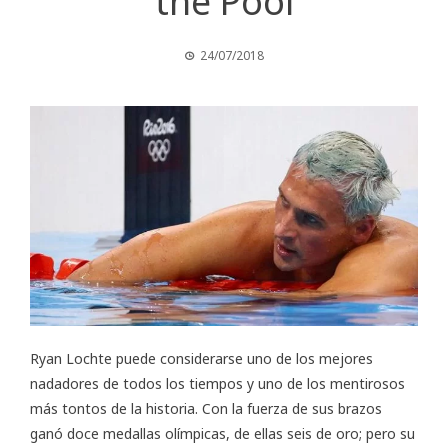
the Pool
24/07/2018
Ryan Lochte puede considerarse uno de los mejores
nadadores de todos los tiempos y uno de los mentirosos
más tontos de la historia. Con la fuerza de sus brazos
ganó doce medallas olímpicas, de ellas seis de oro; pero su