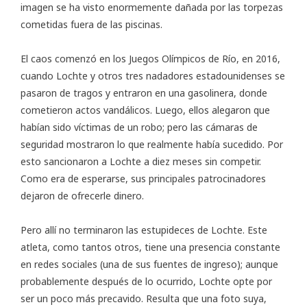
imagen se ha visto enormemente dañada por las torpezas
cometidas fuera de las piscinas.
El caos comenzó en los Juegos Olímpicos de Río, en 2016,
cuando Lochte y otros tres nadadores estadounidenses se
pasaron de tragos y entraron en una gasolinera, donde
cometieron actos vandálicos. Luego, ellos alegaron que
habían sido víctimas de un robo; pero las cámaras de
seguridad mostraron lo que realmente había sucedido. Por
esto sancionaron a Lochte a diez meses sin competir.
Como era de esperarse, sus principales patrocinadores
dejaron de ofrecerle dinero.
Pero allí no terminaron las estupideces de Lochte. Este
atleta, como tantos otros, tiene una presencia constante
en redes sociales (una de sus fuentes de ingreso); aunque
probablemente después de lo ocurrido, Lochte opte por
ser un poco más precavido. Resulta que una foto suya,