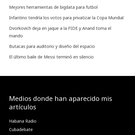
Mejores herramientas de bigdata para futbol
Infantino tendría los votos para privatizar la Copa Mundial
Dvorkovich deja en jaque a la FIDE y Anand toma el
mando
Butacas para auditorio y diseño del espacio
El último baile de Messi terminó en silencio
Medios donde han aparecido mis
artículos
Habana Radio
Cubadebate