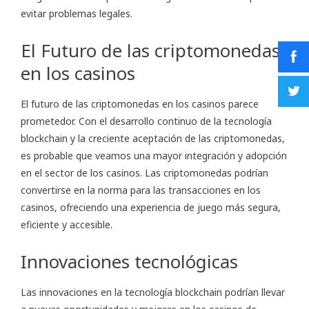
evitar problemas legales.
El Futuro de las criptomonedas
en los casinos
El futuro de las criptomonedas en los casinos parece
prometedor. Con el desarrollo continuo de la tecnología
blockchain y la creciente aceptación de las criptomonedas,
es probable que veamos una mayor integración y adopción
en el sector de los casinos. Las criptomonedas podrían
convertirse en la norma para las transacciones en los
casinos, ofreciendo una experiencia de juego más segura,
eficiente y accesible.
Innovaciones tecnológicas
Las innovaciones en la tecnología blockchain podrían llevar