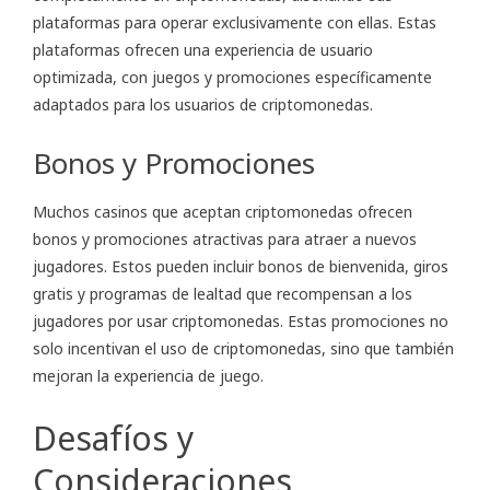
plataformas para operar exclusivamente con ellas. Estas
plataformas ofrecen una experiencia de usuario
optimizada, con juegos y promociones específicamente
adaptados para los usuarios de criptomonedas.
Bonos y Promociones
Muchos casinos que aceptan criptomonedas ofrecen
bonos y promociones atractivas para atraer a nuevos
jugadores. Estos pueden incluir bonos de bienvenida, giros
gratis y programas de lealtad que recompensan a los
jugadores por usar criptomonedas. Estas promociones no
solo incentivan el uso de criptomonedas, sino que también
mejoran la experiencia de juego.
Desafíos y
Consideraciones