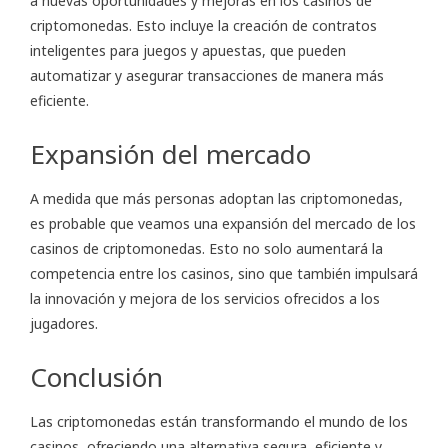
a nuevas oportunidades y mejoras en los casinos de
criptomonedas. Esto incluye la creación de contratos
inteligentes para juegos y apuestas, que pueden
automatizar y asegurar transacciones de manera más
eficiente.
Expansión del mercado
A medida que más personas adoptan las criptomonedas,
es probable que veamos una expansión del mercado de los
casinos de criptomonedas. Esto no solo aumentará la
competencia entre los casinos, sino que también impulsará
la innovación y mejora de los servicios ofrecidos a los
jugadores.
Conclusión
Las criptomonedas están transformando el mundo de los
casinos, ofreciendo una alternativa segura, eficiente y