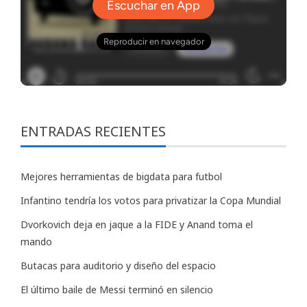
ENTRADAS RECIENTES
Mejores herramientas de bigdata para futbol
Infantino tendría los votos para privatizar la Copa Mundial
Dvorkovich deja en jaque a la FIDE y Anand toma el
mando
Butacas para auditorio y diseño del espacio
El último baile de Messi terminó en silencio