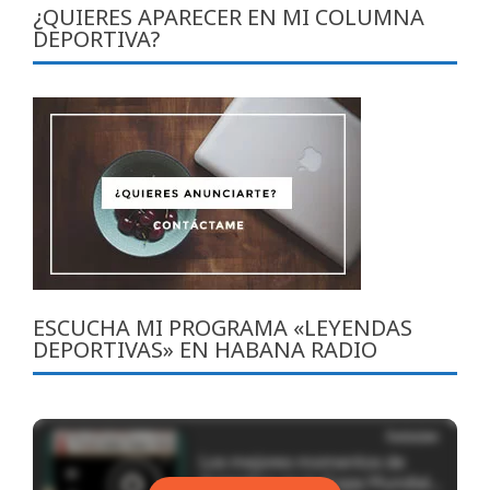
¿QUIERES APARECER EN MI COLUMNA
DEPORTIVA?
ESCUCHA MI PROGRAMA «LEYENDAS
DEPORTIVAS» EN HABANA RADIO