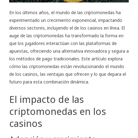
En los últimos años, el mundo de las criptomonedas ha
experimentado un crecimiento exponencial, impactando
diversos sectores, incluyendo el de los casinos en línea. El
auge de las criptomonedas ha transformado la forma en
que los jugadores interactúan con las plataformas de
apuestas, ofreciendo una alternativa innovadora y segura a
los métodos de pago tradicionales. Este artículo explora
cómo las criptomonedas están revolucionando el mundo
de los casinos, las ventajas que ofrecen y lo que depara el
futuro para esta combinación dinámica.
El impacto de las
criptomonedas en los
casinos