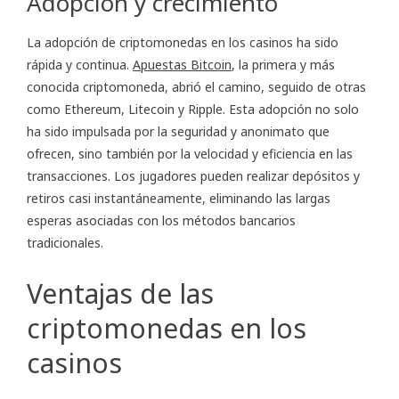
Adopción y crecimiento
La adopción de criptomonedas en los casinos ha sido
rápida y continua.
Apuestas Bitcoin
, la primera y más
conocida criptomoneda, abrió el camino, seguido de otras
como Ethereum, Litecoin y Ripple. Esta adopción no solo
ha sido impulsada por la seguridad y anonimato que
ofrecen, sino también por la velocidad y eficiencia en las
transacciones. Los jugadores pueden realizar depósitos y
retiros casi instantáneamente, eliminando las largas
esperas asociadas con los métodos bancarios
tradicionales.
Ventajas de las
criptomonedas en los
casinos