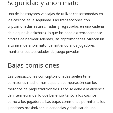
Seguridad y anonimato
Una de las mayores ventajas de utilizar criptomonedas en
los casinos es la seguridad. Las transacciones con
criptomonedas están cifradas y registradas en una cadena
de bloques (blockchain), lo que las hace extremadamente
difíciles de hackear. Además, las criptomonedas ofrecen un
alto nivel de anonimato, permitiendo a los jugadores
mantener sus actividades de juego privadas.
Bajas comisiones
Las transacciones con criptomonedas suelen tener
comisiones mucho más bajas en comparación con los
métodos de pago tradicionales. Esto se debe a la ausencia
de intermediarios, lo que beneficia tanto a los casinos
como a los jugadores. Las bajas comisiones permiten a los
jugadores maximizar sus ganancias y disfrutar de una