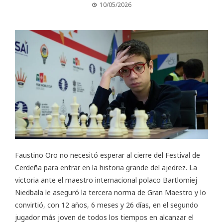
10/05/2026
Faustino Oro no necesitó esperar al cierre del Festival de
Cerdeña para entrar en la historia grande del ajedrez. La
victoria ante el maestro internacional polaco Bartlomiej
Niedbala le aseguró la tercera norma de Gran Maestro y lo
convirtió, con 12 años, 6 meses y 26 días, en el segundo
jugador más joven de todos los tiempos en alcanzar el