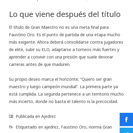
Lo que viene después del título
El título de Gran Maestro no es una meta final para
Faustino Oro. Es el punto de partida de una etapa mucho
más exigente. Ahora deberá consolidarse contra jugadores
de elite, subir su ELO, adaptarse a torneos más fuertes y
aprender a convivir con una presión que suele devorar
carreras antes de que maduren.
Su propio deseo marca el horizonte: “Quiero ser gran
maestro y luego campeón mundial”. La primera parte ya
está cumplida. La segunda pertenece a un territorio mucho
más incierto, donde no basta el talento ni la precocidad.
Publicada en
Ajedrez
Etiquetado en
ajedrez
,
Faustino Oro
,
norma Gran