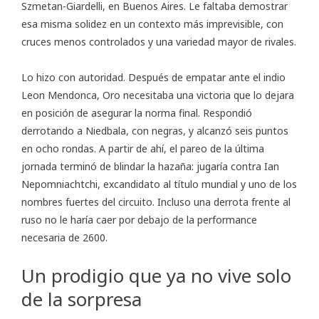
Szmetan-Giardelli, en Buenos Aires. Le faltaba demostrar
esa misma solidez en un contexto más imprevisible, con
cruces menos controlados y una variedad mayor de rivales.
Lo hizo con autoridad. Después de empatar ante el indio
Leon Mendonca, Oro necesitaba una victoria que lo dejara
en posición de asegurar la norma final. Respondió
derrotando a Niedbala, con negras, y alcanzó seis puntos
en ocho rondas. A partir de ahí, el pareo de la última
jornada terminó de blindar la hazaña: jugaría contra Ian
Nepomniachtchi, excandidato al título mundial y uno de los
nombres fuertes del circuito. Incluso una derrota frente al
ruso no le haría caer por debajo de la performance
necesaria de 2600.
Un prodigio que ya no vive solo
de la sorpresa