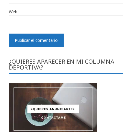
Web
¿QUIERES APARECER EN MI COLUMNA
DEPORTIVA?