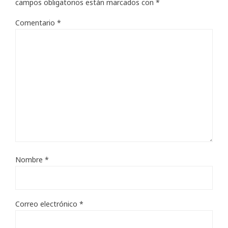
campos obligatorios están marcados con
*
Comentario
*
Nombre
*
Correo electrónico
*