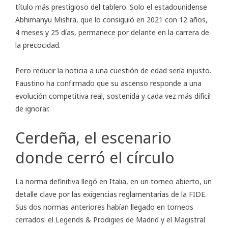
título más prestigioso del tablero. Solo el estadounidense
Abhimanyu Mishra, que lo consiguió en 2021 con 12 años,
4 meses y 25 días, permanece por delante en la carrera de
la precocidad.
Pero reducir la noticia a una cuestión de edad sería injusto.
Faustino ha confirmado que su ascenso responde a una
evolución competitiva real, sostenida y cada vez más difícil
de ignorar.
Cerdeña, el escenario
donde cerró el círculo
La norma definitiva llegó en Italia, en un torneo abierto, un
detalle clave por las exigencias reglamentarias de la FIDE.
Sus dos normas anteriores habían llegado en torneos
cerrados: el Legends & Prodigies de Madrid y el Magistral