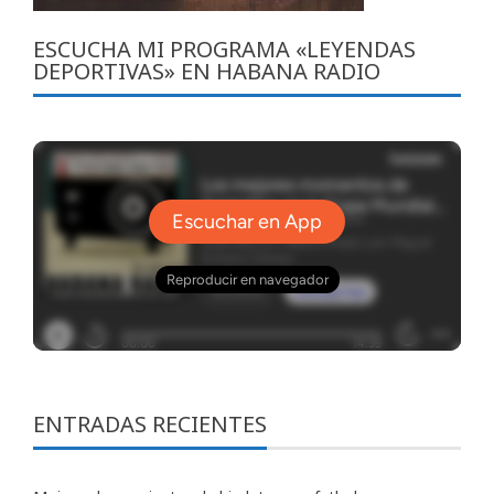
ESCUCHA MI PROGRAMA «LEYENDAS
DEPORTIVAS» EN HABANA RADIO
ENTRADAS RECIENTES