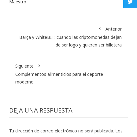
Maestro
Anterior
Barça y WhiteBIT: cuando las criptomonedas dejan
de ser logo y quieren ser billetera
Siguiente
Complementos alimenticios para el deporte
moderno
DEJA UNA RESPUESTA
Tu dirección de correo electrónico no será publicada.
Los