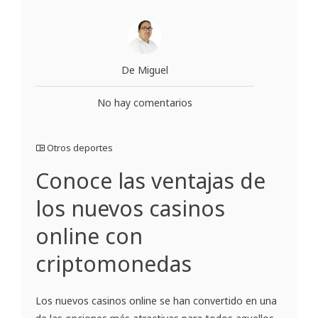
De Miguel
No hay comentarios
Otros deportes
Conoce las ventajas de
los nuevos casinos
online con
criptomonedas
Los nuevos casinos online se han convertido en una