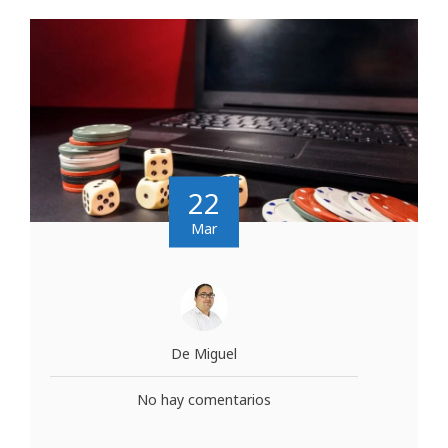
22
Mar
De Miguel
No hay comentarios