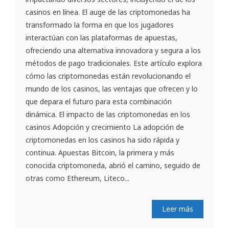
casinos en línea. El auge de las criptomonedas ha
transformado la forma en que los jugadores
interactúan con las plataformas de apuestas,
ofreciendo una alternativa innovadora y segura a los
métodos de pago tradicionales. Este artículo explora
cómo las criptomonedas están revolucionando el
mundo de los casinos, las ventajas que ofrecen y lo
que depara el futuro para esta combinación
dinámica. El impacto de las criptomonedas en los
casinos Adopción y crecimiento La adopción de
criptomonedas en los casinos ha sido rápida y
continua. Apuestas Bitcoin, la primera y más
conocida criptomoneda, abrió el camino, seguido de
otras como Ethereum, Liteco...
Leer más