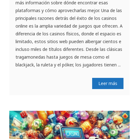
más información sobre dónde encontrar esas
plataformas y cómo aprovecharlas mejor. Una de las
principales razones detrás del éxito de los casinos
online es la amplia variedad de juegos que ofrecen. A
diferencia de los casinos físicos, donde el espacio es
limitado, estos sitios web pueden albergar cientos e
incluso miles de títulos diferentes. Desde las clásicas
tragamonedas hasta juegos de mesa como el
blackjack, la ruleta y el póker, los jugadores tienen ...
Leer más