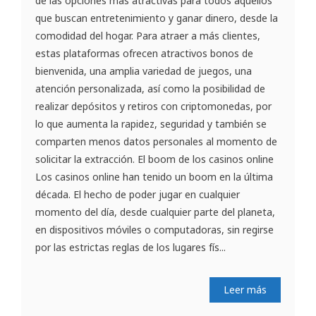
de las opciones más atractivas para todos aquellos
que buscan entretenimiento y ganar dinero, desde la
comodidad del hogar. Para atraer a más clientes,
estas plataformas ofrecen atractivos bonos de
bienvenida, una amplia variedad de juegos, una
atención personalizada, así como la posibilidad de
realizar depósitos y retiros con criptomonedas, por
lo que aumenta la rapidez, seguridad y también se
comparten menos datos personales al momento de
solicitar la extracción. El boom de los casinos online
Los casinos online han tenido un boom en la última
década. El hecho de poder jugar en cualquier
momento del día, desde cualquier parte del planeta,
en dispositivos móviles o computadoras, sin regirse
por las estrictas reglas de los lugares fís...
Leer más