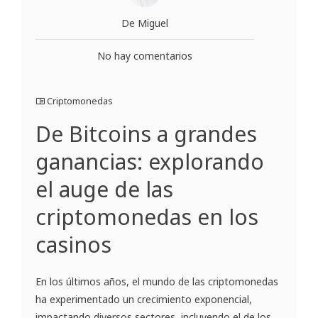
De Miguel
No hay comentarios
Criptomonedas
De Bitcoins a grandes
ganancias: explorando
el auge de las
criptomonedas en los
casinos
En los últimos años, el mundo de las criptomonedas
ha experimentado un crecimiento exponencial,
impactando diversos sectores, incluyendo el de los