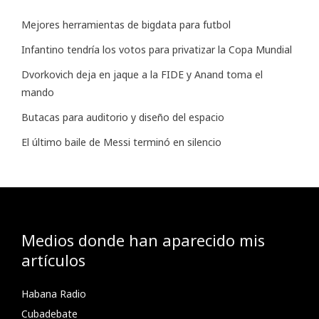
Mejores herramientas de bigdata para futbol
Infantino tendría los votos para privatizar la Copa Mundial
Dvorkovich deja en jaque a la FIDE y Anand toma el
mando
Butacas para auditorio y diseño del espacio
El último baile de Messi terminó en silencio
Medios donde han aparecido mis
artículos
Habana Radio
Cubadebate