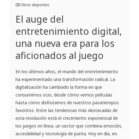
Otros deportes
El auge del
entretenimiento digital,
una nueva era para los
aficionados al juego
En los últimos años, el mundo del entretenimiento
ha experimentado una transformación radical. La
digitalización ha cambiado la forma en que
consumimos ocio, desde cómo vemos películas
hasta cómo disfrutamos de nuestros pasatiempos
favoritos. Entre las tendencias más destacadas de
esta revolución está el crecimiento exponencial de
los juegos en línea, un sector que combina emoción,
accesibilidad y tecnología de punta. Hoy en día, en