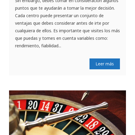
Sin embargo, debes tomar en consideración algunos
puntos que te ayudarán a tomar la mejor decisión.
Cada centro puede presentar un conjunto de
ventajas que debes considerar antes de irte por
cualquiera de ellos. Es importante que visites los más
que puedas y tomes en cuenta variables como:
rendimiento, fiabilidad...
Leer más