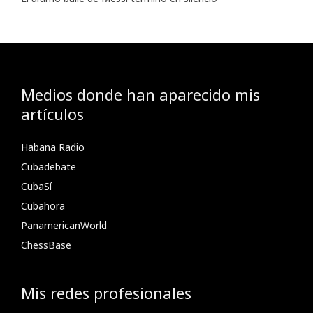
Medios donde han aparecido mis
artículos
Habana Radio
Cubadebate
CubaSí
Cubahora
PanamericanWorld
ChessBase
Mis redes profesionales