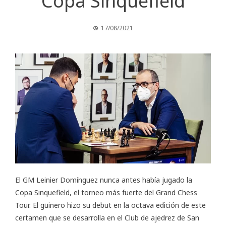
Copa Sinquefield
17/08/2021
El GM Leinier Domínguez nunca antes había jugado la
Copa Sinquefield, el torneo más fuerte del
Grand Chess
Tour
. El güinero hizo su debut en la octava edición de este
certamen que se desarrolla en el Club de ajedrez de San