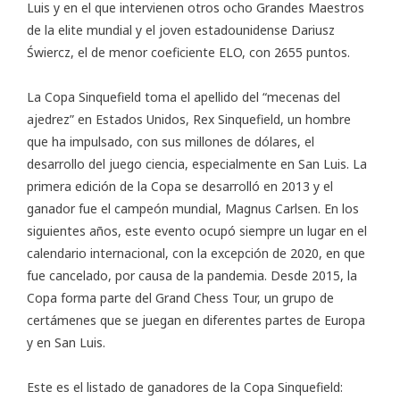
Luis y en el que intervienen otros ocho Grandes Maestros
de la elite mundial y el joven estadounidense Dariusz
Świercz, el de menor coeficiente ELO, con 2655 puntos.
La Copa Sinquefield toma el apellido del “mecenas del
ajedrez” en Estados Unidos, Rex Sinquefield, un hombre
que ha impulsado, con sus millones de dólares, el
desarrollo del juego ciencia, especialmente en San Luis. La
primera edición de la Copa se desarrolló en 2013 y el
ganador fue el campeón mundial, Magnus Carlsen. En los
siguientes años, este evento ocupó siempre un lugar en el
calendario internacional, con la excepción de 2020, en que
fue cancelado, por causa de la pandemia. Desde 2015, la
Copa forma parte del Grand Chess Tour, un grupo de
certámenes que se juegan en diferentes partes de Europa
y en San Luis.
Este es el listado de ganadores de la Copa Sinquefield: