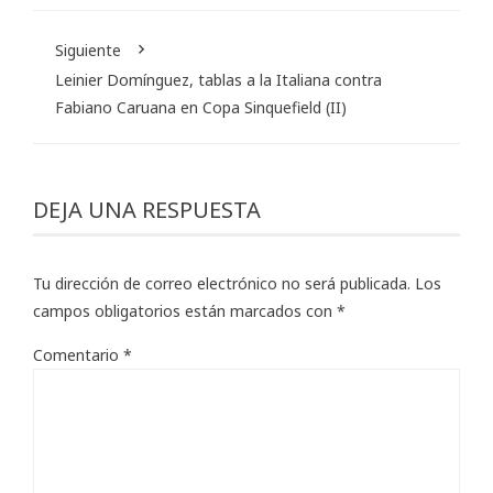
Siguiente
Leinier Domínguez, tablas a la Italiana contra
Fabiano Caruana en Copa Sinquefield (II)
DEJA UNA RESPUESTA
Tu dirección de correo electrónico no será publicada.
Los
campos obligatorios están marcados con
*
Comentario
*