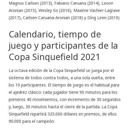
Magnus Carlsen (2013), Fabiano Caruana (2014), Levon
Aronian (2015), Wesley So (2016), Maxime Vachier-Lagrave
(2017), Carlsen-Caruana-Aronian (2018) y Ding Liren (2019)
Calendario, tiempo de
juego y participantes de la
Copa Sinquefield 2021
La octava edición de la Copa Sinquefield se juega por el
sistema de todos contra todos, a una sola vuelta, entre
los 10 participantes. El tiempo de juego es el habitual para
el ajedrez clásico: cada jugador tiene 90 minutos para los
primeros 40 movimientos, con incremento de 30 segundos
y, luego, 30 minutos hasta el cierre de la partida. La Copa
Sinquefield repartirá 325.000 dólares en premios, de ellos
90.000 para el campeón.