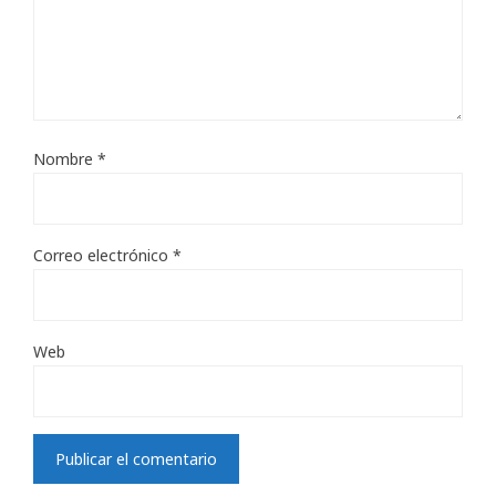
Nombre
*
Correo electrónico
*
Web