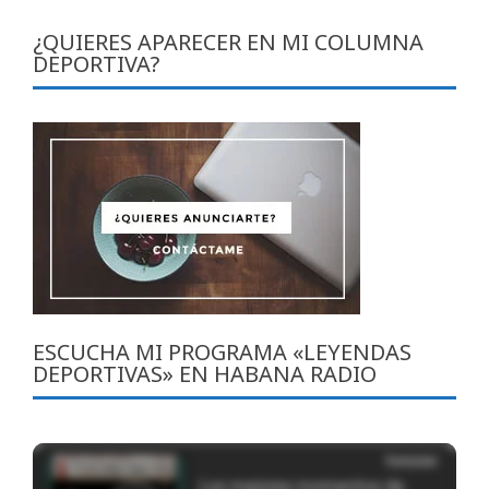
¿QUIERES APARECER EN MI COLUMNA
DEPORTIVA?
ESCUCHA MI PROGRAMA «LEYENDAS
DEPORTIVAS» EN HABANA RADIO