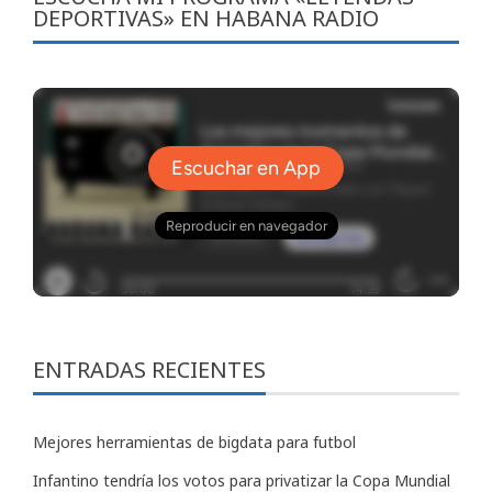
DEPORTIVAS» EN HABANA RADIO
ENTRADAS RECIENTES
Mejores herramientas de bigdata para futbol
Infantino tendría los votos para privatizar la Copa Mundial