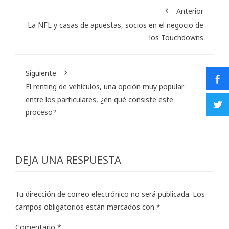
Anterior
La NFL y casas de apuestas, socios en el negocio de
los Touchdowns
Siguiente
El renting de vehículos, una opción muy popular
entre los particulares, ¿en qué consiste este
proceso?
DEJA UNA RESPUESTA
Tu dirección de correo electrónico no será publicada.
Los
campos obligatorios están marcados con
*
Comentario
*