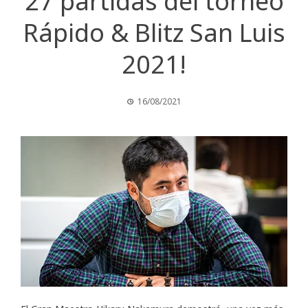
27 partidas del torneo
Rápido & Blitz San Luis
2021!
16/08/2021