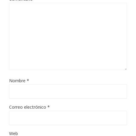
Nombre
*
Correo electrónico
*
Web