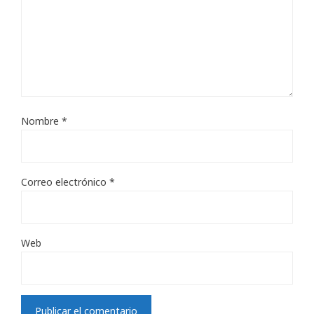
Nombre
*
Correo electrónico
*
Web