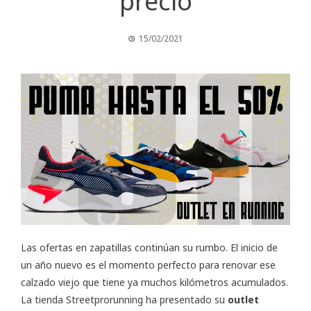
precio
15/02/2021
Las ofertas en zapatillas continúan su rumbo. El inicio de
un año nuevo es el momento perfecto para renovar ese
calzado viejo que tiene ya muchos kilómetros acumulados.
La tienda Streetprorunning ha presentado su
outlet