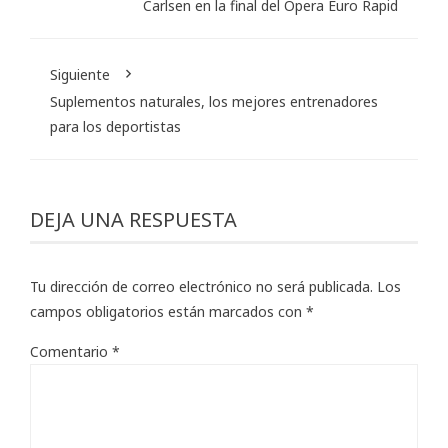
Carlsen en la final del Opera Euro Rapid
Siguiente
Suplementos naturales, los mejores entrenadores
para los deportistas
DEJA UNA RESPUESTA
Tu dirección de correo electrónico no será publicada.
Los
campos obligatorios están marcados con
*
Comentario
*