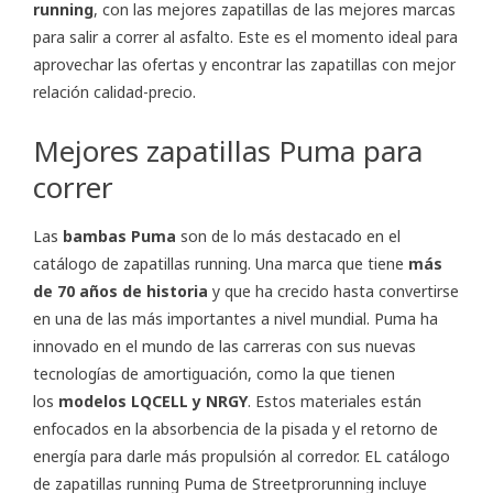
running
, con las mejores zapatillas de las mejores marcas
para salir a correr al asfalto. Este es el momento ideal para
aprovechar las ofertas y encontrar las zapatillas con mejor
relación calidad-precio.
Mejores zapatillas Puma para
correr
Las
bambas Puma
son de lo más destacado en el
catálogo de zapatillas running. Una marca que tiene
más
de 70 años de historia
y que ha crecido hasta convertirse
en una de las más importantes a nivel mundial. Puma ha
innovado en el mundo de las carreras con sus nuevas
tecnologías de amortiguación, como la que tienen
los
modelos LQCELL y NRGY
. Estos materiales están
enfocados en la absorbencia de la pisada y el retorno de
energía para darle más propulsión al corredor. EL catálogo
de zapatillas running Puma de Streetprorunning incluye