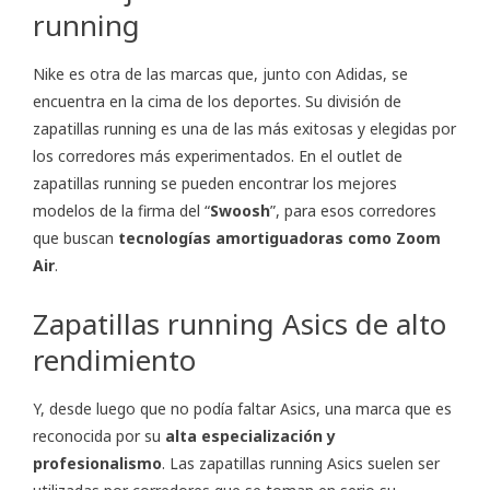
running
Nike es otra de las marcas que, junto con Adidas, se
encuentra en la cima de los deportes. Su división de
zapatillas running es una de las más exitosas y elegidas por
los corredores más experimentados. En el outlet de
zapatillas running se pueden encontrar los mejores
modelos de la firma del “
Swoosh
”, para esos corredores
que buscan
tecnologías amortiguadoras como Zoom
Air
.
Zapatillas running Asics de alto
rendimiento
Y, desde luego que no podía faltar Asics, una marca que es
reconocida por su
alta especialización y
profesionalismo
. Las zapatillas running Asics suelen ser