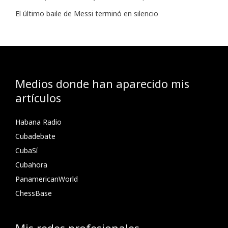
El último baile de Messi terminó en silencio
Medios donde han aparecido mis
artículos
Habana Radio
Cubadebate
CubaSí
Cubahora
PanamericanWorld
ChessBase