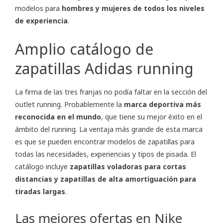
modelos para
hombres y mujeres de todos los niveles
de experiencia
.
Amplio catálogo de
zapatillas Adidas running
La firma de las tres franjas no podía faltar en la sección del
outlet running. Probablemente la
marca deportiva más
reconocida en el mundo
, que tiene su mejor éxito en el
ámbito del running. La ventaja más grande de esta marca
es que se pueden encontrar modelos de zapatillas para
todas las necesidades, experiencias y tipos de pisada. El
catálogo incluye
zapatillas voladoras para cortas
distancias y zapatillas de alta amortiguación para
tiradas largas
.
Las mejores ofertas en Nike