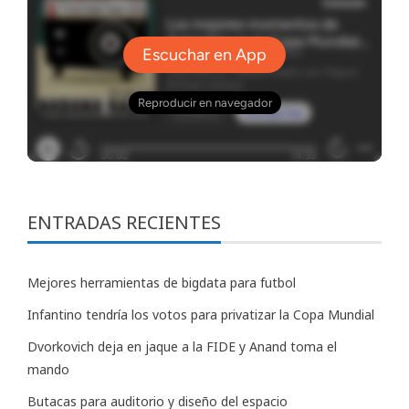
ENTRADAS RECIENTES
Mejores herramientas de bigdata para futbol
Infantino tendría los votos para privatizar la Copa Mundial
Dvorkovich deja en jaque a la FIDE y Anand toma el
mando
Butacas para auditorio y diseño del espacio