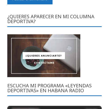
¿QUIERES APARECER EN MI COLUMNA
DEPORTIVA?
ESCUCHA MI PROGRAMA «LEYENDAS
DEPORTIVAS» EN HABANA RADIO