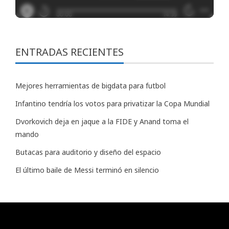
ENTRADAS RECIENTES
Mejores herramientas de bigdata para futbol
Infantino tendría los votos para privatizar la Copa Mundial
Dvorkovich deja en jaque a la FIDE y Anand toma el
mando
Butacas para auditorio y diseño del espacio
El último baile de Messi terminó en silencio