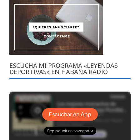
ESCUCHA MI PROGRAMA «LEYENDAS
DEPORTIVAS» EN HABANA RADIO