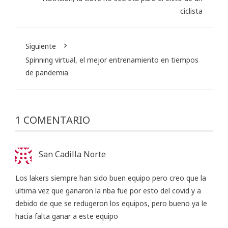
ciclista
Siguiente
Spinning virtual, el mejor entrenamiento en tiempos
de pandemia
1 COMENTARIO
San Cadilla Norte
Los lakers siempre han sido buen equipo pero creo que la
ultima vez que ganaron la nba fue por esto del covid y a
debido de que se redugeron los equipos, pero bueno ya le
hacia falta ganar a este equipo