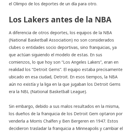
el Olimpo de los deportes de un día para otro.
Los Lakers antes de la NBA
A diferencia de otros deportes, los equipos de la NBA
(National Basketball Association) no son considerados
clubes o entidades socio deportivas, sino franquicias, ya
que actúan siguiendo el modelo de estas. En sus
comienzos, lo que hoy son “Los Angeles Lakers”, eran en
realidad los “Detroit Gems”. El equipo estaba precisamente
ubicado en esa ciudad, Detroit. En esos tiempos, la NBA
aún no existía y la liga en la que jugaban los Detroit Gems
era la NBL (National Basketball League).
Sin embargo, debido a sus malos resultados en la misma,
los dueños de la franquicia de los Detroit Gem optaron por
venderla a Morris Chalfen y Ben Bergeren en 1947. Estos
decidieron trasladar la franquicia a Minneapolis y cambiar el