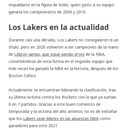
respaldarse en la figura de Kobe, quien junto a su equipo
ganaría los campeonatos de 2009 y 2010.
Los Lakers en la actualidad
Durante casi una década, Los Lakers no consiguieron ni un
título, pero en 2020 volvieron a ser campeones de la mano
de
Lebron James, que sigue siendo el rey
de la NBA,
convirtiéndose de esta forma en el segundo equipo que
más veces ha ganado la NBA en la historia, después de los
Boston Celtics.
Actualmente se encuentran liderando la clasificación, tras
su última victoria contra los Rockets con la que ya suman
6 en 7 partidos. Gracias a este buen comienzo de
temporada y la victoria del año anterior, no es de extrañar
que los
Lakers sean líderes en las apuestas NBA
como
ganadores para este 2021.