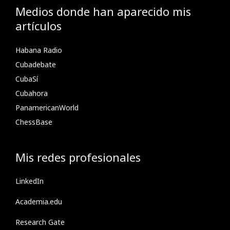
Medios donde han aparecido mis
artículos
Habana Radio
Cubadebate
CubaSí
Cubahora
PanamericanWorld
ChessBase
Mis redes profesionales
LinkedIn
Academia.edu
Research Gate