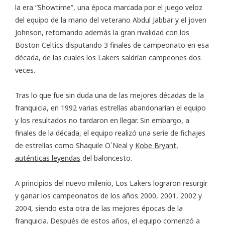
la era “Showtime”, una época marcada por el juego veloz
del equipo de la mano del veterano Abdul Jabbar y el joven
Johnson, retomando además la gran rivalidad con los
Boston Celtics disputando 3 finales de campeonato en esa
década, de las cuales los Lakers saldrían campeones dos
veces.
Tras lo que fue sin duda una de las mejores décadas de la
franquicia, en 1992 varias estrellas abandonarían el equipo
y los resultados no tardaron en llegar. Sin embargo, a
finales de la década, el equipo realizó una serie de fichajes
de estrellas como Shaquile O´Neal y
Kobe Bryant,
auténticas leyendas
del baloncesto.
A principios del nuevo milenio, Los Lakers lograron resurgir
y ganar los campeonatos de los años 2000, 2001, 2002 y
2004, siendo esta otra de las mejores épocas de la
franquicia. Después de estos años, el equipo comenzó a