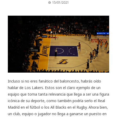
15/01/2021
Incluso si no eres fanático del baloncesto, habrás oído
hablar de Los Lakers. Estos son el claro ejemplo de un
equipo que toma tanta relevancia que llega a ser una figura
icónica de su deporte, como también podría serlo el Real
Madrid en el fútbol o los All Blacks en el Rugby. Ahora bien,
un club, equipo o jugador no llega a ganarse un puesto en