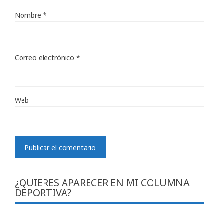
Nombre
*
Correo electrónico
*
Web
¿QUIERES APARECER EN MI COLUMNA
DEPORTIVA?