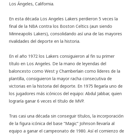
Los Ángeles, California.
En esta década Los Angeles Lakers perdieron 5 veces la
final de la NBA contra los Boston Celtics (aun siendo
Minneapolis Lakers), consolidando así una de las mayores
rivalidades del deporte en la historia.
En el año 1972 los Lakers consiguieron al fin su primer
título en Los Angeles. De la mano de leyendas del
baloncesto como West y Chamberlain como líderes de la
plantilla, consiguieron la mayor racha consecutiva de
victorias en la historia del deporte. En 1975 llegaría uno de
los jugadores más icónicos del equipo: Abdul Jabbar, quien
lograría ganar 6 veces el título de MVP.
Tras casi una década sin conseguir títulos, la incorporación
de la figura icónica del base “Magic” Johnson llevaría al
equipo a ganar el campeonato de 1980. Así el comienzo de