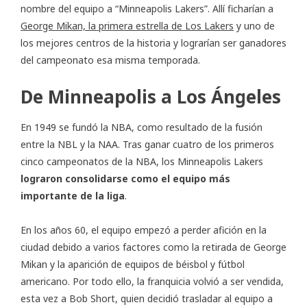
nombre del equipo a “Minneapolis Lakers”. Allí ficharían a
George Mikan, la primera estrella de Los Lakers
y uno de
los mejores centros de la historia y lograrían ser ganadores
del campeonato esa misma temporada.
De Minneapolis a Los Ángeles
En 1949 se fundó la NBA, como resultado de la fusión
entre la NBL y la NAA. Tras ganar cuatro de los primeros
cinco campeonatos de la NBA, los Minneapolis Lakers
lograron consolidarse como el equipo más
importante de la liga
.
En los años 60, el equipo empezó a perder afición en la
ciudad debido a varios factores como la retirada de George
Mikan y la aparición de equipos de béisbol y fútbol
americano. Por todo ello, la franquicia volvió a ser vendida,
esta vez a Bob Short, quien decidió trasladar al equipo a