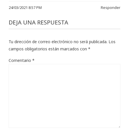
24/03/2021 8:57 PM
Responder
DEJA UNA RESPUESTA
Tu dirección de correo electrónico no será publicada.
Los
campos obligatorios están marcados con
*
Comentario
*