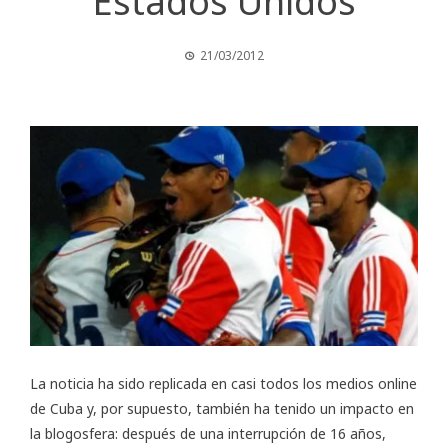
Estados Unidos
21/03/2012
La
noticia
ha sido replicada en casi todos los medios online
de Cuba y, por supuesto, también ha tenido un impacto en
la blogosfera: después de una interrupción de 16 años,