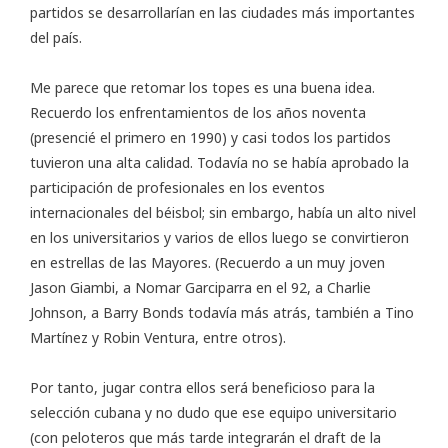
partidos se desarrollarían en las ciudades más importantes
del país.
Me parece que retomar los topes es una buena idea.
Recuerdo los enfrentamientos de los años noventa
(presencié el primero en 1990) y casi todos los partidos
tuvieron una alta calidad. Todavía no se había aprobado la
participación de profesionales en los eventos
internacionales del béisbol; sin embargo, había un alto nivel
en los universitarios y varios de ellos luego se convirtieron
en estrellas de las Mayores. (Recuerdo a un muy joven
Jason Giambi, a Nomar Garciparra en el 92, a Charlie
Johnson, a Barry Bonds todavía más atrás, también a Tino
Martínez y Robin Ventura, entre otros).
Por tanto, jugar contra ellos será beneficioso para la
selección cubana y no dudo que ese equipo universitario
(con peloteros que más tarde integrarán el draft de la