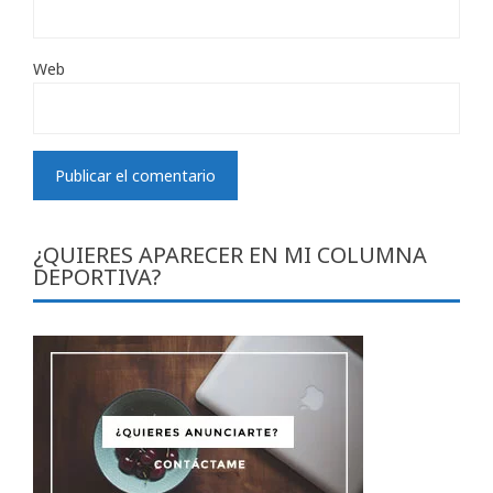
Web
¿QUIERES APARECER EN MI COLUMNA
DEPORTIVA?