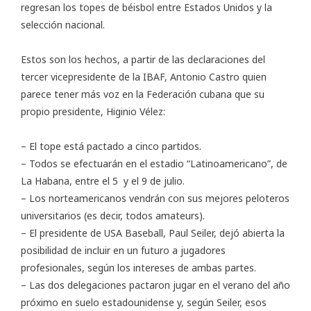
regresan los topes de béisbol entre Estados Unidos y la
selección nacional.
Estos son los hechos, a partir de las declaraciones del
tercer vicepresidente de la IBAF, Antonio Castro quien
parece tener más voz en la Federación cubana que su
propio presidente, Higinio Vélez:
– El tope está pactado a cinco partidos.
– Todos se efectuarán en el estadio “Latinoamericano”, de
La Habana, entre el 5 y el 9 de julio.
– Los norteamericanos vendrán con sus mejores peloteros
universitarios (es decir, todos amateurs).
– El presidente de USA Baseball, Paul Seiler, dejó abierta la
posibilidad de incluir en un futuro a jugadores
profesionales, según los intereses de ambas partes.
– Las dos delegaciones pactaron jugar en el verano del año
próximo en suelo estadounidense y, según Seiler, esos