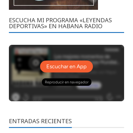
ESCUCHA MI PROGRAMA «LEYENDAS
DEPORTIVAS» EN HABANA RADIO
ENTRADAS RECIENTES