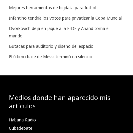
Mejores herramientas de bigdata para futbol
Infantino tendría los votos para privatizar la Copa Mundial
Dvorkovich deja en jaque a la FIDE y Anand toma el
mando
Butacas para auditorio y diseño del espacio
El último baile de Messi terminó en silencio
Medios donde han aparecido mis
artículos
Habana Radio
Cubadebate