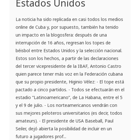
Estados Unidos
La noticia ha sido replicada en casi todos los medios
online de Cuba y, por supuesto, también ha tenido
un impacto en la blogosfera: después de una
interrupción de 16 años, regresan los topes de
béisbol entre Estados Unidos y la selección nacional.
Estos son los hechos, a partir de las declaraciones
del tercer vicepresidente de la IBAF, Antonio Castro
quien parece tener más voz en la Federación cubana
que su propio presidente, Higinio Vélez: - El tope está
pactado a cinco partidos. - Todos se efectuarán en el
estadio “Latinoamericano”, de La Habana, entre el 5
y el 9 de julio. - Los norteamericanos vendrán con
sus mejores peloteros universitarios (es decir, todos
amateurs). - El presidente de USA Baseball, Paul
Seiler, dejó abierta la posibilidad de incluir en un
futuro a jugadores prof...