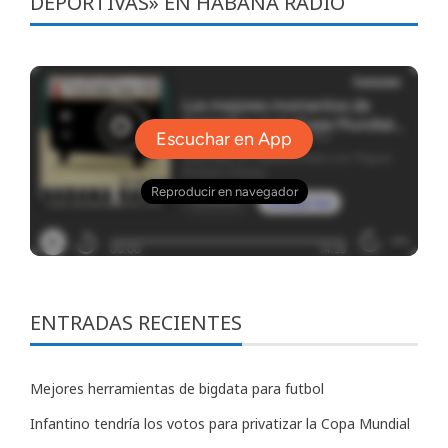
DEPORTIVAS» EN HABANA RADIO
ENTRADAS RECIENTES
Mejores herramientas de bigdata para futbol
Infantino tendría los votos para privatizar la Copa Mundial