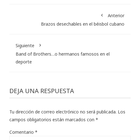
Anterior
Brazos desechables en el béisbol cubano
Siguiente
Band of Brothers…o hermanos famosos en el
deporte
DEJA UNA RESPUESTA
Tu dirección de correo electrónico no será publicada.
Los
campos obligatorios están marcados con
*
Comentario
*