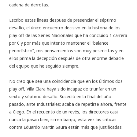
cadena de derrotas.
Escribo estas líneas después de presenciar el séptimo
desafío, el único encuentro decisivo en la historia de los
play off de las Series Nacionales que ha concluido
1 carrera
por 0
y por más que intento mantener el “balance
periodístico”, mis pensamientos son muy pesimistas y en
ellos prima la decepción después de otra enorme debacle
del equipo que he seguido siempre.
No creo que sea una coincidencia que en los últimos dos
play off, Villa Clara haya sido incapaz de triunfar en un
sexto y séptimo desafío. Sucedió en la final del año
pasado, ante Industriales; acaba de repetirse ahora, frente
a Ciego. En el recuento de un revés, los directores casi
nunca la pasan bien; sin embargo, esta vez las críticas
contra Eduardo Martín Saura están más que justificadas.