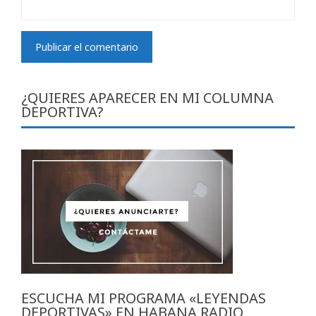
¿QUIERES APARECER EN MI COLUMNA
DEPORTIVA?
ESCUCHA MI PROGRAMA «LEYENDAS
DEPORTIVAS» EN HABANA RADIO