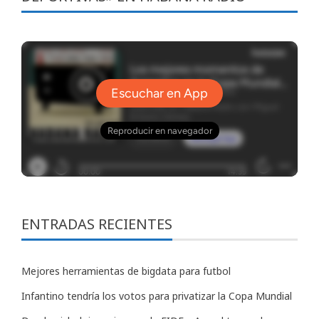
ENTRADAS RECIENTES
Mejores herramientas de bigdata para futbol
Infantino tendría los votos para privatizar la Copa Mundial