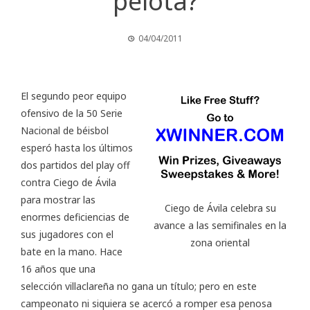
pelota?
04/04/2011
El segundo peor equipo
ofensivo de la
50 Serie
Nacional de béisbol
esperó hasta los últimos
dos partidos del play off
contra Ciego de Ávila
para mostrar las
Ciego de Ávila celebra su
enormes deficiencias de
avance a las semifinales en la
sus jugadores con el
zona oriental
bate en la mano. Hace
16 años que una
selección villaclareña no gana un título; pero en este
campeonato ni siquiera se acercó a romper esa penosa