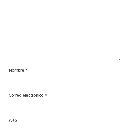
Nombre
*
Correo electrónico
*
Web