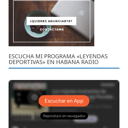
ESCUCHA MI PROGRAMA «LEYENDAS
DEPORTIVAS» EN HABANA RADIO