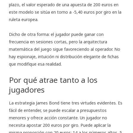
plazo, el valor esperado de una apuesta de 200 euros en
este modelo se sitúa en torno a -5,40 euros por giro en la
ruleta europea.
Dicho de otra forma: el jugador puede ganar con
frecuencia en sesiones cortas, pero la arquitectura
matemática del juego sigue favoreciendo al operador. No
hay espionaje, intuición ni distribución elegante de fichas
que modifique esa realidad.
Por qué atrae tanto a los
jugadores
La estrategia James Bond tiene tres virtudes evidentes. Es
fácil de entender, se puede escalar a presupuestos
menores y ofrece acción constante. Un jugador no
necesita apostar 200 euros por giro. Puede aplicar la
misma proporción con 20 euros: 14 a los números altos, 5