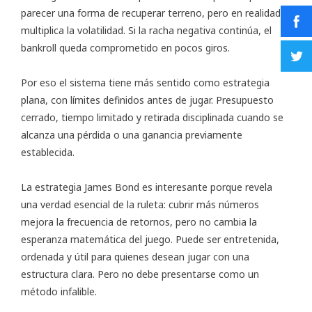
parecer una forma de recuperar terreno, pero en realidad
multiplica la volatilidad. Si la racha negativa continúa, el
bankroll queda comprometido en pocos giros.
Por eso el sistema tiene más sentido como estrategia
plana, con límites definidos antes de jugar. Presupuesto
cerrado, tiempo limitado y retirada disciplinada cuando se
alcanza una pérdida o una ganancia previamente
establecida.
La estrategia James Bond es interesante porque revela
una verdad esencial de la ruleta: cubrir más números
mejora la frecuencia de retornos, pero no cambia la
esperanza matemática del juego. Puede ser entretenida,
ordenada y útil para quienes desean jugar con una
estructura clara. Pero no debe presentarse como un
método infalible.