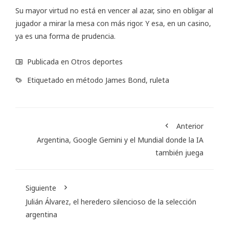
Su mayor virtud no está en vencer al azar, sino en obligar al
jugador a mirar la mesa con más rigor. Y esa, en un casino,
ya es una forma de prudencia.
Publicada en
Otros deportes
Etiquetado en
método James Bond
,
ruleta
Anterior
Argentina, Google Gemini y el Mundial donde la IA
también juega
Siguiente
Julián Álvarez, el heredero silencioso de la selección
argentina