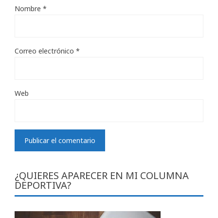
Nombre
*
Correo electrónico
*
Web
¿QUIERES APARECER EN MI COLUMNA
DEPORTIVA?