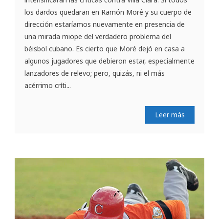
los dardos quedaran en Ramón Moré y su cuerpo de
dirección estaríamos nuevamente en presencia de
una mirada miope del verdadero problema del
béisbol cubano. Es cierto que Moré dejó en casa a
algunos jugadores que debieron estar, especialmente
lanzadores de relevo; pero, quizás, ni el más
acérrimo críti...
Leer más