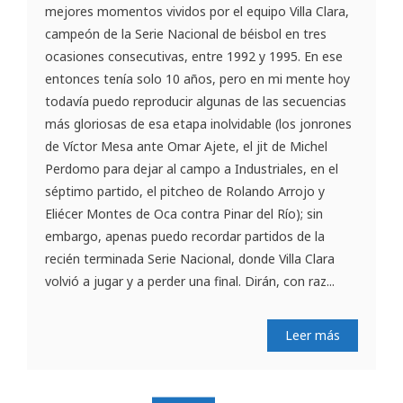
mejores momentos vividos por el equipo Villa Clara,
campeón de la Serie Nacional de béisbol en tres
ocasiones consecutivas, entre 1992 y 1995. En ese
entonces tenía solo 10 años, pero en mi mente hoy
todavía puedo reproducir algunas de las secuencias
más gloriosas de esa etapa inolvidable (los jonrones
de Víctor Mesa ante Omar Ajete, el jit de Michel
Perdomo para dejar al campo a Industriales, en el
séptimo partido, el pitcheo de Rolando Arrojo y
Eliécer Montes de Oca contra Pinar del Río); sin
embargo, apenas puedo recordar partidos de la
recién terminada Serie Nacional, donde Villa Clara
volvió a jugar y a perder una final. Dirán, con raz...
Leer más