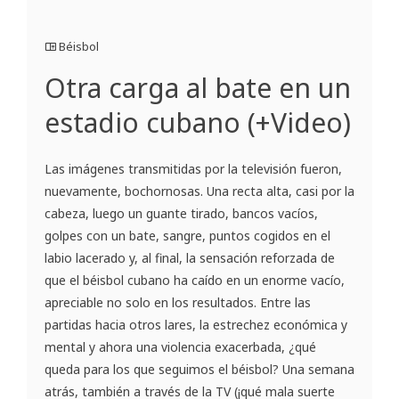
Béisbol
Otra carga al bate en un
estadio cubano (+Video)
Las imágenes transmitidas por la televisión fueron,
nuevamente, bochornosas. Una recta alta, casi por la
cabeza, luego un guante tirado, bancos vacíos,
golpes con un bate, sangre, puntos cogidos en el
labio lacerado y, al final, la sensación reforzada de
que el béisbol cubano ha caído en un enorme vacío,
apreciable no solo en los resultados. Entre las
partidas hacia otros lares, la estrechez económica y
mental y ahora una violencia exacerbada, ¿qué
queda para los que seguimos el béisbol? Una semana
atrás, también a través de la TV (¡qué mala suerte