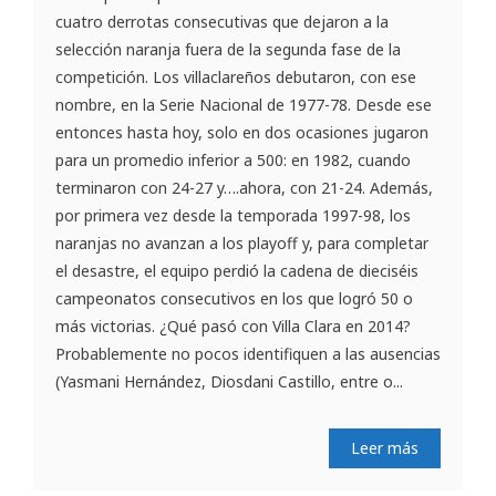
cuatro derrotas consecutivas que dejaron a la
selección naranja fuera de la segunda fase de la
competición. Los villaclareños debutaron, con ese
nombre, en la Serie Nacional de 1977-78. Desde ese
entonces hasta hoy, solo en dos ocasiones jugaron
para un promedio inferior a 500: en 1982, cuando
terminaron con 24-27 y….ahora, con 21-24. Además,
por primera vez desde la temporada 1997-98, los
naranjas no avanzan a los playoff y, para completar
el desastre, el equipo perdió la cadena de dieciséis
campeonatos consecutivos en los que logró 50 o
más victorias. ¿Qué pasó con Villa Clara en 2014?
Probablemente no pocos identifiquen a las ausencias
(Yasmani Hernández, Diosdani Castillo, entre o...
Leer más