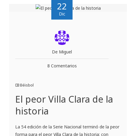
22
Dic
De Miguel
8 Comentarios
Béisbol
El peor Villa Clara de la
historia
La 54 edición de la Serie Nacional terminó de la peor
forma para el peor Villa Clara de la historia: con