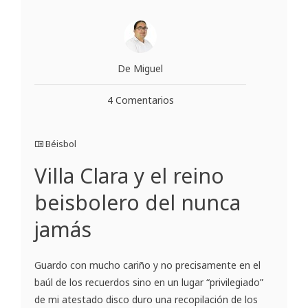
De Miguel
4 Comentarios
Béisbol
Villa Clara y el reino
beisbolero del nunca
jamás
Guardo con mucho cariño y no precisamente en el
baúl de los recuerdos sino en un lugar “privilegiado”
de mi atestado disco duro una recopilación de los