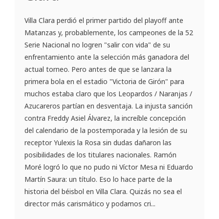
Villa Clara perdió el primer partido del playoff ante
Matanzas y, probablemente, los campeones de la 52
Serie Nacional no logren "salir con vida" de su
enfrentamiento ante la selección más ganadora del
actual torneo. Pero antes de que se lanzara la
primera bola en el estadio "Victoria de Girón" para
muchos estaba claro que los Leopardos / Naranjas /
Azucareros partían en desventaja. La injusta sanción
contra Freddy Asiel Álvarez, la increíble concepción
del calendario de la postemporada y la lesión de su
receptor Yulexis la Rosa sin dudas dañaron las
posibilidades de los titulares nacionales. Ramón
Moré logró lo que no pudo ni Víctor Mesa ni Eduardo
Martín Saura: un título. Eso lo hace parte de la
historia del béisbol en Villa Clara. Quizás no sea el
director más carismático y podamos cri...