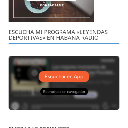
ESCUCHA MI PROGRAMA «LEYENDAS
DEPORTIVAS» EN HABANA RADIO