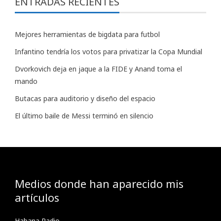
ENTRADAS RECIENTES
Mejores herramientas de bigdata para futbol
Infantino tendría los votos para privatizar la Copa Mundial
Dvorkovich deja en jaque a la FIDE y Anand toma el
mando
Butacas para auditorio y diseño del espacio
El último baile de Messi terminó en silencio
Medios donde han aparecido mis
artículos
Habana Radio