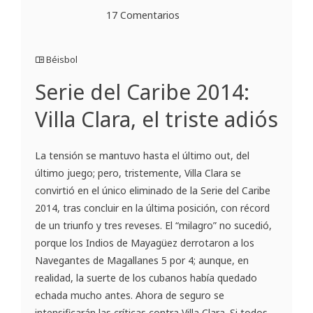
17 Comentarios
Béisbol
Serie del Caribe 2014:
Villa Clara, el triste adiós
La tensión se mantuvo hasta el último out, del
último juego; pero, tristemente, Villa Clara se
convirtió en el único eliminado de la Serie del Caribe
2014, tras concluir en la última posición, con récord
de un triunfo y tres reveses. El “milagro” no sucedió,
porque los Indios de Mayagüez derrotaron a los
Navegantes de Magallanes 5 por 4; aunque, en
realidad, la suerte de los cubanos había quedado
echada mucho antes. Ahora de seguro se
intensificarán las críticas contra Villa Clara. Si todos