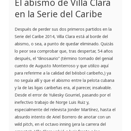
El abismo de Villa Clara
en la Serie del Caribe
Después de perder sus dos primeros partidos en la
Serie del Caribe 2014, Villa Clara está al borde del
abismo, o sea, a punto de quedar eliminado. Quizás
lo peor sea comprobar que, tras despertar, 54 años
después, el “dinosaurio” (término tomado del genial
cuento de Augusto Monterroso y que utilizo aquí
para referirme a la calidad del béisbol caribeño,) ya
no seguía allí y que el abismo entre la pelota cubana
y la de las ligas caribeñas era, al parecer, insalvable.
Desde el error de Yuliesky Gourriel, pasando por el
inefectivo trabajo de Norge Luis Ruiz y,
especialmente del relevista Jonder Martínez, hasta el
absurdo intento de Ariel Borrero de anotar con un
wild pitch, en el octavo inning (¡era la carrera del