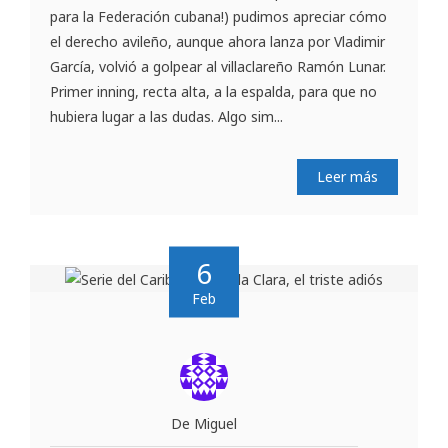
para la Federación cubana!) pudimos apreciar cómo
el derecho avileño, aunque ahora lanza por Vladimir
García, volvió a golpear al villaclareño Ramón Lunar.
Primer inning, recta alta, a la espalda, para que no
hubiera lugar a las dudas. Algo sim...
Leer más
6
Feb
De Miguel