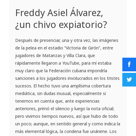
Freddy Asiel Álvarez,
¿un chivo expiatorio?
Después de presenciar, una y otra vez, las imágenes
de la pelea en el estadio “Victoria de Girón”, entre
jugadores de Matanzas y Villa Clara, que
rápidamente llegaron a YouTube, para mí estaba
muy claro que la Federación cubana impondría
sanciones a los jugadores involucrados en los tristes
sucesos. El hecho tuvo una amplísima cobertura
mediática, sin dudas inusual, especialmente si
tenemos en cuenta que, ante experiencias
anteriores, primó el silencio y luego la nota oficial;
pero vivimos tiempos nuevos, así que hubo de todo
un poco; aunque, en sentido general y como indica la
más elemental lógica, la condena fue unánime. Los