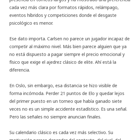
cada vez más clara por formatos rápidos, relámpago,
eventos híbridos y competiciones donde el desgaste
psicológico es menor.
Ese dato importa. Carlsen no parece un jugador incapaz de
competir al máximo nivel. Más bien parece alguien que ya
no está dispuesto a pagar siempre el precio emocional y
físico que exige el ajedrez clásico de elite. Ahí está la
diferencia.
En Oslo, sin embargo, esa distancia se hizo visible de
forma incómoda. Perder 21 puntos de Elo y quedar lejos
del primer puesto en un torneo que había ganado siete
veces no es un simple accidente estadístico. Es una señal.
Pero las señales no siempre anuncian finales.
Su calendario clásico es cada vez más selectivo. Su