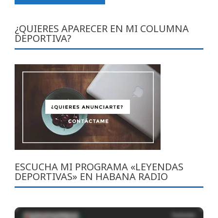
¿QUIERES APARECER EN MI COLUMNA
DEPORTIVA?
ESCUCHA MI PROGRAMA «LEYENDAS
DEPORTIVAS» EN HABANA RADIO