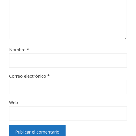
Nombre
*
Correo electrónico
*
Web