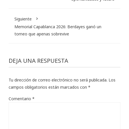
Siguiente
Memorial Capablanca 2026: Berdayes ganó un
torneo que apenas sobrevive
DEJA UNA RESPUESTA
Tu dirección de correo electrónico no será publicada.
Los
campos obligatorios están marcados con
*
Comentario
*