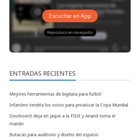
ENTRADAS RECIENTES
Mejores herramientas de bigdata para futbol
Infantino tendría los votos para privatizar la Copa Mundial
Dvorkovich deja en jaque a la FIDE y Anand toma el
mando
Butacas para auditorio y diseño del espacio