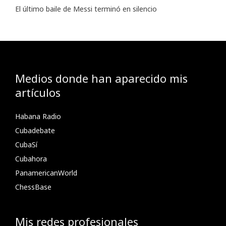
El último baile de Messi terminó en silencio
Medios donde han aparecido mis
artículos
Habana Radio
Cubadebate
CubaSí
Cubahora
PanamericanWorld
ChessBase
Mis redes profesionales