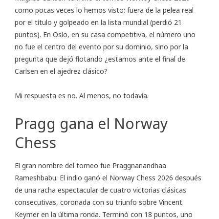
como pocas veces lo hemos visto: fuera de la pelea real
por el título y golpeado en la lista mundial (perdió 21
puntos). En Oslo, en su casa competitiva, el número uno
no fue el centro del evento por su dominio, sino por la
pregunta que dejó flotando ¿estamos ante el final de
Carlsen en el ajedrez clásico?
Mi respuesta es no. Al menos, no todavía.
Pragg gana el Norway
Chess
El gran nombre del torneo fue Praggnanandhaa
Rameshbabu. El indio ganó el Norway Chess 2026 después
de una racha espectacular de cuatro victorias clásicas
consecutivas, coronada con su triunfo sobre Vincent
Keymer en la última ronda. Terminó con 18 puntos, uno