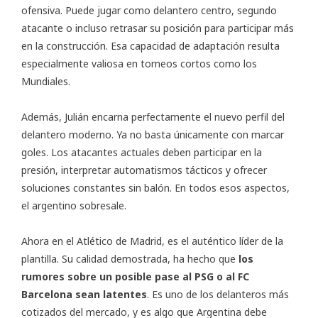
ofensiva. Puede jugar como delantero centro, segundo
atacante o incluso retrasar su posición para participar más
en la construcción. Esa capacidad de adaptación resulta
especialmente valiosa en torneos cortos como los
Mundiales.
Además, Julián encarna perfectamente el nuevo perfil del
delantero moderno. Ya no basta únicamente con marcar
goles. Los atacantes actuales deben participar en la
presión, interpretar automatismos tácticos y ofrecer
soluciones constantes sin balón. En todos esos aspectos,
el argentino sobresale.
Ahora en el Atlético de Madrid, es el auténtico líder de la
plantilla. Su calidad demostrada, ha hecho que
los
rumores sobre un posible pase al PSG o al FC
Barcelona sean latentes
. Es uno de los delanteros más
cotizados del mercado, y es algo que Argentina debe