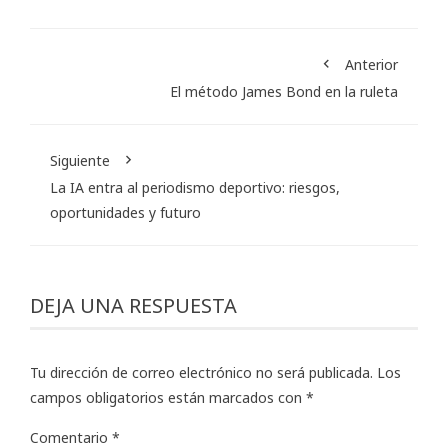
Anterior
El método James Bond en la ruleta
Siguiente
La IA entra al periodismo deportivo: riesgos,
oportunidades y futuro
DEJA UNA RESPUESTA
Tu dirección de correo electrónico no será publicada.
Los
campos obligatorios están marcados con
*
Comentario
*