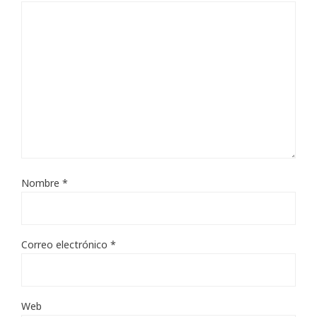
Nombre
*
Correo electrónico
*
Web