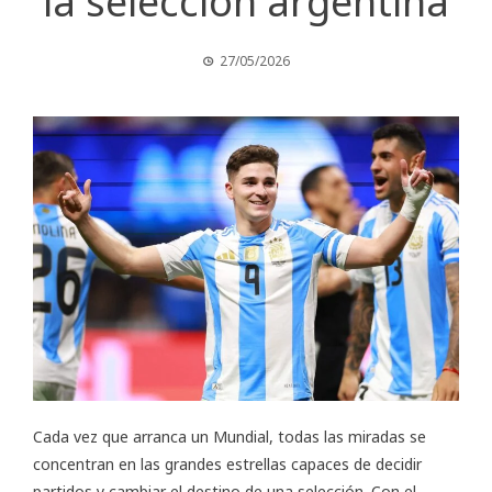
la selección argentina
27/05/2026
Cada vez que arranca un Mundial, todas las miradas se
concentran en las grandes estrellas capaces de decidir
partidos y cambiar el destino de una selección. Con el