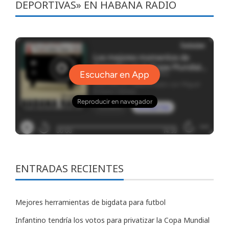
DEPORTIVAS» EN HABANA RADIO
ENTRADAS RECIENTES
Mejores herramientas de bigdata para futbol
Infantino tendría los votos para privatizar la Copa Mundial