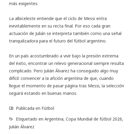
más exigentes.
La albiceleste entiende que el ciclo de Messi entra
inevitablemente en su recta final. Por eso cada gran
actuación de Julián se interpreta también como una señal
tranquilizadora para el futuro del fútbol argentino.
En un país acostumbrado a vivir bajo la presión extrema
del éxito, encontrar un relevo generacional siempre resulta
complicado. Pero Julián Álvarez ha conseguido algo muy
difícil: convencer a la afición argentina de que, cuando
llegue el momento de pasar página tras Messi, la selección
seguirá estando en buenas manos.
Publicada en
Fútbol
Etiquetado en
Argentina
,
Copa Mundial de fútbol 2026
,
Julián Álvarez