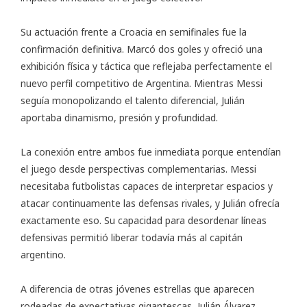
Su actuación frente a Croacia en semifinales fue la
confirmación definitiva. Marcó dos goles y ofreció una
exhibición física y táctica que reflejaba perfectamente el
nuevo perfil competitivo de Argentina. Mientras Messi
seguía monopolizando el talento diferencial, Julián
aportaba dinamismo, presión y profundidad.
La conexión entre ambos fue inmediata porque entendían
el juego desde perspectivas complementarias. Messi
necesitaba futbolistas capaces de interpretar espacios y
atacar continuamente las defensas rivales, y Julián ofrecía
exactamente eso. Su capacidad para desordenar líneas
defensivas permitió liberar todavía más al capitán
argentino.
A diferencia de otras jóvenes estrellas que aparecen
rodeadas de expectativas gigantescas, Julián Álvarez