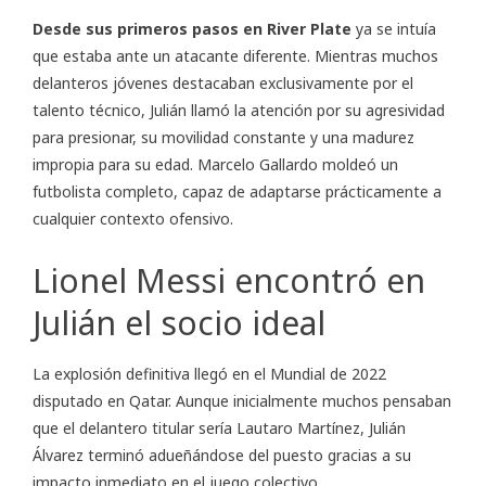
Desde sus primeros pasos en River Plate
ya se intuía
que estaba ante un atacante diferente. Mientras muchos
delanteros jóvenes destacaban exclusivamente por el
talento técnico, Julián llamó la atención por su agresividad
para presionar, su movilidad constante y una madurez
impropia para su edad. Marcelo Gallardo moldeó un
futbolista completo, capaz de adaptarse prácticamente a
cualquier contexto ofensivo.
Lionel Messi encontró en
Julián el socio ideal
La explosión definitiva llegó en el Mundial de 2022
disputado en Qatar. Aunque inicialmente muchos pensaban
que el delantero titular sería Lautaro Martínez, Julián
Álvarez terminó adueñándose del puesto gracias a su
impacto inmediato en el juego colectivo.