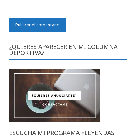
¿QUIERES APARECER EN MI COLUMNA
DEPORTIVA?
ESCUCHA MI PROGRAMA «LEYENDAS