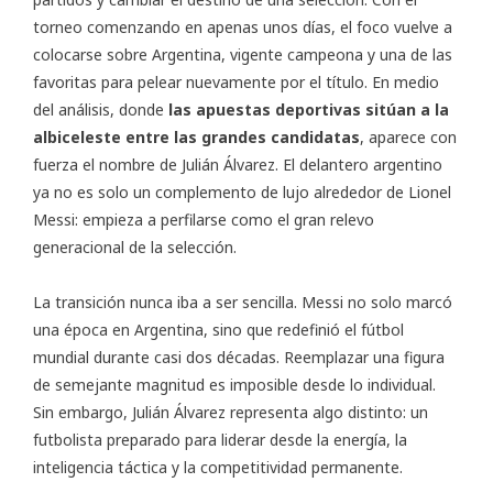
torneo comenzando en apenas unos días, el foco vuelve a
colocarse sobre Argentina, vigente campeona y una de las
favoritas para pelear nuevamente por el título. En medio
del análisis, donde
las apuestas deportivas sitúan a la
albiceleste entre las grandes candidatas
, aparece con
fuerza el nombre de Julián Álvarez. El delantero argentino
ya no es solo un complemento de lujo alrededor de Lionel
Messi: empieza a perfilarse como el gran relevo
generacional de la selección.
La transición nunca iba a ser sencilla. Messi no solo marcó
una época en Argentina, sino que redefinió el fútbol
mundial durante casi dos décadas. Reemplazar una figura
de semejante magnitud es imposible desde lo individual.
Sin embargo, Julián Álvarez representa algo distinto: un
futbolista preparado para liderar desde la energía, la
inteligencia táctica y la competitividad permanente.