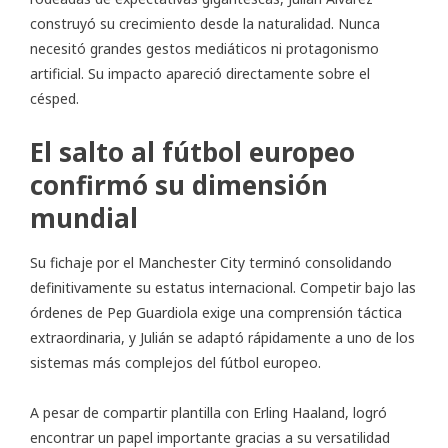
construyó su crecimiento desde la naturalidad. Nunca
necesitó grandes gestos mediáticos ni protagonismo
artificial. Su impacto apareció directamente sobre el
césped.
El salto al fútbol europeo
confirmó su dimensión
mundial
Su fichaje por el Manchester City terminó consolidando
definitivamente su estatus internacional. Competir bajo las
órdenes de Pep Guardiola exige una comprensión táctica
extraordinaria, y Julián se adaptó rápidamente a uno de los
sistemas más complejos del fútbol europeo.
A pesar de compartir plantilla con Erling Haaland, logró
encontrar un papel importante gracias a su versatilidad