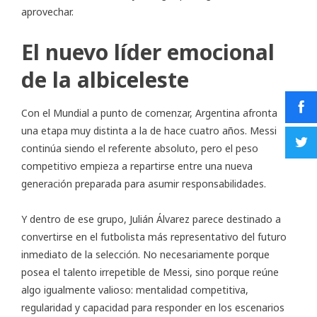
aprovechar.
El nuevo líder emocional
de la albiceleste
Con el Mundial a punto de comenzar, Argentina afronta
una etapa muy distinta a la de hace cuatro años. Messi
continúa siendo el referente absoluto, pero el peso
competitivo empieza a repartirse entre una nueva
generación preparada para asumir responsabilidades.
Y dentro de ese grupo, Julián Álvarez parece destinado a
convertirse en el futbolista más representativo del futuro
inmediato de la selección. No necesariamente porque
posea el talento irrepetible de Messi, sino porque reúne
algo igualmente valioso: mentalidad competitiva,
regularidad y capacidad para responder en los escenarios