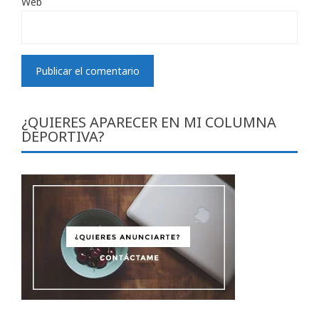
Web
¿QUIERES APARECER EN MI COLUMNA
DEPORTIVA?