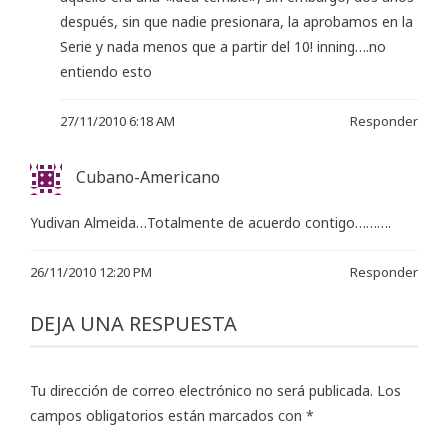
después, sin que nadie presionara, la aprobamos en la
Serie y nada menos que a partir del 10! inning….no
entiendo esto
27/11/2010 6:18 AM
Responder
Cubano-Americano
Yudivan Almeida…Totalmente de acuerdo contigo……….
26/11/2010 12:20 PM
Responder
DEJA UNA RESPUESTA
Tu dirección de correo electrónico no será publicada.
Los
campos obligatorios están marcados con
*