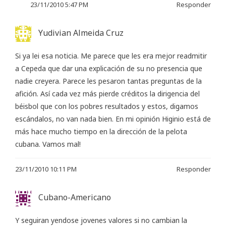
23/11/2010 5:47 PM
Responder
Yudivian Almeida Cruz
Si ya lei esa noticia. Me parece que les era mejor readmitir
a Cepeda que dar una explicación de su no presencia que
nadie creyera. Parece les pesaron tantas preguntas de la
afición. Así cada vez más pierde créditos la dirigencia del
béisbol que con los pobres resultados y estos, digamos
escándalos, no van nada bien. En mi opinión Higinio está de
más hace mucho tiempo en la dirección de la pelota
cubana. Vamos mal!
23/11/2010 10:11 PM
Responder
Cubano-Americano
Y seguiran yendose jovenes valores si no cambian la