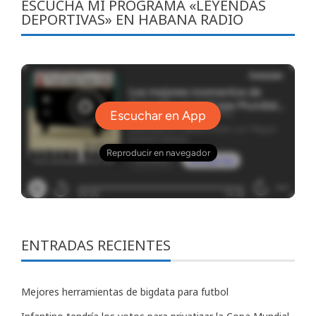
ESCUCHA MI PROGRAMA «LEYENDAS
DEPORTIVAS» EN HABANA RADIO
ENTRADAS RECIENTES
Mejores herramientas de bigdata para futbol