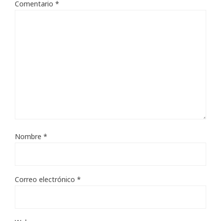
Comentario
*
Nombre
*
Correo electrónico
*