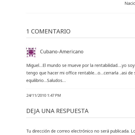
Naci
1 COMENTARIO
Cubano-Americano
Miguel…El mundo se mueve por la rentabilidad….yo soy
tengo que hacer mi office rentable…o…cerrarla ..asi de 
equilibrio…Saludos…
24/11/2010 1:47 PM
DEJA UNA RESPUESTA
Tu dirección de correo electrónico no será publicada.
L