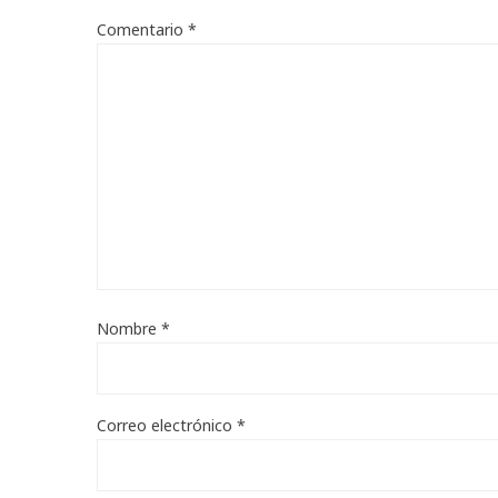
Comentario
*
Nombre
*
Correo electrónico
*