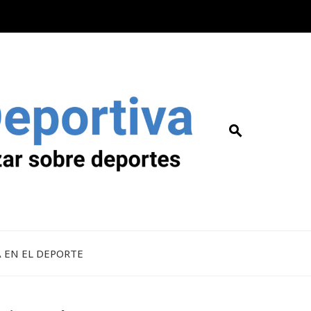
A EN EL DEPORTE