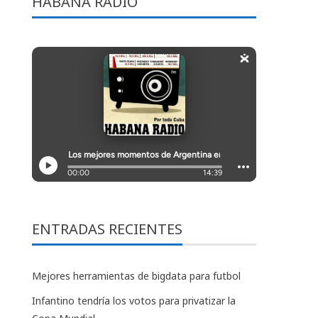
HABANA RADIO
ENTRADAS RECIENTES
Mejores herramientas de bigdata para futbol
Infantino tendría los votos para privatizar la