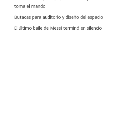
toma el mando
Butacas para auditorio y diseño del espacio
El último baile de Messi terminó en silencio