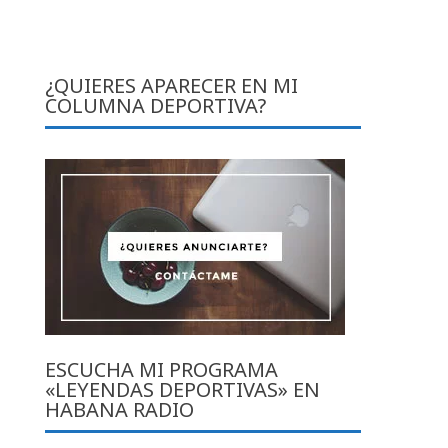
¿QUIERES APARECER EN MI
COLUMNA DEPORTIVA?
ESCUCHA MI PROGRAMA
«LEYENDAS DEPORTIVAS» EN
HABANA RADIO