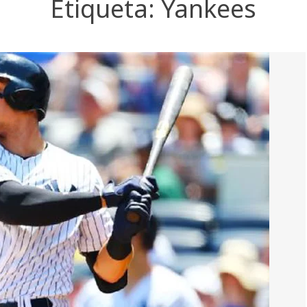
Etiqueta:
Yankees