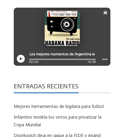
ENTRADAS RECIENTES
Mejores herramientas de bigdata para futbol
Infantino tendría los votos para privatizar la
Copa Mundial
Dvorkovich deja en jaque a la FIDE y Anand