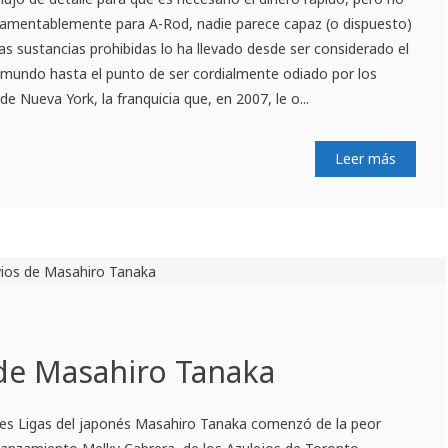
 Lamentablemente para A-Rod, nadie parece capaz (o dispuesto)
 las sustancias prohibidas lo ha llevado desde ser considerado el
mundo hasta el punto de ser cordialmente odiado por los
de Nueva York, la franquicia que, en 2007, le o...
Leer más
 de Masahiro Tanaka
es Ligas del japonés Masahiro Tanaka comenzó de la peor