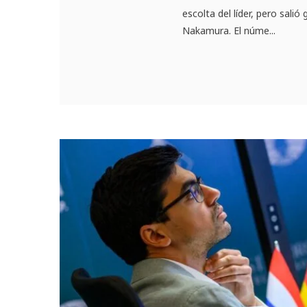
escolta del líder, pero sali
Nakamura. El núme...