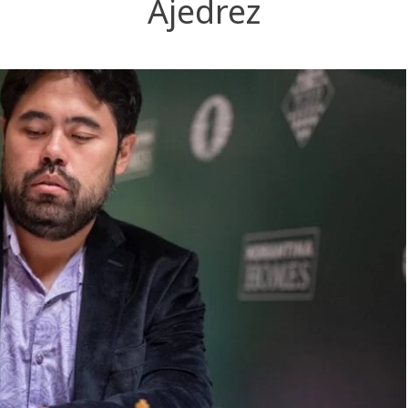
Ajedrez