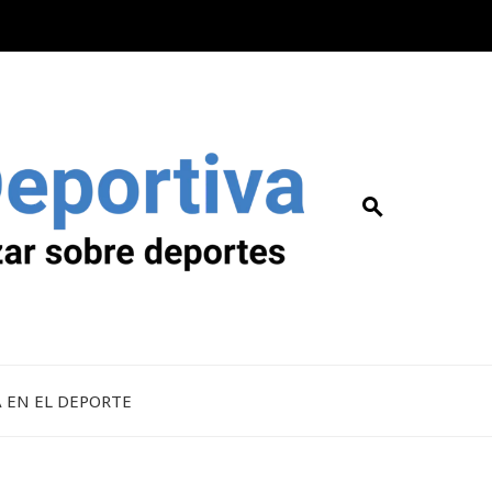
A EN EL DEPORTE