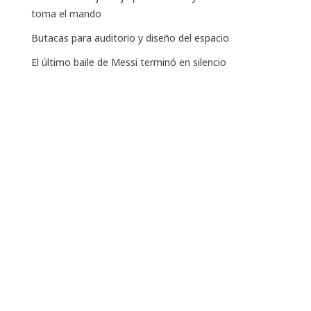
toma el mando
Butacas para auditorio y diseño del espacio
El último baile de Messi terminó en silencio