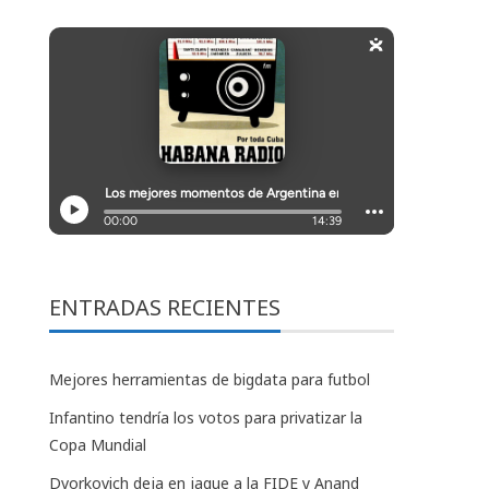
ENTRADAS RECIENTES
Mejores herramientas de bigdata para futbol
Infantino tendría los votos para privatizar la
Copa Mundial
Dvorkovich deja en jaque a la FIDE y Anand