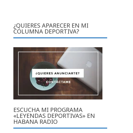
¿QUIERES APARECER EN MI
COLUMNA DEPORTIVA?
ESCUCHA MI PROGRAMA
«LEYENDAS DEPORTIVAS» EN
HABANA RADIO