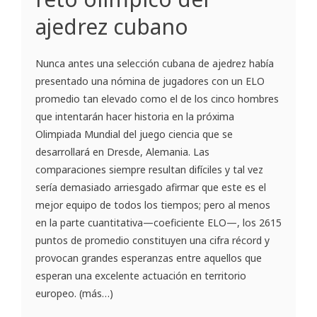
ajedrez cubano
Nunca antes una selección cubana de ajedrez había
presentado una nómina de jugadores con un ELO
promedio tan elevado como el de los cinco hombres
que intentarán hacer historia en la próxima
Olimpiada Mundial del juego ciencia que se
desarrollará en Dresde, Alemania. Las
comparaciones siempre resultan difíciles y tal vez
sería demasiado arriesgado afirmar que este es el
mejor equipo de todos los tiempos; pero al menos
en la parte cuantitativa—coeficiente ELO—, los 2615
puntos de promedio constituyen una cifra récord y
provocan grandes esperanzas entre aquellos que
esperan una excelente actuación en territorio
europeo. (más…)