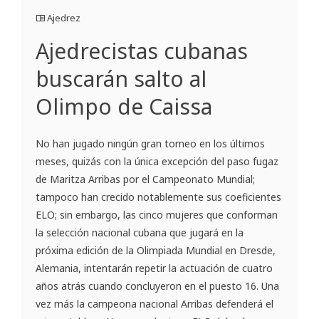
Ajedrez
Ajedrecistas cubanas
buscarán salto al
Olimpo de Caissa
No han jugado ningún gran torneo en los últimos
meses, quizás con la única excepción del paso fugaz
de Maritza Arribas por el Campeonato Mundial;
tampoco han crecido notablemente sus coeficientes
ELO; sin embargo, las cinco mujeres que conforman
la selección nacional cubana que jugará en la
próxima edición de la Olimpiada Mundial en Dresde,
Alemania, intentarán repetir la actuación de cuatro
años atrás cuando concluyeron en el puesto 16. Una
vez más la campeona nacional Arribas defenderá el