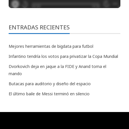
ENTRADAS RECIENTES
Mejores herramientas de bigdata para futbol
Infantino tendría los votos para privatizar la Copa Mundial
Dvorkovich deja en jaque a la FIDE y Anand toma el
mando
Butacas para auditorio y diseño del espacio
El último baile de Messi terminó en silencio