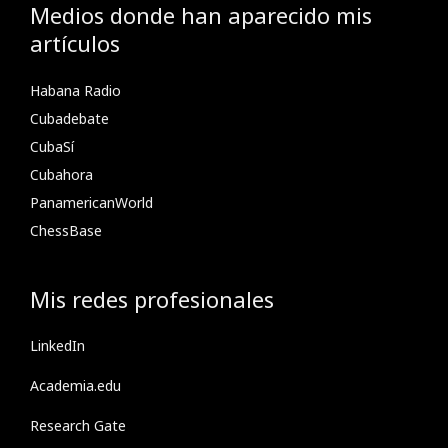
Medios donde han aparecido mis
artículos
Habana Radio
Cubadebate
CubaSí
Cubahora
PanamericanWorld
ChessBase
Mis redes profesionales
LinkedIn
Academia.edu
Research Gate