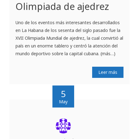
Olimpiada de ajedrez
Uno de los eventos más interesantes desarrollados
en La Habana de los sesenta del siglo pasado fue la
XVII Olimpiada Mundial de ajedrez, la cual convirtió al
país en un enorme tablero y centró la atención del
mundo deportivo sobre la capital cubana. (más…)
Leer más
5
May