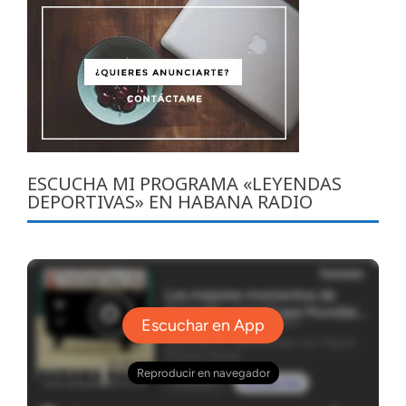
ESCUCHA MI PROGRAMA «LEYENDAS
DEPORTIVAS» EN HABANA RADIO