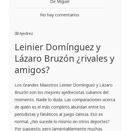
De Miguel
No hay comentarios
Ajedrez
Leinier Domínguez y
Lázaro Bruzón ¿rivales y
amigos?
Los Grandes Maestros Leinier Domínguez y Lázaro
Bruzón son los mejores ajedrecistas cubanos del
momento. Nadie lo duda. Las comparaciones acerca
de quién es el más completo abundan entre los
periodistas y fanáticos al juego ciencia. Eso es
normal. ¿No sucede lo mismo en otros deportes?
Por supuesto; pero lamentablemente muchas