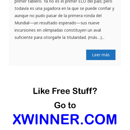
primer tablero. Ya no es el primer ELO del país; pero
todavía es una jugadora en la que se puede confiar y
aunque no pudo pasar de la primera ronda del
Mundial—un resultado esperado—sus nueve
incursiones en olimpiadas constituyen un aval
suficiente para otorgarle la titularidad. (más…)...
Leer más