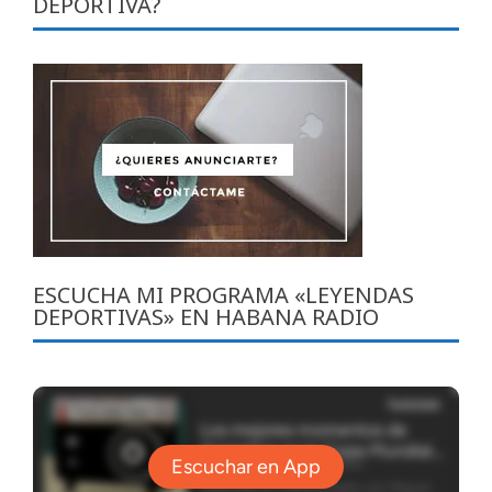
DEPORTIVA?
ESCUCHA MI PROGRAMA «LEYENDAS
DEPORTIVAS» EN HABANA RADIO