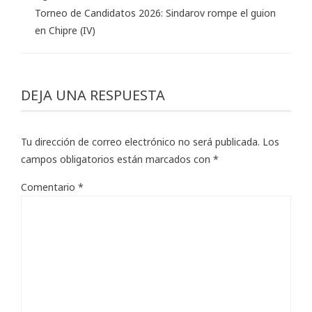
Torneo de Candidatos 2026: Sindarov rompe el guion
en Chipre (IV)
DEJA UNA RESPUESTA
Tu dirección de correo electrónico no será publicada.
Los
campos obligatorios están marcados con
*
Comentario
*