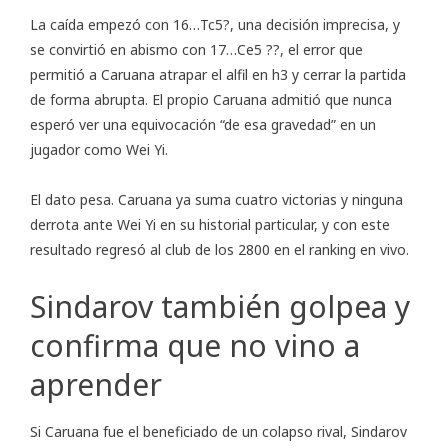
La caída empezó con 16…Tc5?, una decisión imprecisa, y
se convirtió en abismo con 17…Ce5 ??, el error que
permitió a Caruana atrapar el alfil en h3 y cerrar la partida
de forma abrupta. El propio Caruana admitió que nunca
esperó ver una equivocación “de esa gravedad” en un
jugador como Wei Yi.
El dato pesa. Caruana ya suma cuatro victorias y ninguna
derrota ante Wei Yi en su historial particular, y con este
resultado regresó al club de los 2800 en el ranking en vivo.
Sindarov también golpea y
confirma que no vino a
aprender
Si Caruana fue el beneficiado de un colapso rival, Sindarov