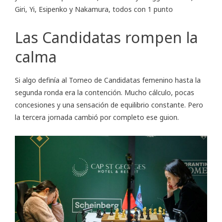
Giri, Yi, Esipenko y Nakamura, todos con 1 punto
Las Candidatas rompen la
calma
Si algo definía al Torneo de Candidatas femenino hasta la
segunda ronda era la contención. Mucho cálculo, pocas
concesiones y una sensación de equilibrio constante. Pero
la tercera jornada cambió por completo ese guion.