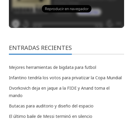
ENTRADAS RECIENTES
Mejores herramientas de bigdata para futbol
Infantino tendría los votos para privatizar la Copa Mundial
Dvorkovich deja en jaque a la FIDE y Anand toma el
mando
Butacas para auditorio y diseño del espacio
El último baile de Messi terminó en silencio