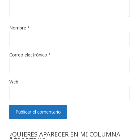
Nombre
*
Correo electrónico
*
Web
¿QUIERES APARECER EN MI COLUMNA