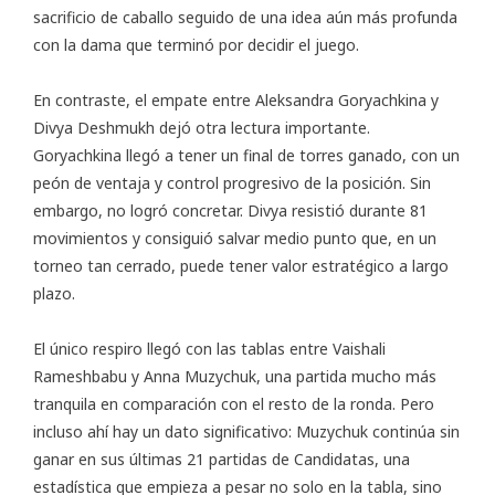
sacrificio de caballo seguido de una idea aún más profunda
con la dama que terminó por decidir el juego.
En contraste, el empate entre Aleksandra Goryachkina y
Divya Deshmukh dejó otra lectura importante.
Goryachkina llegó a tener un final de torres ganado, con un
peón de ventaja y control progresivo de la posición. Sin
embargo, no logró concretar. Divya resistió durante 81
movimientos y consiguió salvar medio punto que, en un
torneo tan cerrado, puede tener valor estratégico a largo
plazo.
El único respiro llegó con las tablas entre Vaishali
Rameshbabu y Anna Muzychuk, una partida mucho más
tranquila en comparación con el resto de la ronda. Pero
incluso ahí hay un dato significativo: Muzychuk continúa sin
ganar en sus últimas 21 partidas de Candidatas, una
estadística que empieza a pesar no solo en la tabla, sino