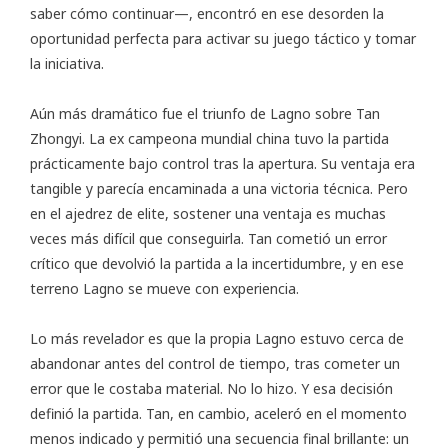
saber cómo continuar—, encontró en ese desorden la
oportunidad perfecta para activar su juego táctico y tomar
la iniciativa.
Aún más dramático fue el triunfo de Lagno sobre Tan
Zhongyi. La ex campeona mundial china tuvo la partida
prácticamente bajo control tras la apertura. Su ventaja era
tangible y parecía encaminada a una victoria técnica. Pero
en el ajedrez de elite, sostener una ventaja es muchas
veces más difícil que conseguirla. Tan cometió un error
crítico que devolvió la partida a la incertidumbre, y en ese
terreno Lagno se mueve con experiencia.
Lo más revelador es que la propia Lagno estuvo cerca de
abandonar antes del control de tiempo, tras cometer un
error que le costaba material. No lo hizo. Y esa decisión
definió la partida. Tan, en cambio, aceleró en el momento
menos indicado y permitió una secuencia final brillante: un