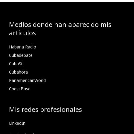
Medios donde han aparecido mis
artículos
Habana Radio
Cubadebate
CubaSí
Cubahora
PanamericanWorld
ChessBase
Mis redes profesionales
LinkedIn