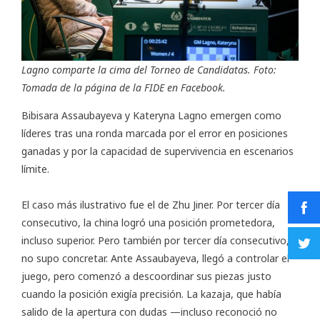
Lagno comparte la cima del Torneo de Candidatas. Foto:
Tomada de la página de la FIDE en Facebook.
Bibisara Assaubayeva y Kateryna Lagno emergen como
líderes tras una ronda marcada por el error en posiciones
ganadas y por la capacidad de supervivencia en escenarios
límite.
El caso más ilustrativo fue el de Zhu Jiner. Por tercer día
consecutivo, la china logró una posición prometedora,
incluso superior. Pero también por tercer día consecutivo,
no supo concretar. Ante Assaubayeva, llegó a controlar el
juego, pero comenzó a descoordinar sus piezas justo
cuando la posición exigía precisión. La kazaja, que había
salido de la apertura con dudas —incluso reconoció no