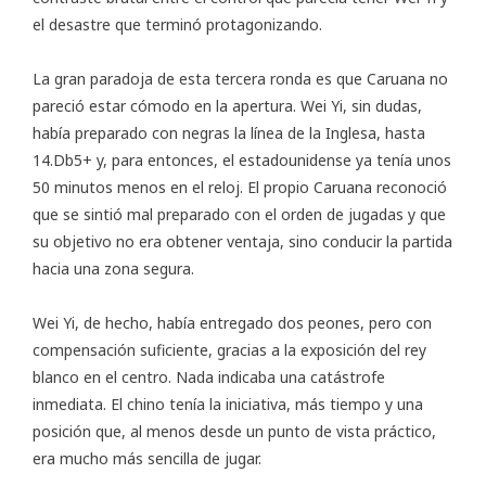
el desastre que terminó protagonizando.
La gran paradoja de esta tercera ronda es que Caruana no
pareció estar cómodo en la apertura. Wei Yi, sin dudas,
había preparado con negras la línea de la Inglesa, hasta
14.Db5+ y, para entonces, el estadounidense ya tenía unos
50 minutos menos en el reloj. El propio Caruana reconoció
que se sintió mal preparado con el orden de jugadas y que
su objetivo no era obtener ventaja, sino conducir la partida
hacia una zona segura.
Wei Yi, de hecho, había entregado dos peones, pero con
compensación suficiente, gracias a la exposición del rey
blanco en el centro. Nada indicaba una catástrofe
inmediata. El chino tenía la iniciativa, más tiempo y una
posición que, al menos desde un punto de vista práctico,
era mucho más sencilla de jugar.