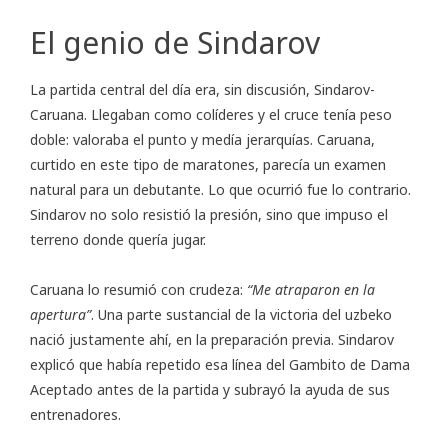
El genio de Sindarov
La partida central del día era, sin discusión, Sindarov-
Caruana. Llegaban como colíderes y el cruce tenía peso
doble: valoraba el punto y medía jerarquías. Caruana,
curtido en este tipo de maratones, parecía un examen
natural para un debutante. Lo que ocurrió fue lo contrario.
Sindarov no solo resistió la presión, sino que impuso el
terreno donde quería jugar.
Caruana lo resumió con crudeza:
“Me atraparon en la
apertura”
. Una parte sustancial de la victoria del uzbeko
nació justamente ahí, en la preparación previa. Sindarov
explicó que había repetido esa línea del Gambito de Dama
Aceptado antes de la partida y subrayó la ayuda de sus
entrenadores.