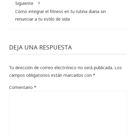
Siguiente
Cómo integrar el fitness en tu rutina diaria sin
renunciar a tu estilo de vida
DEJA UNA RESPUESTA
Tu dirección de correo electrónico no será publicada.
Los
campos obligatorios están marcados con
*
Comentario
*