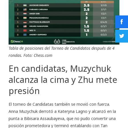
Tabla de posiciones del Torneo de Candidatos después de 4
rondas. Foto: Chess.com
En candidatas, Muzychuk
alcanza la cima y Zhu mete
presión
El torneo de Candidatas también se movió con fuerza.
Anna Muzychuk derrotó a Kateryna Lagno y alcanzó en la
punta a Bibisara Assaubayeva, que no pudo convertir una
posición prometedora y terminó entablando con Tan