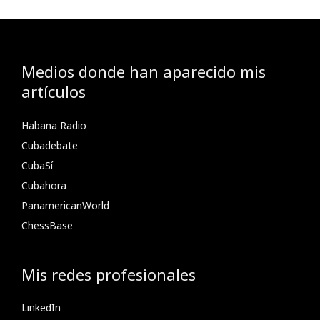
Medios donde han aparecido mis
artículos
Habana Radio
Cubadebate
CubaSí
Cubahora
PanamericanWorld
ChessBase
Mis redes profesionales
LinkedIn