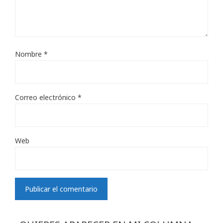
Nombre
*
Correo electrónico
*
Web