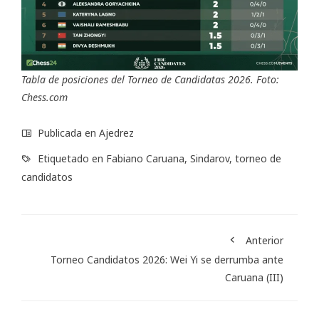
Tabla de posiciones del Torneo de Candidatas 2026. Foto:
Chess.com
Publicada en
Ajedrez
Etiquetado en
Fabiano Caruana
,
Sindarov
,
torneo de
candidatos
Anterior
Torneo Candidatos 2026: Wei Yi se derrumba ante
Caruana (III)