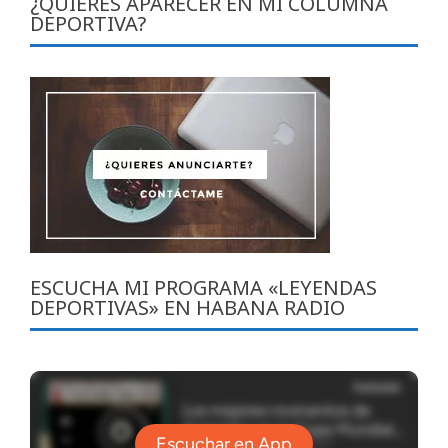
¿QUIERES APARECER EN MI COLUMNA
DEPORTIVA?
ESCUCHA MI PROGRAMA «LEYENDAS
DEPORTIVAS» EN HABANA RADIO