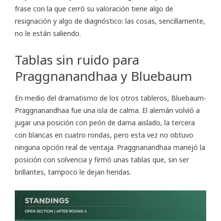
frase con la que cerró su valoración tiene algo de
resignación y algo de diagnóstico: las cosas, sencillamente,
no le están saliendo.
Tablas sin ruido para
Praggnanandhaa y Bluebaum
En medio del dramatismo de los otros tableros, Bluebaum-
Praggnanandhaa fue una isla de calma. El alemán volvió a
jugar una posición con peón de dama aislado, la tercera
con blancas en cuatro rondas, pero esta vez no obtuvo
ninguna opción real de ventaja. Praggnanandhaa manejó la
posición con solvencia y firmó unas tablas que, sin ser
brillantes, tampoco le dejan heridas.