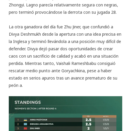
Zhongyi. Lagno parecía relativamente segura con negras,
pero terminó provocándose la derrota con su jugada 28.
La otra ganadora del día fue Zhu Jiner, que confundió a
Divya Deshmukh desde la apertura con una idea precisa en
la Inglesa y terminó llevándola a una posición muy difícil de
defender. Divya dejó pasar dos oportunidades de crear
caos con un sacrificio de calidad y acabó en una situación
perdida. Mientras tanto, Vaishali Rameshbabu consiguió
rescatar medio punto ante Goryachkina, pese a haber
estado en serios apuros tras un avance prematuro de su
peón a.