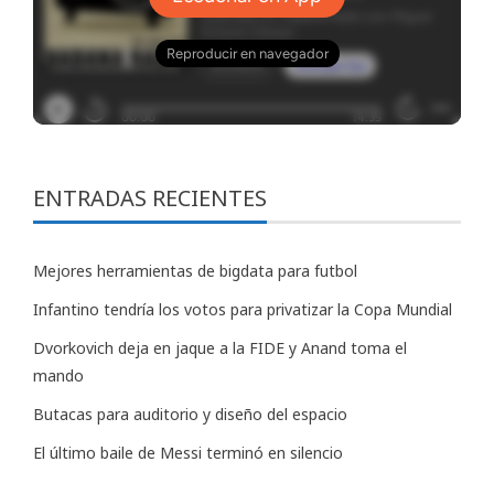
ENTRADAS RECIENTES
Mejores herramientas de bigdata para futbol
Infantino tendría los votos para privatizar la Copa Mundial
Dvorkovich deja en jaque a la FIDE y Anand toma el
mando
Butacas para auditorio y diseño del espacio
El último baile de Messi terminó en silencio