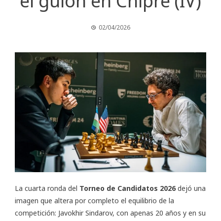
el guion en Chipre (IV)
02/04/2026
La cuarta ronda del
Torneo de Candidatos 2026
dejó una
imagen que altera por completo el equilibrio de la
competición: Javokhir Sindarov, con apenas 20 años y en su