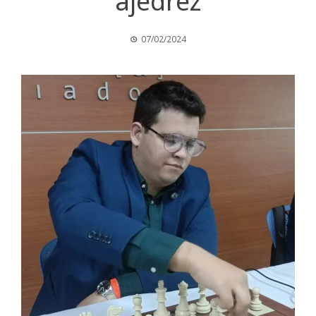
ajedrez
07/02/2024