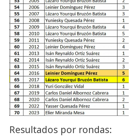
Resultados por rondas: