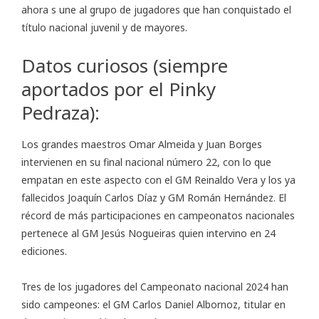
ahora s une al grupo de jugadores que han conquistado el
título nacional juvenil y de mayores.
Datos curiosos (siempre
aportados por el
Pinky
Pedraza
):
Los grandes maestros Omar Almeida y Juan Borges
intervienen en su final nacional número 22, con lo que
empatan en este aspecto con el GM Reinaldo Vera y los ya
fallecidos Joaquín Carlos Díaz y GM Román Hernández. El
récord de más participaciones en campeonatos nacionales
pertenece al GM Jesús Nogueiras quien intervino en 24
ediciones.
Tres de los jugadores del Campeonato nacional 2024 han
sido campeones: el GM Carlos Daniel Albornoz, titular en