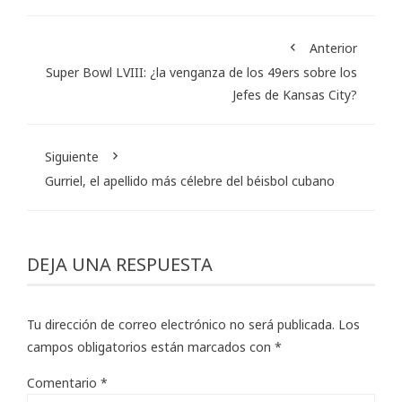
Anterior
Super Bowl LVIII: ¿la venganza de los 49ers sobre los
Jefes de Kansas City?
Siguiente
Gurriel, el apellido más célebre del béisbol cubano
DEJA UNA RESPUESTA
Tu dirección de correo electrónico no será publicada.
Los
campos obligatorios están marcados con
*
Comentario
*