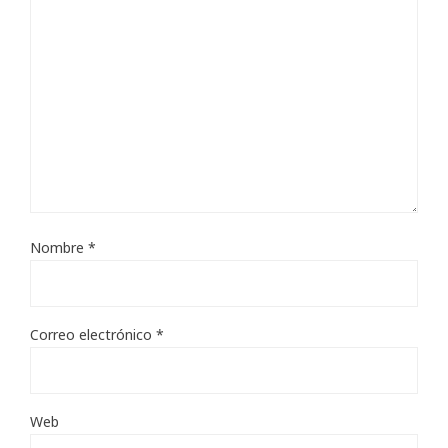
Nombre
*
Correo electrónico
*
Web