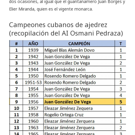
dos ocasiones, al igual que el guantanamero Juan Borges y
Elier Miranda, quien es el vigente monarca.
Campeones cubanos de ajedrez
(recopilación del AI Osmani Pedraza)