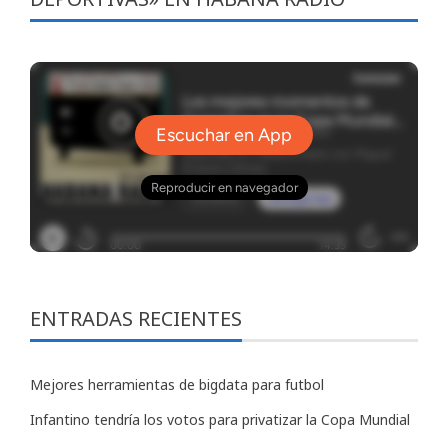
ENTRADAS RECIENTES
Mejores herramientas de bigdata para futbol
Infantino tendría los votos para privatizar la Copa Mundial