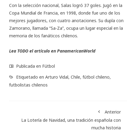
Con la selección nacional, Salas logró 37 goles. Jugó en la
Copa Mundial de Francia, en 1998, donde fue uno de los
mejores jugadores, con cuatro anotaciones. Su dupla con
Zamorano, llamada “Sa-Za”, ocupa un lugar especial en la
memoria de los fanáticos chilenos.
Lea TODO el artículo en
PanamericanWorld
Publicada en
Fútbol
Etiquetado en
Arturo Vidal
,
Chile
,
fútbol chileno
,
futbolistas chilenos
Anterior
La Lotería de Navidad, una tradición española con
mucha historia