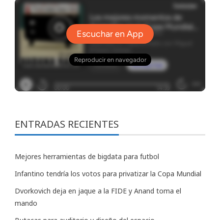
ENTRADAS RECIENTES
Mejores herramientas de bigdata para futbol
Infantino tendría los votos para privatizar la Copa Mundial
Dvorkovich deja en jaque a la FIDE y Anand toma el
mando