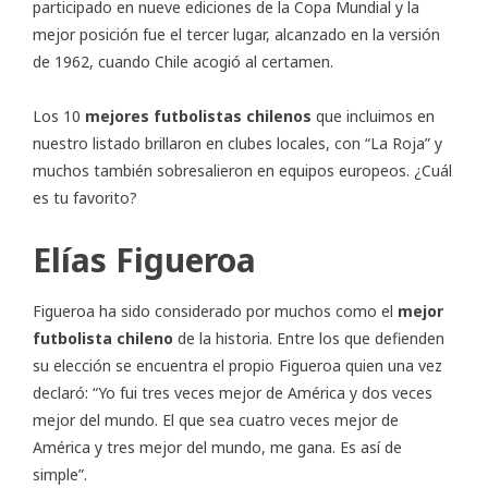
participado en nueve ediciones de la Copa Mundial y la
mejor posición fue el tercer lugar, alcanzado en la versión
de 1962, cuando Chile acogió al certamen.
Los 10
mejores futbolistas chilenos
que incluimos en
nuestro listado brillaron en clubes locales, con “La Roja” y
muchos también sobresalieron en equipos europeos. ¿Cuál
es tu favorito?
Elías Figueroa
Figueroa ha sido considerado por muchos como el
mejor
futbolista chileno
de la historia. Entre los que defienden
su elección se encuentra el propio Figueroa quien una vez
declaró: “Yo fui tres veces mejor de América y dos veces
mejor del mundo. El que sea cuatro veces mejor de
América y tres mejor del mundo, me gana. Es así de
simple”.