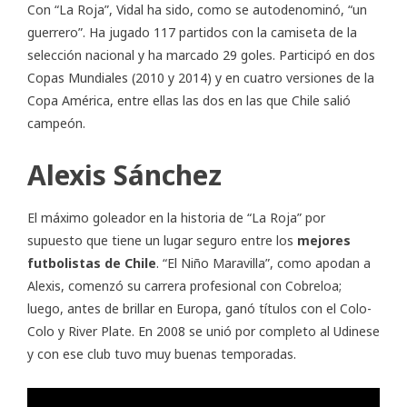
Con “La Roja”, Vidal ha sido, como se autodenominó, “un
guerrero”. Ha jugado 117 partidos con la camiseta de la
selección nacional y ha marcado 29 goles. Participó en dos
Copas Mundiales (2010 y 2014) y en cuatro versiones de la
Copa América, entre ellas las dos en las que Chile salió
campeón.
Alexis Sánchez
El máximo goleador en la historia de “La Roja” por
supuesto que tiene un lugar seguro entre los
mejores
futbolistas de Chile
. “El Niño Maravilla”, como apodan a
Alexis, comenzó su carrera profesional con Cobreloa;
luego, antes de brillar en Europa, ganó títulos con el Colo-
Colo y River Plate. En 2008 se unió por completo al Udinese
y con ese club tuvo muy buenas temporadas.