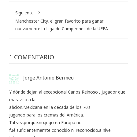
Siguiente
Manchester City, el gran favorito para ganar
nuevamente la Liga de Campeones de la UEFA
1 COMENTARIO
Jorge Antonio Bermeo
Y dónde dejan al excepcional Carlos Reinoso , jugador que
maravillo a la
aficion.Mexicana en la década de los 70’s
jugando para los cremas del América.
Tal vez.porque.no.jugo en Europa no
fué.suficientememte conocido ni reconocido.a nivel