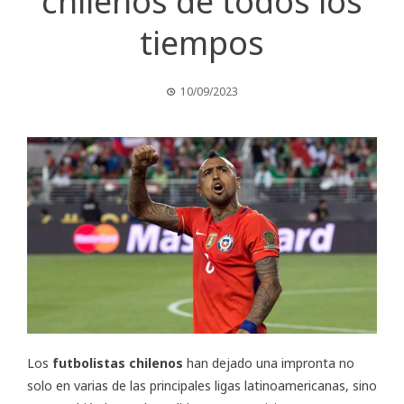
chilenos de todos los
tiempos
10/09/2023
Los
futbolistas chilenos
han dejado una impronta no
solo en varias de las principales ligas latinoamericanas, sino