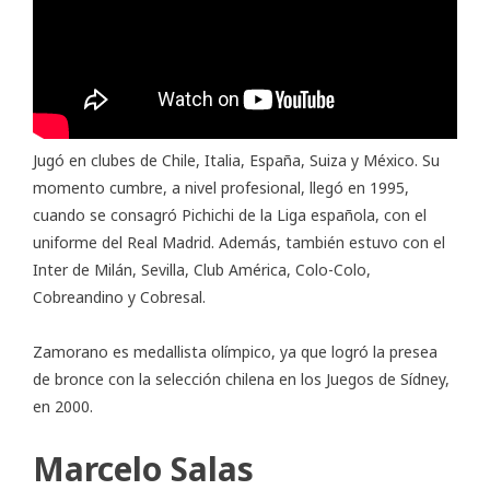
Jugó en clubes de Chile, Italia, España, Suiza y México. Su
momento cumbre, a nivel profesional, llegó en 1995,
cuando se consagró Pichichi de la Liga española, con el
uniforme del Real Madrid. Además, también estuvo con el
Inter de Milán, Sevilla, Club América, Colo-Colo,
Cobreandino y Cobresal.
Zamorano es medallista olímpico, ya que logró la presea
de bronce con la selección chilena en los Juegos de Sídney,
en 2000.
Marcelo Salas