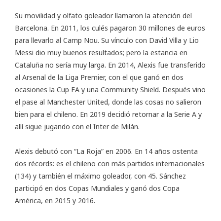
Su movilidad y olfato goleador llamaron la atención del
Barcelona. En 2011, los culés pagaron 30 millones de euros
para llevarlo al Camp Nou. Su vínculo con David Villa y Lio
Messi dio muy buenos resultados; pero la estancia en
Cataluña no sería muy larga. En 2014, Alexis fue transferido
al Arsenal de la Liga Premier, con el que ganó en dos
ocasiones la Cup FA y una Community Shield. Después vino
el pase al Manchester United, donde las cosas no salieron
bien para el chileno. En 2019 decidió retornar a la Serie A y
allí sigue jugando con el Inter de Milán.
Alexis debutó con “La Roja” en 2006. En 14 años ostenta
dos récords: es el chileno con más partidos internacionales
(134) y también el máximo goleador, con 45. Sánchez
participó en dos Copas Mundiales y ganó dos Copa
América, en 2015 y 2016.