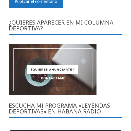
¿QUIERES APARECER EN MI COLUMNA
DEPORTIVA?
ESCUCHA MI PROGRAMA «LEYENDAS
DEPORTIVAS» EN HABANA RADIO