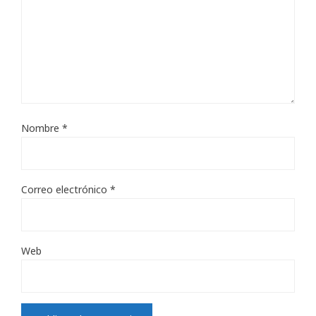
Nombre
*
Correo electrónico
*
Web