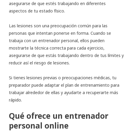
asegurarse de que estés trabajando en diferentes
aspectos de tu estado físico.
Las lesiones son una preocupación común para las
personas que intentan ponerse en forma. Cuando se
trabaja con un entrenador personal, ellos pueden
mostrarte la técnica correcta para cada ejercicio,
asegurarse de que estás trabajando dentro de tus límites y
reducir así el riesgo de lesiones.
Si tienes lesiones previas o preocupaciones médicas, tu
preparador puede adaptar el plan de entrenamiento para
trabajar alrededor de ellas y ayudarte a recuperarte más
rápido.
Qué ofrece un entrenador
personal online