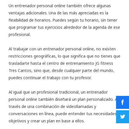
Un entrenador personal online también ofrece algunas
ventajas adicionales. Una de las más apreciadas es la
flexibilidad de horarios. Puedes según tu horario, sin tener
que programar tus ejercicios alrededor de la agenda de ese
profesional.
Al trabajar con un entrenador personal online, no existen
restricciones geográficas, lo que significa que no tienes que
trasladarte hasta el centro de entrenamiento JG fitness
Tres Cantos, sino que, desde cualquier parte del mundo,
puedes continuar el trabajo con tu profesor.
Al igual que un profesional tradicional, un entrenador
personal online también diseñará un plan personalizado. A
través de una combinación de videollamadas y
conversaciones en línea, puede entender tus necesidades y
objetivos y crear un plan en base a ellos.