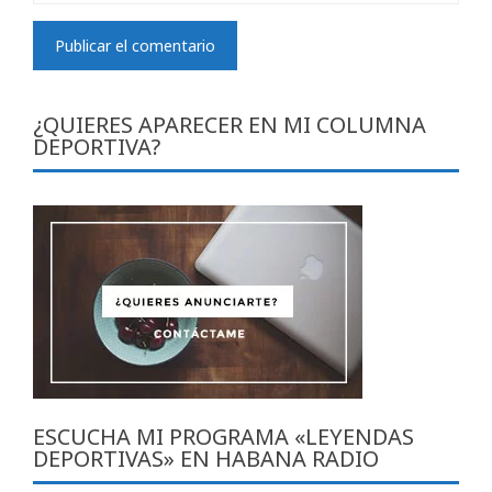
¿QUIERES APARECER EN MI COLUMNA
DEPORTIVA?
ESCUCHA MI PROGRAMA «LEYENDAS
DEPORTIVAS» EN HABANA RADIO