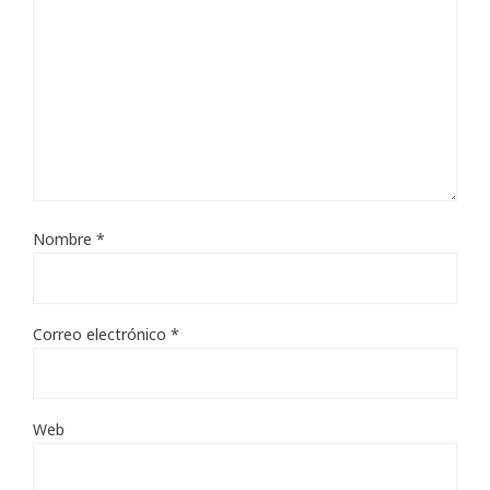
Nombre
*
Correo electrónico
*
Web