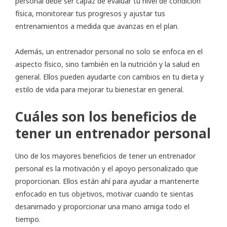
personal debe ser capaz de evaluar tu nivel de condición
física, monitorear tus progresos y ajustar tus
entrenamientos a medida que avanzas en el plan.
Además, un entrenador personal no solo se enfoca en el
aspecto físico, sino también en la nutrición y la salud en
general. Ellos pueden ayudarte con cambios en tu dieta y
estilo de vida para mejorar tu bienestar en general.
Cuáles son los beneficios de
tener un entrenador personal
Uno de los mayores beneficios de tener un entrenador
personal es la motivación y el apoyo personalizado que
proporcionan. Ellos están ahí para ayudar a mantenerte
enfocado en tus objetivos, motivar cuando te sientas
desanimado y proporcionar una mano amiga todo el
tiempo.