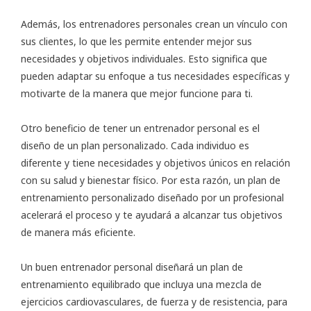
Además, los entrenadores personales crean un vínculo con
sus clientes, lo que les permite entender mejor sus
necesidades y objetivos individuales. Esto significa que
pueden adaptar su enfoque a tus necesidades específicas y
motivarte de la manera que mejor funcione para ti.
Otro beneficio de tener un entrenador personal es el
diseño de un plan personalizado. Cada individuo es
diferente y tiene necesidades y objetivos únicos en relación
con su salud y bienestar físico. Por esta razón, un plan de
entrenamiento personalizado diseñado por un profesional
acelerará el proceso y te ayudará a alcanzar tus objetivos
de manera más eficiente.
Un buen entrenador personal diseñará un plan de
entrenamiento equilibrado que incluya una mezcla de
ejercicios cardiovasculares, de fuerza y de resistencia, para