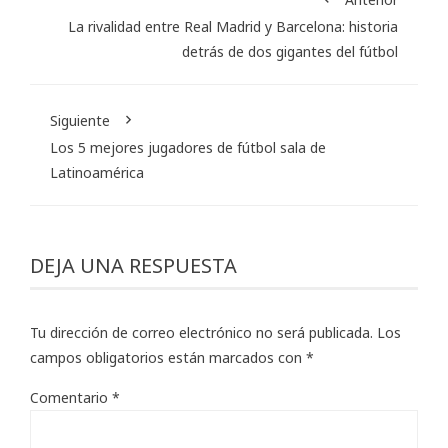
La rivalidad entre Real Madrid y Barcelona: historia
detrás de dos gigantes del fútbol
Siguiente
Los 5 mejores jugadores de fútbol sala de
Latinoamérica
DEJA UNA RESPUESTA
Tu dirección de correo electrónico no será publicada.
Los
campos obligatorios están marcados con
*
Comentario
*