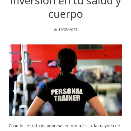
inversión en tu salud y
cuerpo
16/05/2023
Cuando se trata de ponerse en forma física, la mayoría de