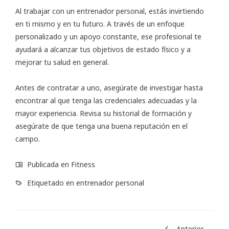
Al trabajar con un entrenador personal, estás invirtiendo
en ti mismo y en tu futuro. A través de un enfoque
personalizado y un apoyo constante, ese profesional te
ayudará a alcanzar tus objetivos de estado físico y a
mejorar tu salud en general.
Antes de contratar a uno, asegúrate de investigar hasta
encontrar al que tenga las credenciales adecuadas y la
mayor experiencia. Revisa su historial de formación y
asegúrate de que tenga una buena reputación en el
campo.
Publicada en
Fitness
Etiquetado en
entrenador personal
Anterior