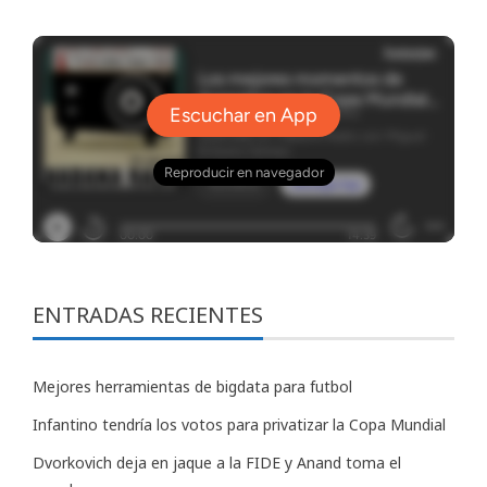
ENTRADAS RECIENTES
Mejores herramientas de bigdata para futbol
Infantino tendría los votos para privatizar la Copa Mundial
Dvorkovich deja en jaque a la FIDE y Anand toma el