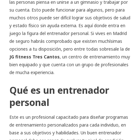
las personas piensa en unirse a un gimnasio y trabajar por
su cuenta. Esto puede funcionar para algunos, pero para
muchos otros puede ser difícil lograr sus objetivos de salud
y estado físico sin ayuda externa. Es aquí donde entra en
juego la figura del entrenador personal. Si vives en Madrid
de seguro habrás comprobado que existen muchísimas
opciones a tu disposición, pero entre todas sobresale la de
JG fitness Tres Cantos
, un centro de entrenamiento muy
bien equipado y que cuenta con un grupo de profesionales
de mucha experiencia.
Qué es un entrenador
personal
Este es un profesional capacitado para diseñar programas
de entrenamiento personalizados para cada individuo, en
base a sus objetivos y habilidades. Un buen entrenador