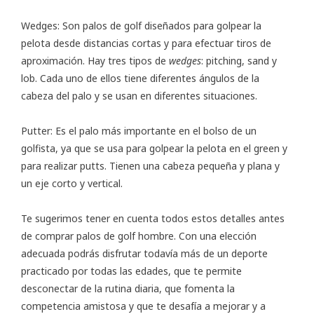
Wedges: Son palos de golf diseñados para golpear la
pelota desde distancias cortas y para efectuar tiros de
aproximación. Hay tres tipos de
wedges
: pitching, sand y
lob. Cada uno de ellos tiene diferentes ángulos de la
cabeza del palo y se usan en diferentes situaciones.
Putter: Es el palo más importante en el bolso de un
golfista, ya que se usa para golpear la pelota en el green y
para realizar putts. Tienen una cabeza pequeña y plana y
un eje corto y vertical.
Te sugerimos tener en cuenta todos estos detalles antes
de comprar palos de golf hombre. Con una elección
adecuada podrás disfrutar todavía más de un deporte
practicado por todas las edades, que te permite
desconectar de la rutina diaria, que fomenta la
competencia amistosa y que te desafía a mejorar y a