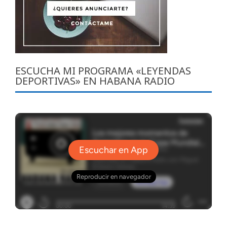
ESCUCHA MI PROGRAMA «LEYENDAS
DEPORTIVAS» EN HABANA RADIO