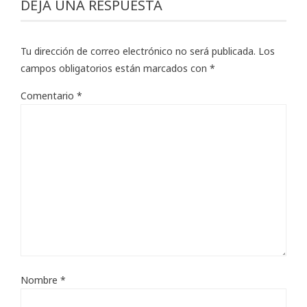
DEJA UNA RESPUESTA
Tu dirección de correo electrónico no será publicada.
Los
campos obligatorios están marcados con
*
Comentario
*
Nombre
*