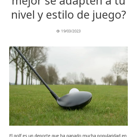
mejor se adapten a tu
nivel y estilo de juego?
19/03/2023
El golf es un deporte que ha ganado mucha popularidad en