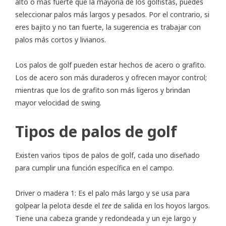
alto o más fuerte que la mayoría de los golfistas, puedes
seleccionar palos más largos y pesados. Por el contrario, si
eres bajito y no tan fuerte, la sugerencia es trabajar con
palos más cortos y livianos.
Los palos de golf pueden estar hechos de acero o grafito.
Los de acero son más duraderos y ofrecen mayor control;
mientras que los de grafito son más ligeros y brindan
mayor velocidad de swing.
Tipos de palos de golf
Existen varios tipos de palos de golf, cada uno diseñado
para cumplir una función específica en el campo.
Driver o madera 1: Es el palo más largo y se usa para
golpear la pelota desde el
tee
de salida en los hoyos largos.
Tiene una cabeza grande y redondeada y un eje largo y