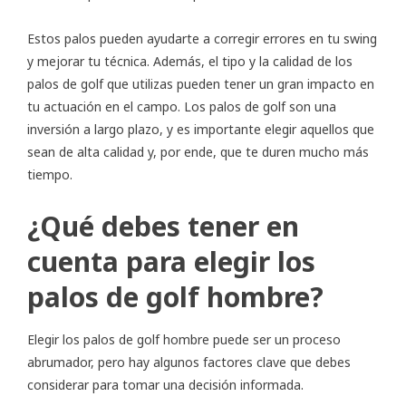
Estos palos pueden ayudarte a corregir errores en tu swing
y mejorar tu técnica. Además, el tipo y la calidad de los
palos de golf que utilizas pueden tener un gran impacto en
tu actuación en el campo. Los palos de golf son una
inversión a largo plazo, y es importante elegir aquellos que
sean de alta calidad y, por ende, que te duren mucho más
tiempo.
¿Qué debes tener en
cuenta para elegir los
palos de golf hombre?
Elegir los palos de golf hombre puede ser un proceso
abrumador, pero hay algunos factores clave que debes
considerar para tomar una decisión informada.