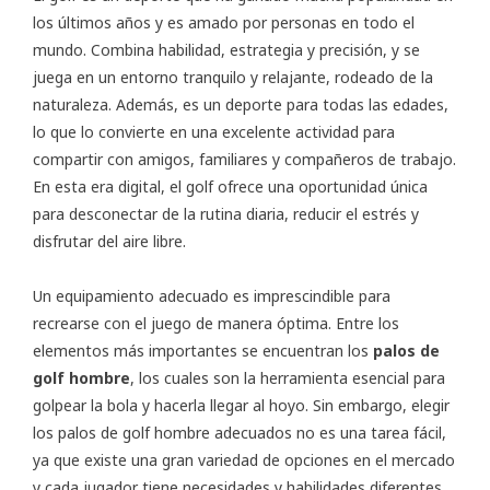
los últimos años y es amado por personas en todo el
mundo. Combina habilidad, estrategia y precisión, y se
juega en un entorno tranquilo y relajante, rodeado de la
naturaleza. Además, es un deporte para todas las edades,
lo que lo convierte en una excelente actividad para
compartir con amigos, familiares y compañeros de trabajo.
En esta era digital, el golf ofrece una oportunidad única
para desconectar de la rutina diaria, reducir el estrés y
disfrutar del aire libre.
Un equipamiento adecuado es imprescindible para
recrearse con el juego de manera óptima. Entre los
elementos más importantes se encuentran los
palos de
golf hombre
, los cuales son la herramienta esencial para
golpear la bola y hacerla llegar al hoyo. Sin embargo, elegir
los palos de golf hombre adecuados no es una tarea fácil,
ya que existe una gran variedad de opciones en el mercado
y cada jugador tiene necesidades y habilidades diferentes.