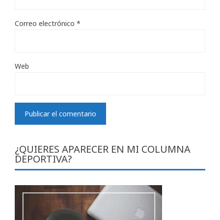
Correo electrónico
*
Web
¿QUIERES APARECER EN MI COLUMNA
DEPORTIVA?