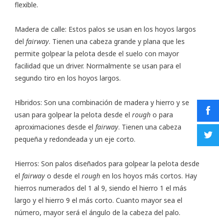
flexible.
Madera de calle: Estos palos se usan en los hoyos largos
del
fairway
. Tienen una cabeza grande y plana que les
permite golpear la pelota desde el suelo con mayor
facilidad que un driver. Normalmente se usan para el
segundo tiro en los hoyos largos.
Híbridos: Son una combinación de madera y hierro y se
usan para golpear la pelota desde el
rough
o para
aproximaciones desde el
fairway
. Tienen una cabeza
pequeña y redondeada y un eje corto.
Hierros: Son palos diseñados para golpear la pelota desde
el
fairway
o desde el
rough
en los hoyos más cortos. Hay
hierros numerados del 1 al 9, siendo el hierro 1 el más
largo y el hierro 9 el más corto. Cuanto mayor sea el
número, mayor será el ángulo de la cabeza del palo.