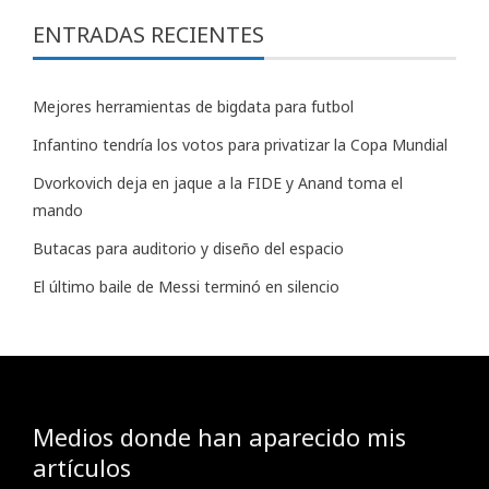
ENTRADAS RECIENTES
Mejores herramientas de bigdata para futbol
Infantino tendría los votos para privatizar la Copa Mundial
Dvorkovich deja en jaque a la FIDE y Anand toma el
mando
Butacas para auditorio y diseño del espacio
El último baile de Messi terminó en silencio
Medios donde han aparecido mis
artículos