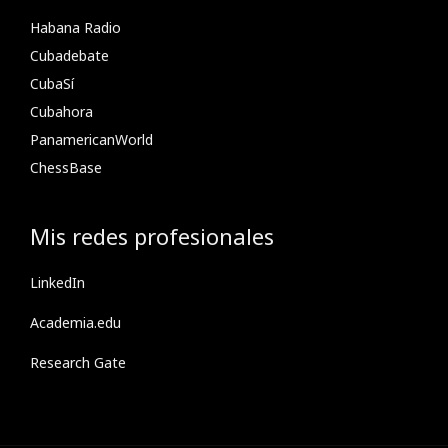
Habana Radio
Cubadebate
CubaSí
Cubahora
PanamericanWorld
ChessBase
Mis redes profesionales
LinkedIn
Academia.edu
Research Gate