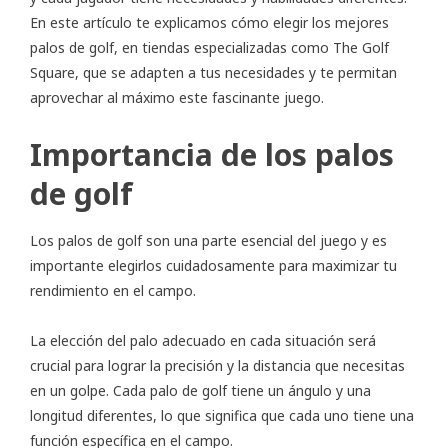
En este artículo te explicamos cómo elegir los mejores
palos de golf, en tiendas especializadas como The Golf
Square, que se adapten a tus necesidades y te permitan
aprovechar al máximo este fascinante juego.
Importancia de los palos
de golf
Los palos de golf son una parte esencial del juego y es
importante elegirlos cuidadosamente para maximizar tu
rendimiento en el campo.
La elección del palo adecuado en cada situación será
crucial para lograr la precisión y la distancia que necesitas
en un golpe. Cada palo de golf tiene un ángulo y una
longitud diferentes, lo que significa que cada uno tiene una
función específica en el campo.