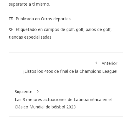
superarte a ti mismo.
Publicada en
Otros deportes
Etiquetado en
campos de golf
,
golf
,
palos de golf
,
tiendas especializadas
Anterior
¡Listos los 4tos de final de la Champions League!
Siguiente
Las 3 mejores actuaciones de Latinoamérica en el
Clásico Mundial de béisbol 2023