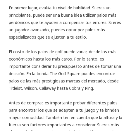
En primer lugar, evalúa tu nivel de habilidad. Si eres un
principiante, puede ser una buena idea utilizar palos más
perdónicos que te ayuden a compensar tus errores. Si eres
un jugador avanzado, puedes optar por palos más
especializados que se ajusten a tu estilo.
El costo de los palos de golf puede variar, desde los más
económicos hasta los más caros. Por lo tanto, es
importante considerar tu presupuesto antes de tomar una
decisión. En la tienda The Golf Square puedes encontrar
palos de las más prestigiosas marcas del mercado, desde
Titleist, Wilson, Callaway hasta Cobra y Ping.
Antes de comprar, es importante probar diferentes palos
para encontrar los que se adapten a tu juego y te brinden
mayor comodidad. También ten en cuenta que la altura y la
fuerza son factores importantes a considerar. Si eres más