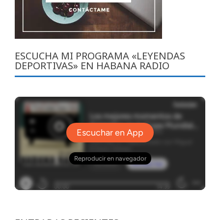
ESCUCHA MI PROGRAMA «LEYENDAS
DEPORTIVAS» EN HABANA RADIO