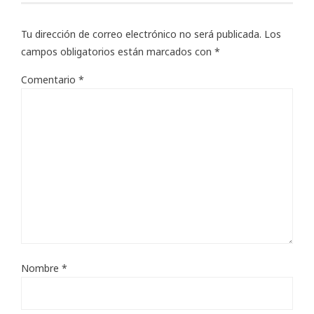
Tu dirección de correo electrónico no será publicada.
Los
campos obligatorios están marcados con
*
Comentario
*
Nombre
*