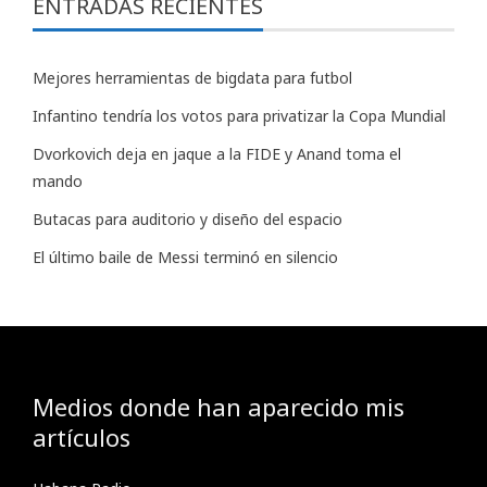
ENTRADAS RECIENTES
Mejores herramientas de bigdata para futbol
Infantino tendría los votos para privatizar la Copa Mundial
Dvorkovich deja en jaque a la FIDE y Anand toma el
mando
Butacas para auditorio y diseño del espacio
El último baile de Messi terminó en silencio
Medios donde han aparecido mis
artículos