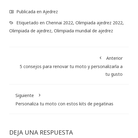
Publicada en
Ajedrez
Etiquetado en
Chennai 2022
,
Olimpiada ajedrez 2022
,
Olimpiada de ajedrez
,
Olimpiada mundial de ajedrez
Anterior
5 consejos para renovar tu moto y personalizarla a
tu gusto
Siguiente
Personaliza tu moto con estos kits de pegatinas
DEJA UNA RESPUESTA