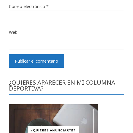
Correo electrónico
*
Web
¿QUIERES APARECER EN MI COLUMNA
DEPORTIVA?