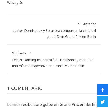
Wesley So
Anterior
Leinier Domínguez y So ahora comparten la cima del
grupo D en Grand Prix en Berlín
Siguiente
Leinier Domínguez derrotó a Harikrishna y mantuvo
una mínima esperanza en Grand Prix de Berlín
1 COMENTARIO
Leinier recibe duro golpe en Grand Prix en Berlín -