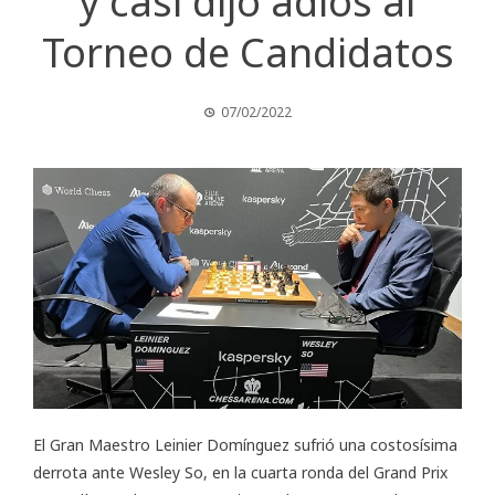
y casi dijo adiós al
Torneo de Candidatos
07/02/2022
El Gran Maestro Leinier Domínguez sufrió una costosísima
derrota ante Wesley So, en la cuarta ronda del
Grand Prix