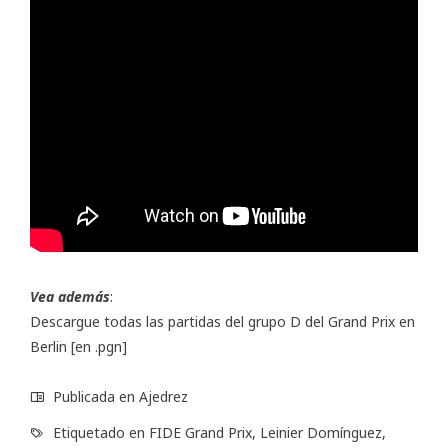
Vea además
:
Descargue todas las partidas del grupo D del Grand Prix en
Berlin
[en .pgn]
Publicada en
Ajedrez
Etiquetado en
FIDE Grand Prix
,
Leinier Domínguez
,