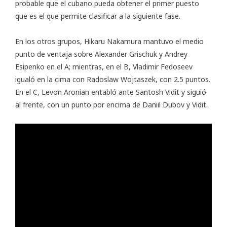
probable que el cubano pueda obtener el primer puesto
que es el que permite clasificar a la siguiente fase.
En los otros grupos, Hikaru Nakamura mantuvo el medio
punto de ventaja sobre Alexander Grischuk y Andrey
Esipenko en el A; mientras, en el B, Vladimir Fedoseev
igualó en la cima con Radoslaw Wojtaszek, con 2.5 puntos.
En el C, Levon Aronian entabló ante Santosh Vidit y siguió
al frente, con un punto por encima de Daniil Dubov y Vidit.