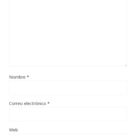
Nombre
*
Correo electrónico
*
Web