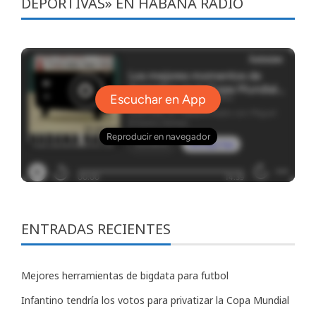
DEPORTIVAS» EN HABANA RADIO
ENTRADAS RECIENTES
Mejores herramientas de bigdata para futbol
Infantino tendría los votos para privatizar la Copa Mundial