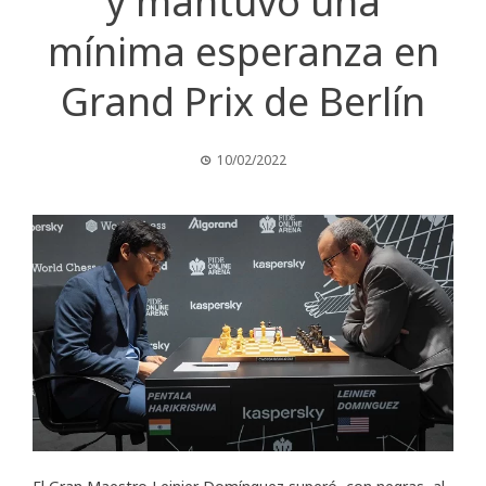
y mantuvo una
mínima esperanza en
Grand Prix de Berlín
10/02/2022