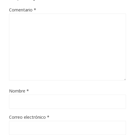
Comentario
*
Nombre
*
Correo electrónico
*