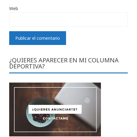
Web
¿QUIERES APARECER EN MI COLUMNA
DEPORTIVA?