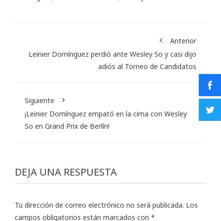
Anterior
Leinier Domínguez perdió ante Wesley So y casi dijo
adiós al Torneo de Candidatos
Siguiente
¡Leinier Domínguez empató en la cima con Wesley
So en Grand Prix de Berlín!
DEJA UNA RESPUESTA
Tu dirección de correo electrónico no será publicada.
Los
campos obligatorios están marcados con
*