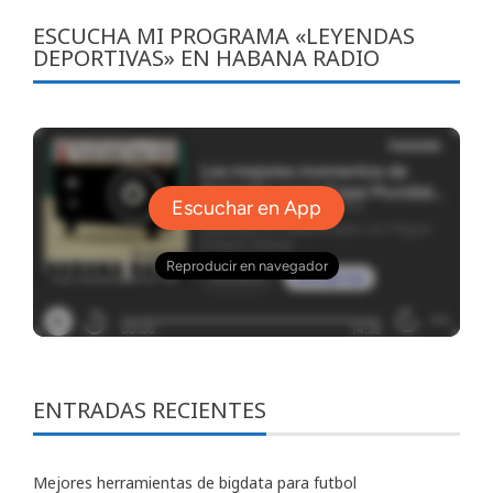
ESCUCHA MI PROGRAMA «LEYENDAS
DEPORTIVAS» EN HABANA RADIO
ENTRADAS RECIENTES
Mejores herramientas de bigdata para futbol