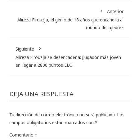
Anterior
Alireza Firouzja, el genio de 18 años que encandila al
mundo del ajedrez
Siguiente
Alireza Firouzja se desencadena: ¡jugador más joven
en llegar a 2800 puntos ELO!
DEJA UNA RESPUESTA
Tu dirección de correo electrónico no será publicada.
Los
campos obligatorios están marcados con
*
Comentario
*