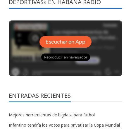
DEPORTIVAS» EN HABANA RADIO
ENTRADAS RECIENTES
Mejores herramientas de bigdata para futbol
Infantino tendría los votos para privatizar la Copa Mundial