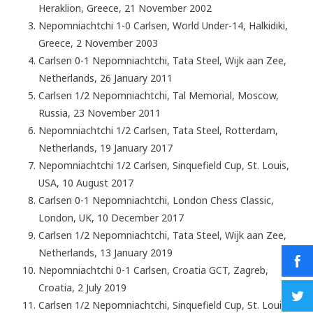
Heraklion, Greece, 21 November 2002
Nepomniachtchi 1-0 Carlsen, World Under-14, Halkidiki,
Greece, 2 November 2003
Carlsen 0-1 Nepomniachtchi, Tata Steel, Wijk aan Zee,
Netherlands, 26 January 2011
Carlsen 1/2 Nepomniachtchi, Tal Memorial, Moscow,
Russia, 23 November 2011
Nepomniachtchi 1/2 Carlsen, Tata Steel, Rotterdam,
Netherlands, 19 January 2017
Nepomniachtchi 1/2 Carlsen, Sinquefield Cup, St. Louis,
USA, 10 August 2017
Carlsen 0-1 Nepomniachtchi, London Chess Classic,
London, UK, 10 December 2017
Carlsen 1/2 Nepomniachtchi, Tata Steel, Wijk aan Zee,
Netherlands, 13 January 2019
Nepomniachtchi 0-1 Carlsen, Croatia GCT, Zagreb,
Croatia, 2 July 2019
Carlsen 1/2 Nepomniachtchi, Sinquefield Cup, St. Louis,