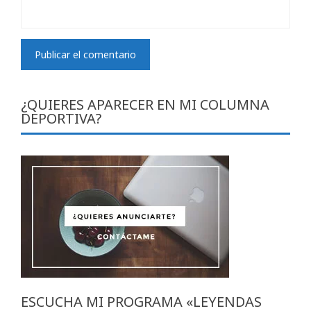
¿QUIERES APARECER EN MI COLUMNA
DEPORTIVA?
ESCUCHA MI PROGRAMA «LEYENDAS