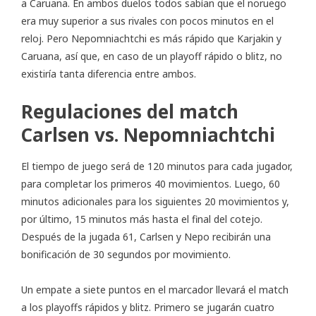
a Caruana. En ambos duelos todos sabían que el noruego
era muy superior a sus rivales con pocos minutos en el
reloj. Pero Nepomniachtchi es más rápido que Karjakin y
Caruana, así que, en caso de un playoff rápido o blitz, no
existiría tanta diferencia entre ambos.
Regulaciones del match
Carlsen vs. Nepomniachtchi
El tiempo de juego será de 120 minutos para cada jugador,
para completar los primeros 40 movimientos. Luego, 60
minutos adicionales para los siguientes 20 movimientos y,
por último, 15 minutos más hasta el final del cotejo.
Después de la jugada 61, Carlsen y Nepo recibirán una
bonificación de 30 segundos por movimiento.
Un empate a siete puntos en el marcador llevará el match
a los playoffs rápidos y blitz. Primero se jugarán cuatro