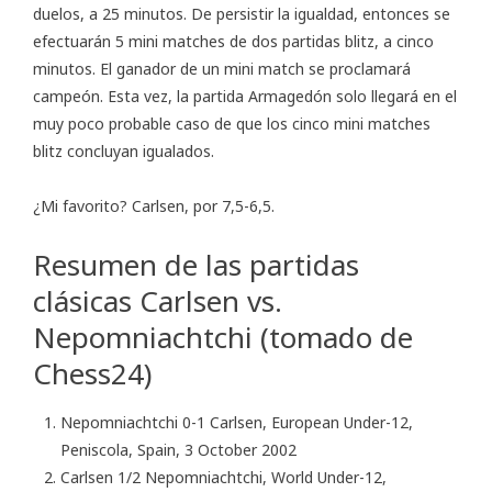
duelos, a 25 minutos. De persistir la igualdad, entonces se
efectuarán 5 mini matches de dos partidas blitz, a cinco
minutos. El ganador de un mini match se proclamará
campeón. Esta vez, la partida Armagedón solo llegará en el
muy poco probable caso de que los cinco mini matches
blitz concluyan igualados.
¿Mi favorito? Carlsen, por 7,5-6,5.
Resumen de las partidas
clásicas Carlsen vs.
Nepomniachtchi (tomado de
Chess24)
Nepomniachtchi 0-1 Carlsen, European Under-12,
Peniscola, Spain, 3 October 2002
Carlsen 1/2 Nepomniachtchi, World Under-12,