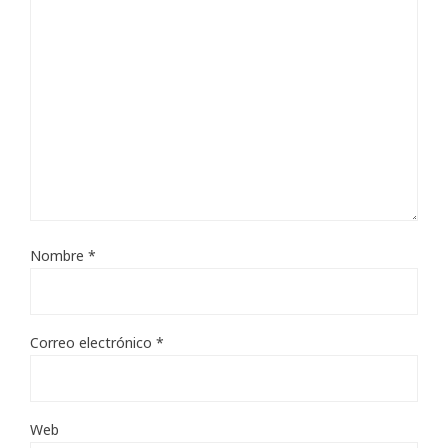
Nombre
*
Correo electrónico
*
Web