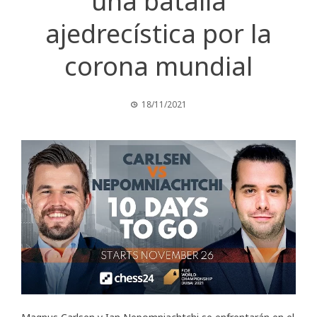
una batalla
ajedrecística por la
corona mundial
18/11/2021