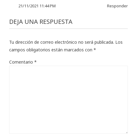
21/11/2021 11:44 PM
Responder
DEJA UNA RESPUESTA
Tu dirección de correo electrónico no será publicada.
Los
campos obligatorios están marcados con
*
Comentario
*