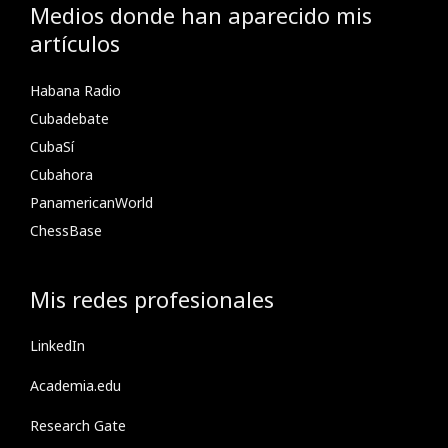
Medios donde han aparecido mis
artículos
Habana Radio
Cubadebate
CubaSí
Cubahora
PanamericanWorld
ChessBase
Mis redes profesionales
LinkedIn
Academia.edu
Research Gate