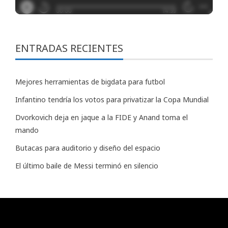
ENTRADAS RECIENTES
Mejores herramientas de bigdata para futbol
Infantino tendría los votos para privatizar la Copa Mundial
Dvorkovich deja en jaque a la FIDE y Anand toma el
mando
Butacas para auditorio y diseño del espacio
El último baile de Messi terminó en silencio