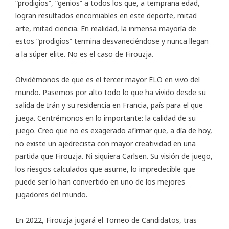
“prodigios”, “genios” a todos los que, a temprana edad,
logran resultados encomiables en este deporte, mitad
arte, mitad ciencia. En realidad, la inmensa mayoría de
estos “prodigios” termina desvaneciéndose y nunca llegan
a la súper elite. No es el caso de Firouzja.
Olvidémonos de que es el tercer mayor ELO en vivo del
mundo. Pasemos por alto todo lo que ha vivido desde su
salida de Irán y su residencia en Francia, país para el que
juega. Centrémonos en lo importante: la calidad de su
juego. Creo que no es exagerado afirmar que, a día de hoy,
no existe un ajedrecista con mayor creatividad en una
partida que Firouzja. Ni siquiera Carlsen. Su visión de juego,
los riesgos calculados que asume, lo impredecible que
puede ser lo han convertido en uno de los mejores
jugadores del mundo.
En 2022, Firouzja jugará el Torneo de Candidatos, tras