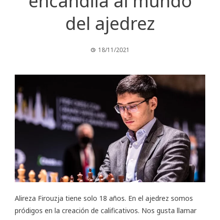
encandila al mundo
del ajedrez
18/11/2021
Alireza Firouzja tiene solo 18 años. En el ajedrez somos
pródigos en la creación de calificativos. Nos gusta llamar