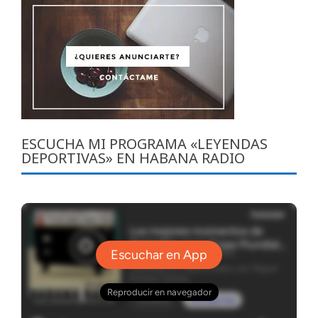
ESCUCHA MI PROGRAMA «LEYENDAS
DEPORTIVAS» EN HABANA RADIO