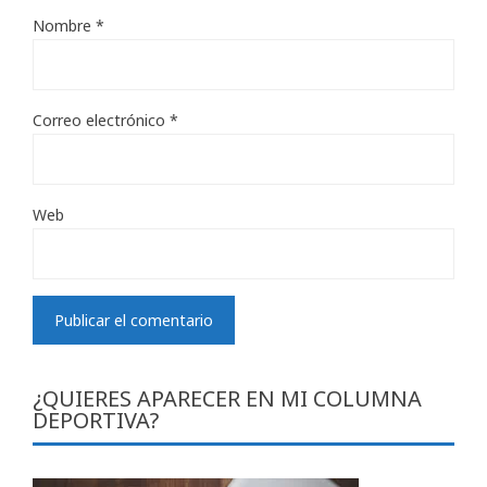
Nombre
*
Correo electrónico
*
Web
¿QUIERES APARECER EN MI COLUMNA
DEPORTIVA?